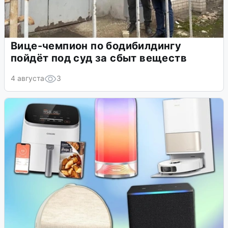
Вице-чемпион по бодибилдингу
пойдёт под суд за сбыт веществ
4 августа
3