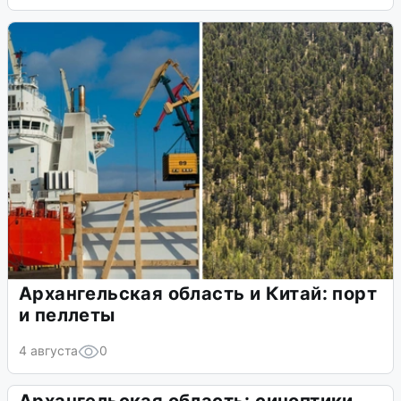
Архангельская область и Китай: порт
и пеллеты
4 августа
0