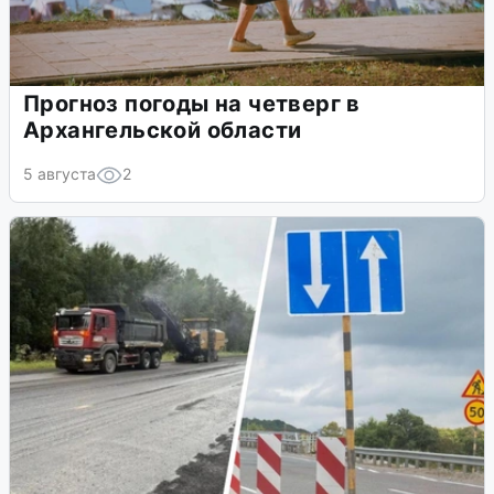
Прогноз погоды на четверг в
Архангельской области
5 августа
2