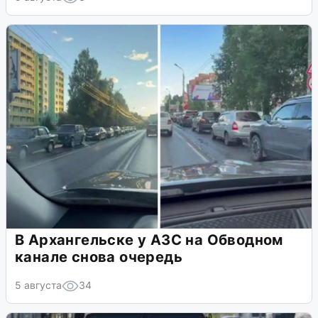
В Архангельске у АЗС на Обводном
канале снова очередь
5 августа
34