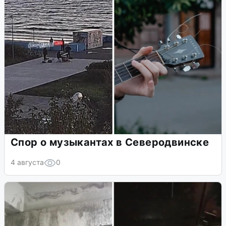
Спор о музыкантах в Северодвинске
4 августа
0