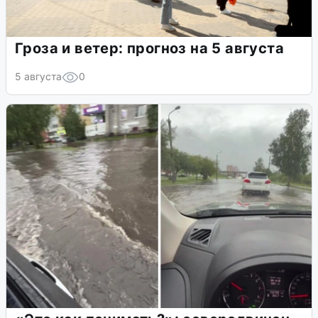
Гроза и ветер: прогноз на 5 августа
5 августа
0