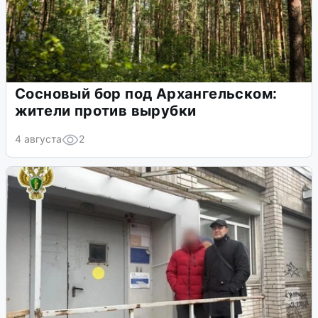
Сосновый бор под Архангельском:
жители против вырубки
4 августа
2