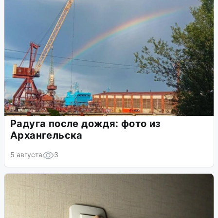
Радуга после дождя: фото из
Архангельска
5 августа
3