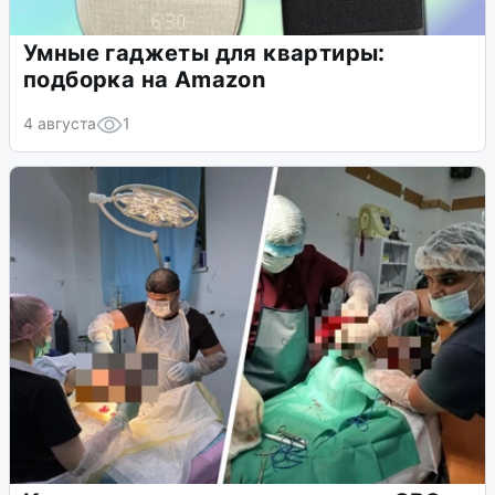
Умные гаджеты для квартиры:
подборка на Amazon
4 августа
1