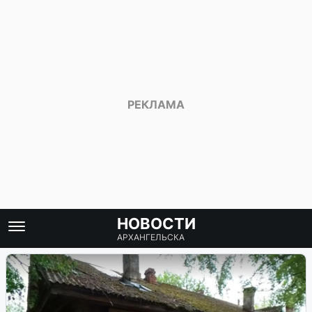
НОВОСТИ
АРХАНГЕЛЬСКА