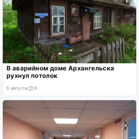
В аварийном доме Архангельска
рухнул потолок
6 августа
0