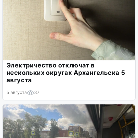
Электричество отключат в
нескольких округах Архангельска 5
августа
5 августа
37