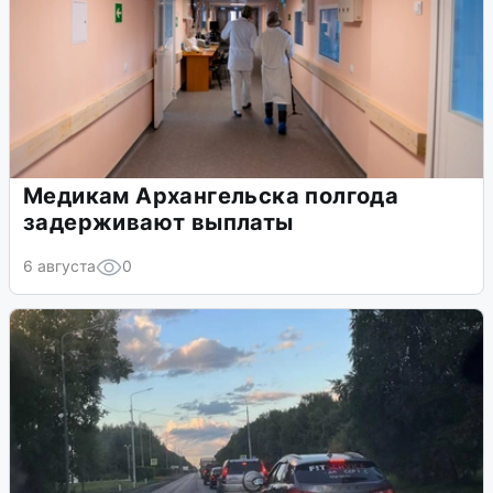
Медикам Архангельска полгода
задерживают выплаты
6 августа
0