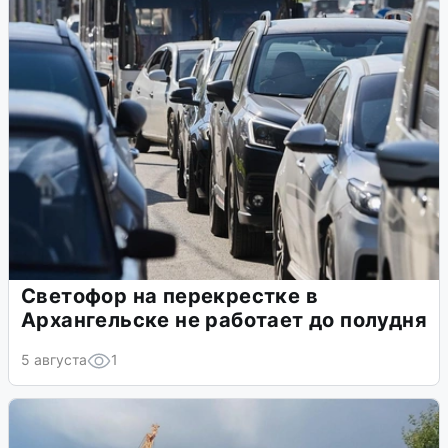
Светофор на перекрестке в
Архангельске не работает до полудня
5 августа
1