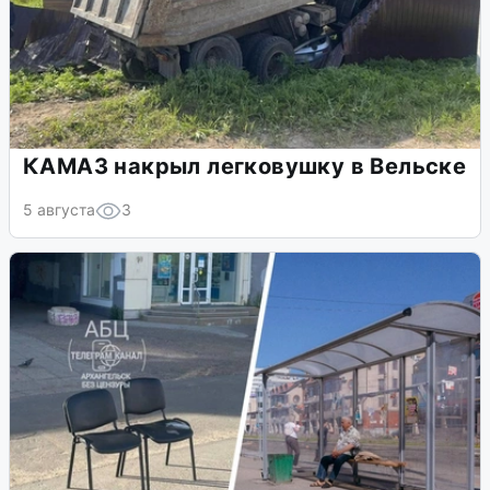
КАМАЗ накрыл легковушку в Вельске
5 августа
3