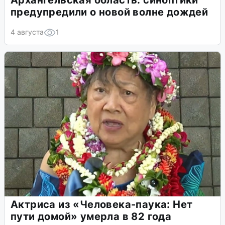
Архангельская область: синоптики
предупредили о новой волне дождей
4 августа
1