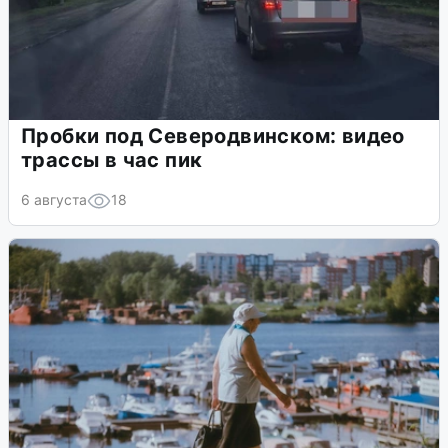
Пробки под Северодвинском: видео
трассы в час пик
6 августа
18