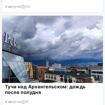
4 августа
13
Тучи над Архангельском: дождь
после полудня
4 августа
0