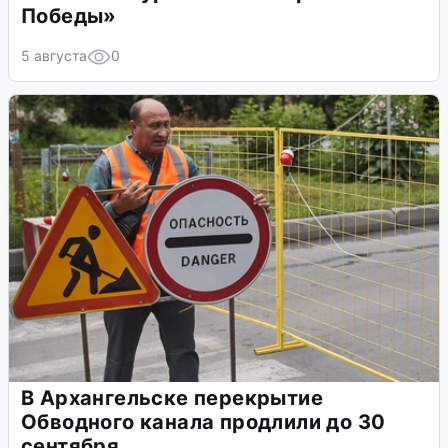
Победы»
5 августа
0
В Архангельске перекрытие
Обводного канала продлили до 30
сентября