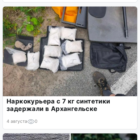
Наркокурьера с 7 кг синтетики
задержали в Архангельске
4 августа
0