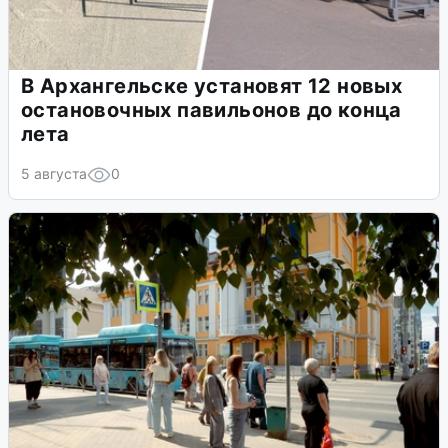
В Архангельске установят 12 новых
остановочных павильонов до конца
лета
5 августа
0