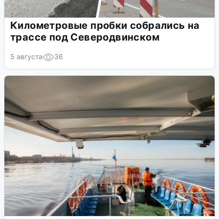
Километровые пробки собрались на
трассе под Северодвинском
5 августа
36