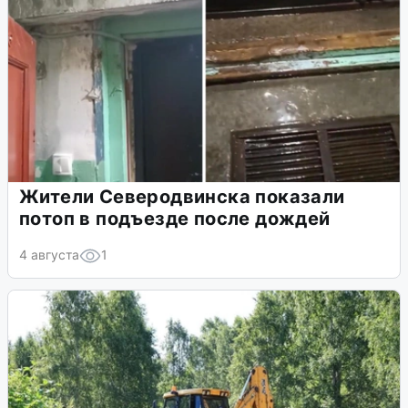
Жители Северодвинска показали
потоп в подъезде после дождей
4 августа
1