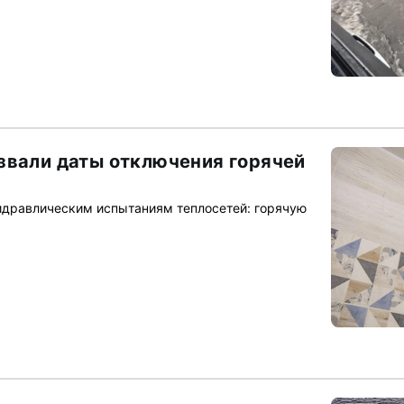
звали даты отключения горячей
гидравлическим испытаниям теплосетей: горячую