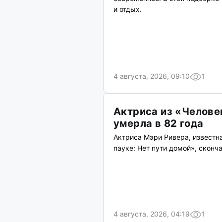
и отдых.
4 августа, 2026, 09:10
1
Актриса из «Челове
умерла в 82 года
Актриса Мэри Ривера, известн
пауке: Нет пути домой», сконча
4 августа, 2026, 04:19
1