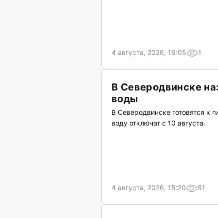
4 августа, 2026, 16:05
1
В Северодвинске на
воды
В Северодвинске готовятся к 
воду отключат с 10 августа.
4 августа, 2026, 15:20
51