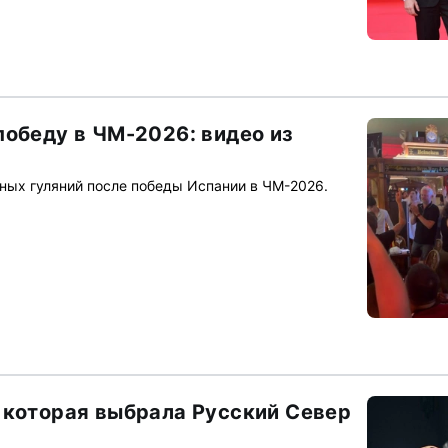
победу в ЧМ-2026: видео из
йных гуляний после победы Испании в ЧМ-2026.
 которая выбрала Русский Север