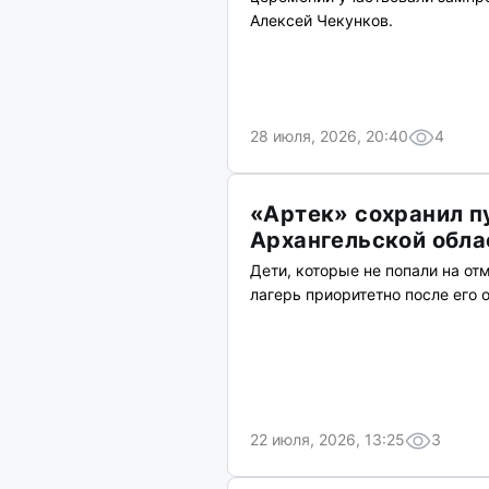
Алексей Чекунков.
28 июля, 2026, 20:40
4
«Артек» сохранил п
Архангельской обла
Дети, которые не попали на от
лагерь приоритетно после его 
22 июля, 2026, 13:25
3