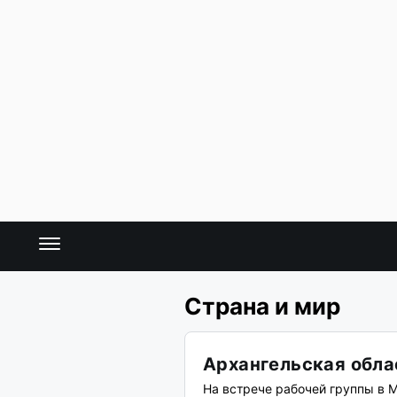
Страна и мир
Архангельская облас
На встрече рабочей группы в 