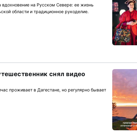
 вдохновение на Русском Севере: ее жизнь
ьской области и традиционное рукоделие.
утешественник снял видео
час проживает в Дагестане, но регулярно бывает