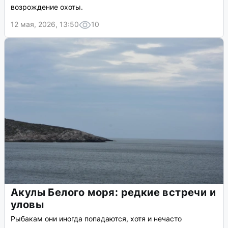
возрождение охоты.
12 мая, 2026, 13:50
10
Акулы Белого моря: редкие встречи и
уловы
Рыбакам они иногда попадаются, хотя и нечасто