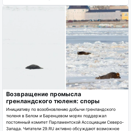
Возвращение промысла
гренландского тюленя: споры
Инициативу по возобновлению добычи гренландского
тюленя в Белом и Баренцевом морях поддержал
постоянный комитет Парламентской Ассоциации Северо-
Запада. Читатели 29.RU активно обсуждают возможное