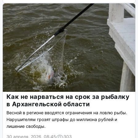
Как не нарваться на срок за рыбалку
в Архангельской области
Весной в регионе вводятся ограничения на ловлю рыбы.
Нарушителям грозят штрафы до миллиона рублей и
лишение свободы.
30 апреля, 2026, 08:45
303