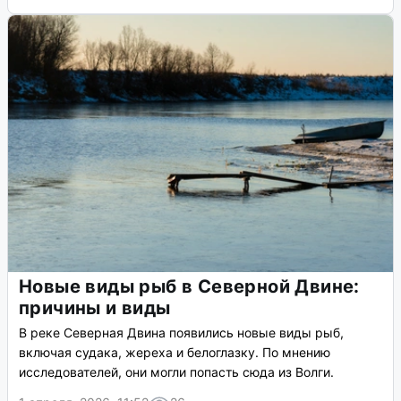
Новые виды рыб в Северной Двине:
причины и виды
В реке Северная Двина появились новые виды рыб,
включая судака, жереха и белоглазку. По мнению
исследователей, они могли попасть сюда из Волги.