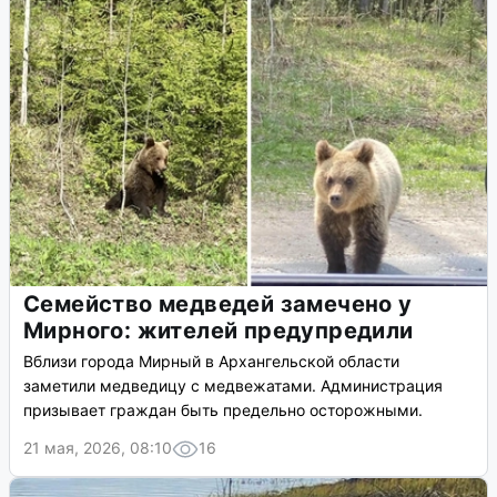
Семейство медведей замечено у
Мирного: жителей предупредили
Вблизи города Мирный в Архангельской области
заметили медведицу с медвежатами. Администрация
призывает граждан быть предельно осторожными.
21 мая, 2026, 08:10
16