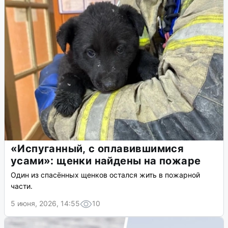
«Испуганный, с оплавившимися
усами»: щенки найдены на пожаре
Один из спасённых щенков остался жить в пожарной
части.
5 июня, 2026, 14:55
10