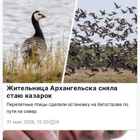
Жительница Архангельска сняла
стаю казарок
Перелетные птицы сделали остановку на Кегострове по
пути на север.
31 мая, 2026, 15:30
6