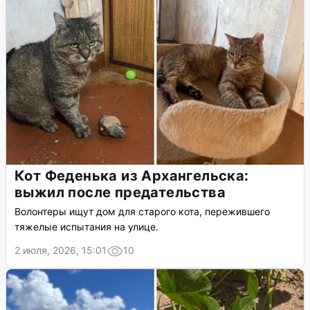
Кот Феденька из Архангельска:
выжил после предательства
Волонтеры ищут дом для старого кота, пережившего
тяжелые испытания на улице.
2 июля, 2026, 15:01
10