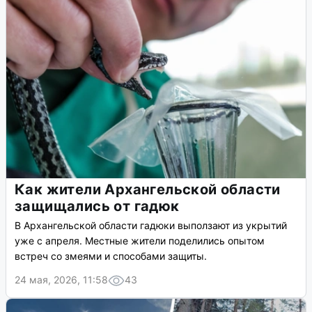
Как жители Архангельской области
защищались от гадюк
В Архангельской области гадюки выползают из укрытий
уже с апреля. Местные жители поделились опытом
встреч со змеями и способами защиты.
24 мая, 2026, 11:58
43