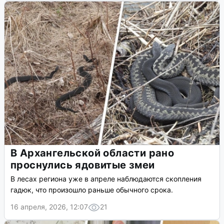
В Архангельской области рано
проснулись ядовитые змеи
В лесах региона уже в апреле наблюдаются скопления
гадюк, что произошло раньше обычного срока.
16 апреля, 2026, 12:07
21