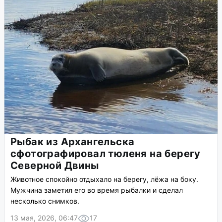
Рыбак из Архангельска
сфотографировал тюленя на берегу
Северной Двины
Животное спокойно отдыхало на берегу, лёжа на боку.
Мужчина заметил его во время рыбалки и сделал
несколько снимков.
13 мая, 2026, 06:47
17