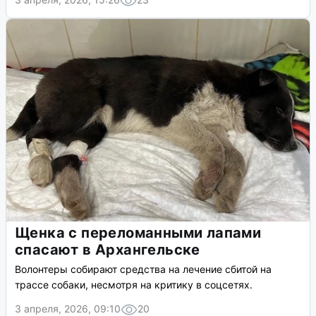
Щенка с переломанными лапами
спасают в Архангельске
Волонтеры собирают средства на лечение сбитой на
трассе собаки, несмотря на критику в соцсетях.
3 апреля, 2026, 09:10
20