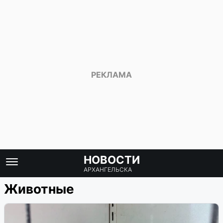
НОВОСТИ
АРХАНГЕЛЬСКА
Животные