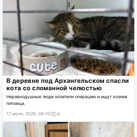
В деревне под Архангельском спасли
кота со сломанной челюстью
Неравнодушные люди оплатили операцию и ищут хозяев
питомца.
17 июля, 2026, 08:10
4