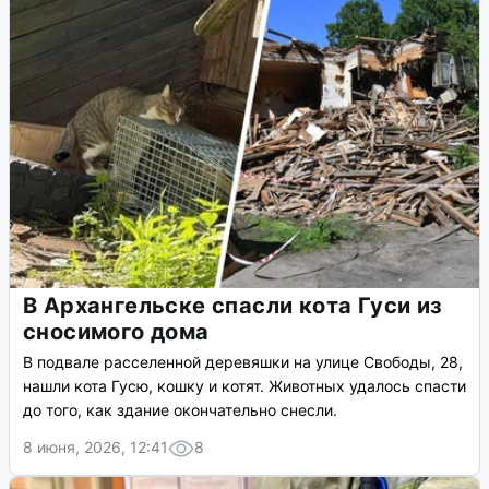
В Архангельске спасли кота Гуси из
сносимого дома
В подвале расселенной деревяшки на улице Свободы, 28,
нашли кота Гусю, кошку и котят. Животных удалось спасти
до того, как здание окончательно снесли.
8 июня, 2026, 12:41
8