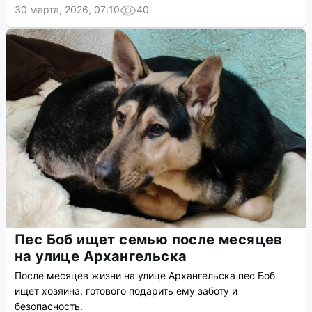
30 марта, 2026, 07:10
40
Пес Боб ищет семью после месяцев
на улице Архангельска
После месяцев жизни на улице Архангельска пес Боб
ищет хозяина, готового подарить ему заботу и
безопасность.