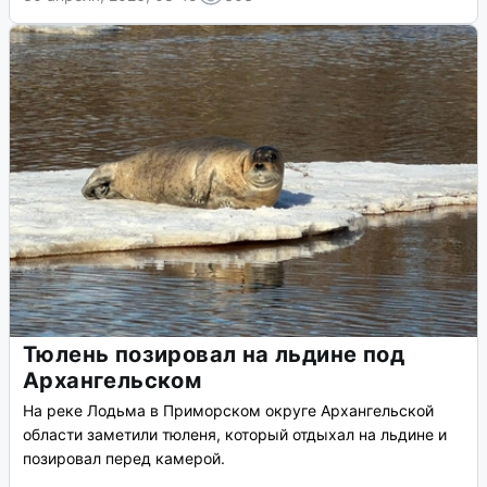
Тюлень позировал на льдине под
Архангельском
На реке Лодьма в Приморском округе Архангельской
области заметили тюленя, который отдыхал на льдине и
позировал перед камерой.