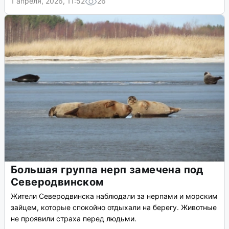
1 апреля, 2026, 11:52
26
Большая группа нерп замечена под
Северодвинском
Жители Северодвинска наблюдали за нерпами и морским
зайцем, которые спокойно отдыхали на берегу. Животные
не проявили страха перед людьми.