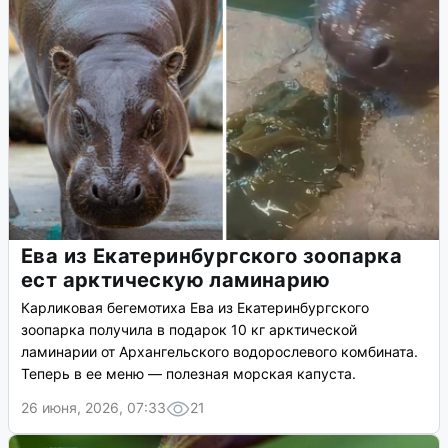
Ева из Екатеринбургского зоопарка
ест арктическую ламинарию
Карликовая бегемотиха Ева из Екатеринбургского
зоопарка получила в подарок 10 кг арктической
ламинарии от Архангельского водорослевого комбината.
Теперь в ее меню — полезная морская капуста.
26 июня, 2026, 07:33
21