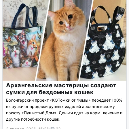
Архангельские мастерицы создают
сумки для бездомных кошек
Волонтерский проект «КОТомки от Фимы» передает 100%
выручки от продажи ручных изделий архангельскому
приюту «Пушистый Дом». Деньги идут на корм, лечение и
другие потребности кошек.
3 апреля, 2026, 15:26
23