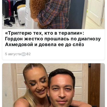
«Триггерю тех, кто в терапии»:
Гордон жестко прошлась по диагнозу
Ахмедовой и довела ее до слёз
5 августа
82