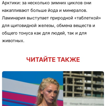
Арктики: за несколько зимних циклов они
накапливают больше йода и минералов.
Ламинария выступает природной «таблеткой»
для щитовидной железы, обмена веществ и
общего тонуса как для людей, так и для
животных.
ЧИТАЙТЕ ТАКЖЕ