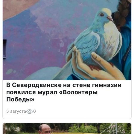
В Северодвинске на стене гимназии
появился мурал «Волонтеры
Победы»
5 августа
0