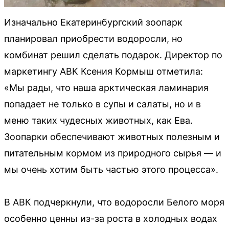
Изначально Екатеринбургский зоопарк
планировал приобрести водоросли, но
комбинат решил сделать подарок. Директор по
маркетингу АВК Ксения Кормыш отметила:
«Мы рады, что наша арктическая ламинария
попадает не только в супы и салаты, но и в
меню таких чудесных животных, как Ева.
Зоопарки обеспечивают животных полезным и
питательным кормом из природного сырья — и
мы очень хотим быть частью этого процесса».
В АВК подчеркнули, что водоросли Белого моря
особенно ценны из-за роста в холодных водах