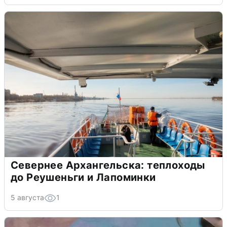
Севернее Архангельска: теплоходы
до Реушеньги и Лапоминки
5 августа
1