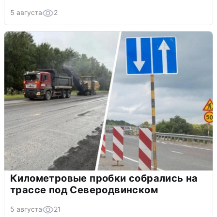
5 августа
2
Километровые пробки собрались на
трассе под Северодвинском
5 августа
21