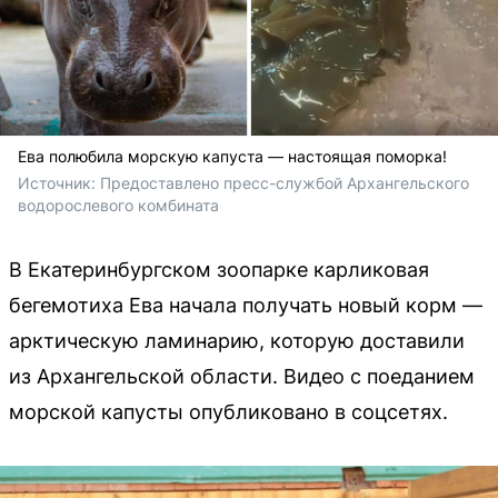
Ева полюбила морскую капуста — настоящая поморка!
Источник: 
Предоставлено пресс-службой Архангельского 
водорослевого комбината
В Екатеринбургском зоопарке карликовая
бегемотиха Ева начала получать новый корм —
арктическую ламинарию, которую доставили
из Архангельской области. Видео с поеданием
морской капусты опубликовано в соцсетях.