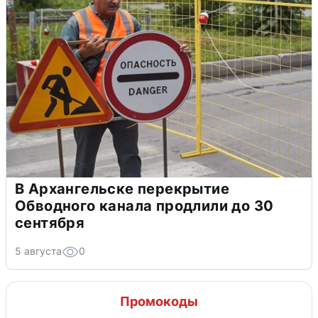
В Архангельске перекрытие
Обводного канала продлили до 30
сентября
5 августа
0
Промокоды