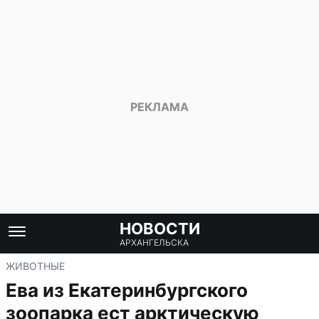
НОВОСТИ
АРХАНГЕЛЬСКА
ЖИВОТНЫЕ
Ева из Екатеринбургского
зоопарка ест арктическую