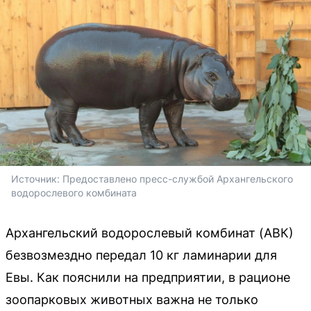
Источник: 
Предоставлено пресс-службой Архангельского 
водорослевого комбината
Архангельский водорослевый комбинат (АВК)
безвозмездно передал 10 кг ламинарии для
Евы. Как пояснили на предприятии, в рационе
зоопарковых животных важна не только