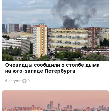
Очевидцы сообщили о столбе дыма
на юго-западе Петербурга
5 августа
0