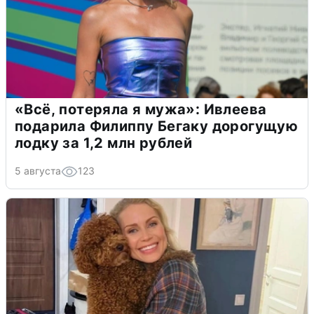
«Всё, потеряла я мужа»: Ивлеева
подарила Филиппу Бегаку дорогущую
лодку за 1,2 млн рублей
5 августа
123