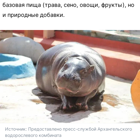
базовая пища (трава, сено, овощи, фрукты), но
и природные добавки.
Источник: 
Предоставлено пресс-службой Архангельского 
водорослевого комбината