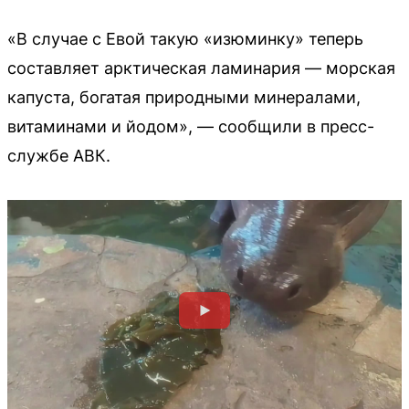
«В случае с Евой такую «изюминку» теперь
составляет арктическая ламинария — морская
капуста, богатая природными минералами,
витаминами и йодом», — сообщили в пресс-
службе АВК.