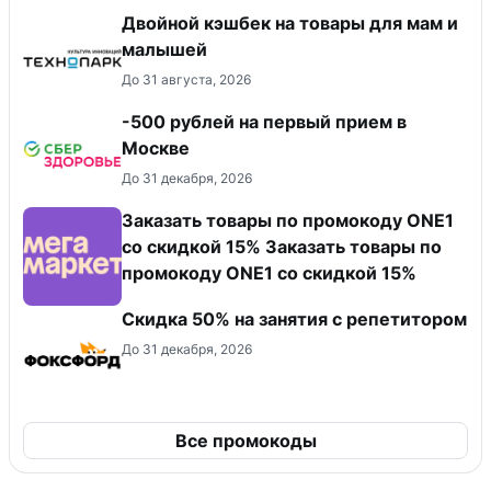
Двойной кэшбек на товары для мам и
малышей
До 31 августа, 2026
-500 рублей на первый прием в
Москве
До 31 декабря, 2026
Заказать товары по промокоду ONE1
со скидкой 15% Заказать товары по
промокоду ONE1 со скидкой 15%
Скидка 50% на занятия с репетитором
До 31 декабря, 2026
Все промокоды