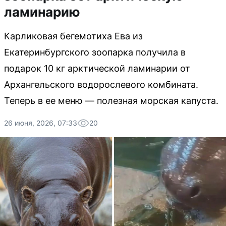
ламинарию
Карликовая бегемотиха Ева из
Екатеринбургского зоопарка получила в
подарок 10 кг арктической ламинарии от
Архангельского водорослевого комбината.
Теперь в ее меню — полезная морская капуста.
26 июня, 2026, 07:33
20