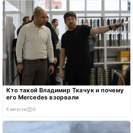
Кто такой Владимир Ткачук и почему
его Mercedes взорвали
5 августа
0