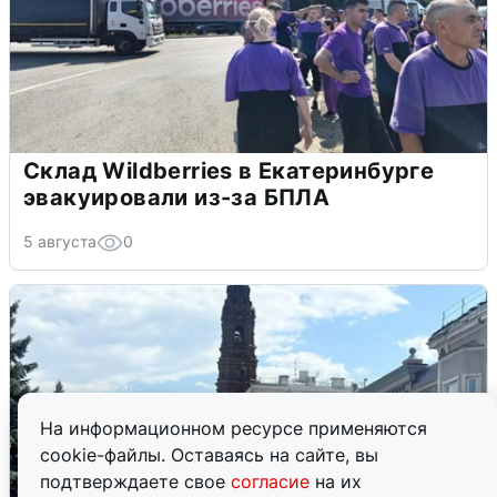
Склад Wildberries в Екатеринбурге
эвакуировали из-за БПЛА
5 августа
0
На информационном ресурсе применяются
cookie-файлы. Оставаясь на сайте, вы
подтверждаете свое
согласие
на их