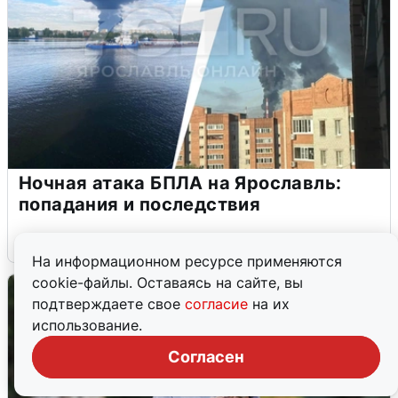
Ночная атака БПЛА на Ярославль:
попадания и последствия
6 августа
0
На информационном ресурсе применяются
cookie-файлы. Оставаясь на сайте, вы
подтверждаете свое
согласие
на их
использование.
Согласен