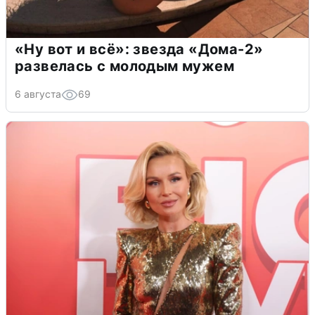
«Ну вот и всё»: звезда «Дома-2»
развелась с молодым мужем
6 августа
69