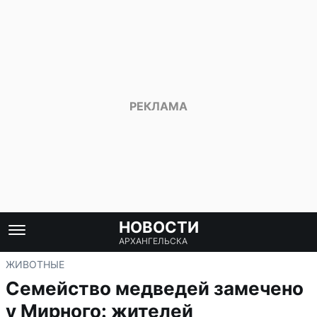
НОВОСТИ
АРХАНГЕЛЬСКА
ЖИВОТНЫЕ
Семейство медведей замечено
у Мирного: жителей