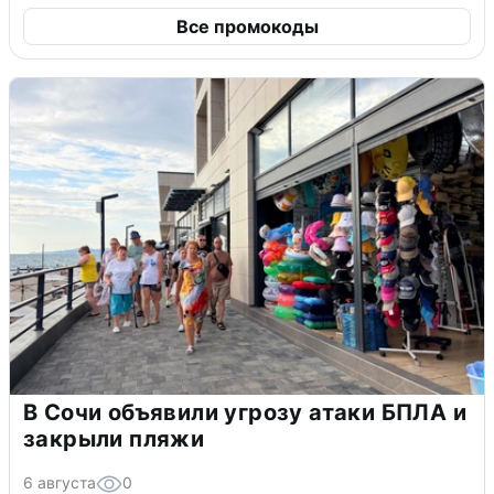
Все промокоды
В Сочи объявили угрозу атаки БПЛА и
закрыли пляжи
6 августа
0