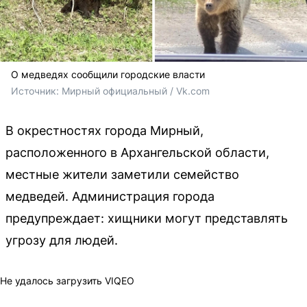
О медведях сообщили городские власти
Источник: 
Мирный официальный / Vk.com
В окрестностях города Мирный,
расположенного в Архангельской области,
местные жители заметили семейство
медведей. Администрация города
предупреждает: хищники могут представлять
угрозу для людей.
Не удалось загрузить VIQEO