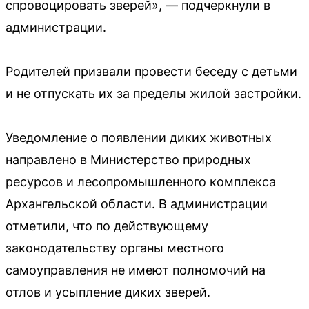
спровоцировать зверей», — подчеркнули в
администрации.
Родителей призвали провести беседу с детьми
и не отпускать их за пределы жилой застройки.
Уведомление о появлении диких животных
направлено в Министерство природных
ресурсов и лесопромышленного комплекса
Архангельской области. В администрации
отметили, что по действующему
законодательству органы местного
самоуправления не имеют полномочий на
отлов и усыпление диких зверей.