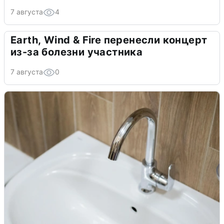
7 августа
4
Earth, Wind & Fire перенесли концерт
из-за болезни участника
7 августа
0