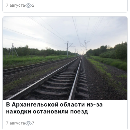
7 августа
2
В Архангельской области из-за
находки остановили поезд
7 августа
7