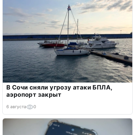
В Сочи сняли угрозу атаки БПЛА,
аэропорт закрыт
6 августа
0