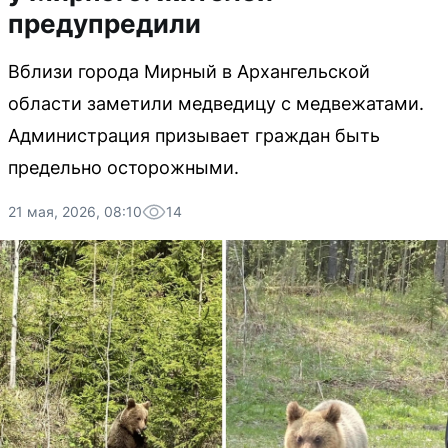
предупредили
Вблизи города Мирный в Архангельской
области заметили медведицу с медвежатами.
Администрация призывает граждан быть
предельно осторожными.
21 мая, 2026, 08:10
14