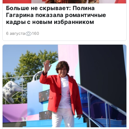
Больше не скрывает: Полина
Гагарина показала романтичные
кадры с новым избранником
6 августа
160