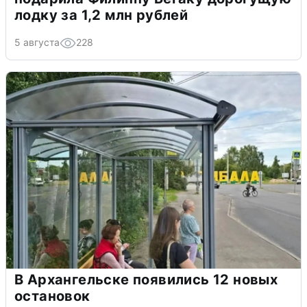
лодку за 1,2 млн рублей
5 августа
228
В Архангельске появились 12 новых
остановок