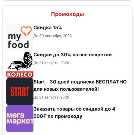
Промокоды
Скидка 15%
До 30 сентября, 2026
Скидки до 30% на все секретки
До 31 августа, 2026
Start - 30 дней подписки БЕСПЛАТНО
для новых пользователей!
До 31 августа, 2026
Заказать товары со скидкой до 4
500₽ по промокоду