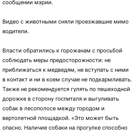
сообщении мэрии.
Видео с животными сняли проезжавшие мимо
водители.
Власти обратились к горожанам с просьбой
соблюдать меры предосторожности: не
приближаться к медведям, не вступать с ними
в контакт и ни в коем случае не подкармливать.
Также не рекомендуется гулять по пешеходной
дорожке в сторону госпиталя и выгуливать
собак в лесополосе между городом и
вертолетной площадкой. «Это может быть
опасно. Наличие собаки на прогулке способно