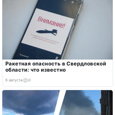
Ракетная опасность в Свердловской
области: что известно
6 августа
0