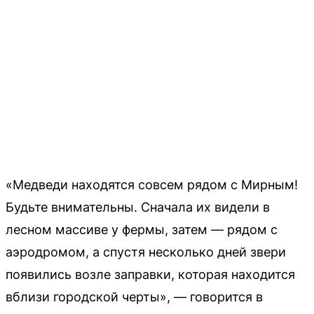
«Медведи находятся совсем рядом с Мирным!
Будьте внимательны. Сначала их видели в
лесном массиве у фермы, затем — рядом с
аэродромом, а спустя несколько дней звери
появились возле заправки, которая находится
вблизи городской черты», — говорится в