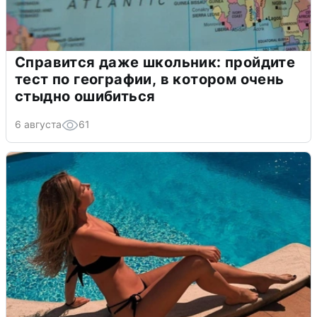
Справится даже школьник: пройдите
тест по географии, в котором очень
стыдно ошибиться
6 августа
61