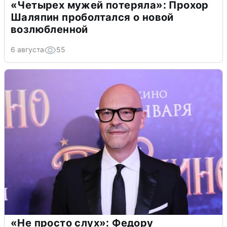
«Четырех мужей потеряла»: Прохор
Шаляпин проболтался о новой
возлюбленной
6 августа
55
«Не просто слух»: Федору