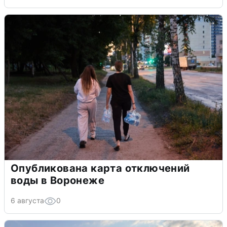
Опубликована карта отключений
воды в Воронеже
6 августа
0