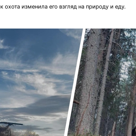
к охота изменила его взгляд на природу и еду.