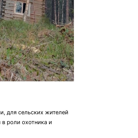
и, для сельских жителей
 в роли охотника и