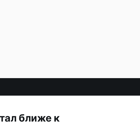
тал ближе к