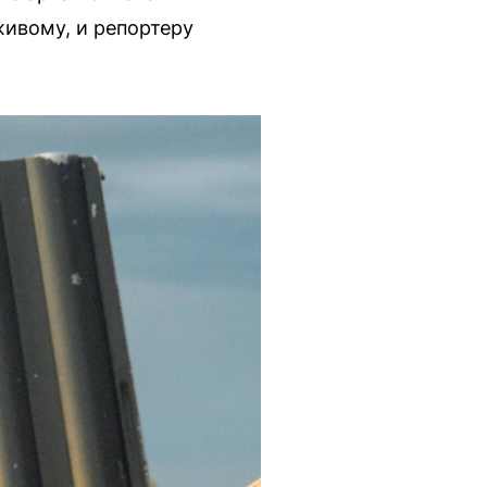
живому, и репортеру