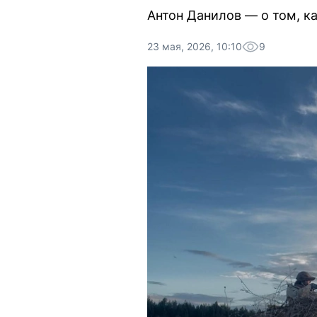
Антон Данилов — о том, ка
23 мая, 2026, 10:10
9