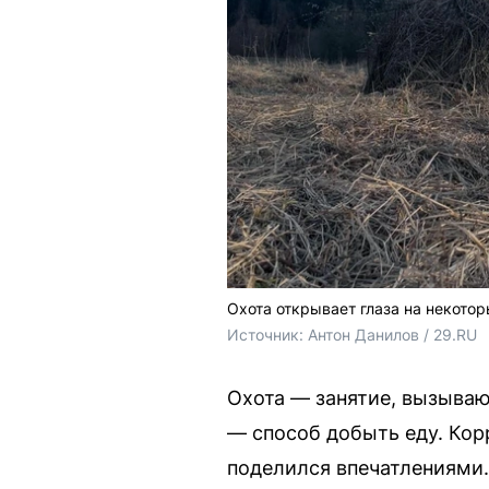
Охота открывает глаза на некото
Источник: 
Антон Данилов / 29.RU
Охота — занятие, вызываю
— способ добыть еду. Кор
поделился впечатлениями.