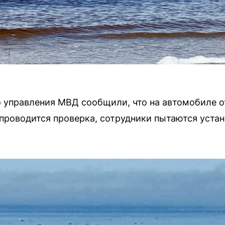
о управления МВД сообщили, что на автомобиле 
 проводится проверка, сотрудники пытаются уста