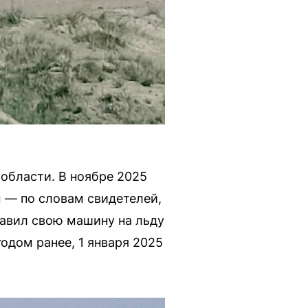
 области. В ноябре 2025
 — по словам свидетелей,
ставил свою машину на льду
годом ранее, 1 января 2025