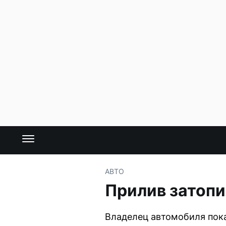
АВТО
Прилив затопи
Владелец автомобиля пока