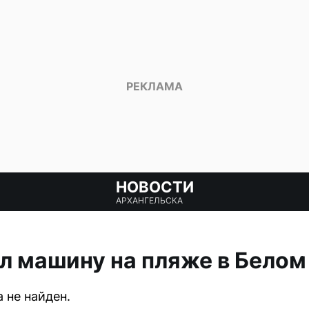
НОВОСТИ
АРХАНГЕЛЬСКА
л машину на пляже в Белом
 не найден.