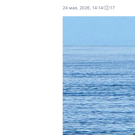
24 мая, 2026, 14:14
17