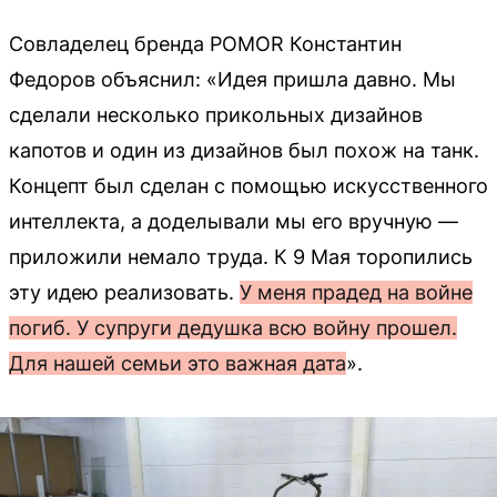
Совладелец бренда POMOR Константин
Федоров объяснил: «Идея пришла давно. Мы
сделали несколько прикольных дизайнов
капотов и один из дизайнов был похож на танк.
Концепт был сделан с помощью искусственного
интеллекта, а доделывали мы его вручную —
приложили немало труда. К 9 Мая торопились
эту идею реализовать.
У меня прадед на войне
погиб. У супруги дедушка всю войну прошел.
Для нашей семьи это важная дата
».