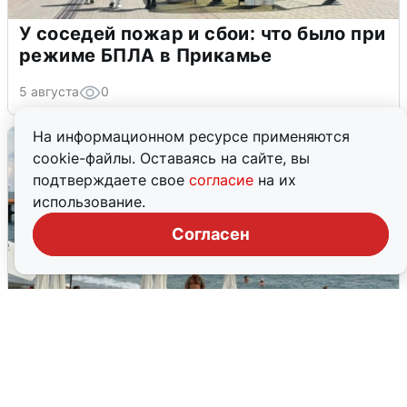
У соседей пожар и сбои: что было при
режиме БПЛА в Прикамье
5 августа
0
На информационном ресурсе применяются
cookie-файлы. Оставаясь на сайте, вы
подтверждаете свое
согласие
на их
использование.
Согласен
Жители и туристы Сочи рассказали