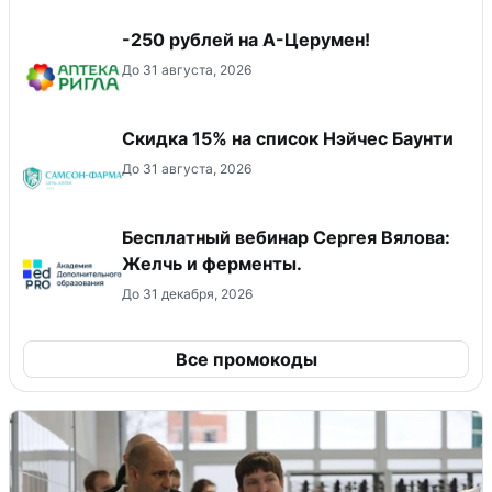
-250 рублей на А-Церумен!
До 31 августа, 2026
Скидка 15% на список Нэйчес Баунти
До 31 августа, 2026
Бесплатный вебинар Сергея Вялова:
Желчь и ферменты.
До 31 декабря, 2026
Все промокоды