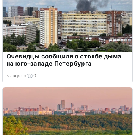
Очевидцы сообщили о столбе дыма
на юго-западе Петербурга
5 августа
0