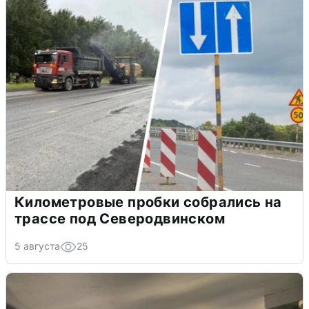
Километровые пробки собрались на
трассе под Северодвинском
5 августа
25