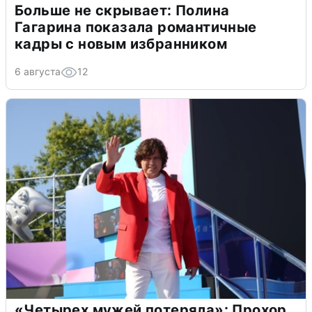
Больше не скрывает: Полина
Гагарина показала романтичные
кадры с новым избранником
6 августа
12
«Четырех мужей потеряла»: Прохор