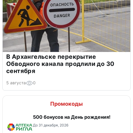
В Архангельске перекрытие
Обводного канала продлили до 30
сентября
5 августа
0
Промокоды
500 бонусов на День рождения!
До 31 декабря, 2026