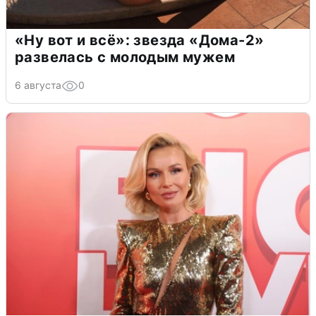
«Ну вот и всё»: звезда «Дома-2»
развелась с молодым мужем
6 августа
0