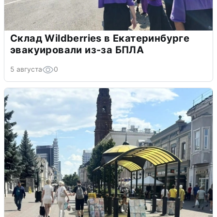
Склад Wildberries в Екатеринбурге
эвакуировали из-за БПЛА
5 августа
0