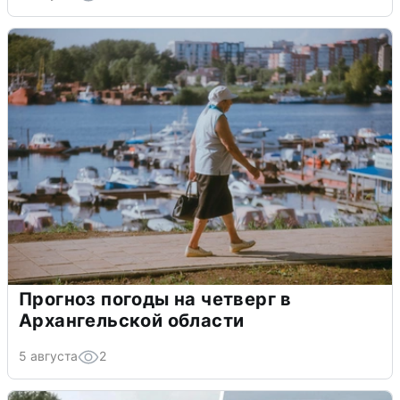
Прогноз погоды на четверг в
Архангельской области
5 августа
2