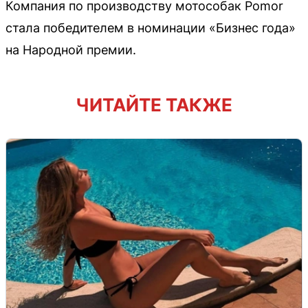
Компания по производству мотособак Pomor
стала победителем в номинации «Бизнес года»
на Народной премии.
ЧИТАЙТЕ ТАКЖЕ