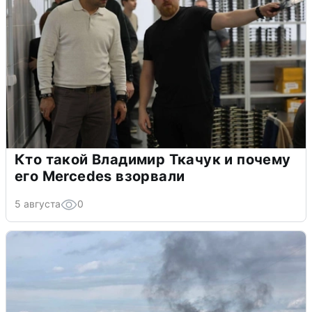
Кто такой Владимир Ткачук и почему
его Mercedes взорвали
5 августа
0