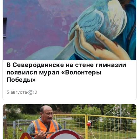
В Северодвинске на стене гимназии
появился мурал «Волонтеры
Победы»
5 августа
0