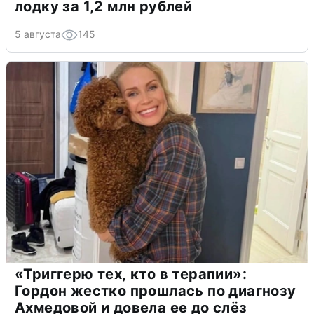
лодку за 1,2 млн рублей
5 августа
145
«Триггерю тех, кто в терапии»:
Гордон жестко прошлась по диагнозу
Ахмедовой и довела ее до слёз