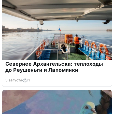
Севернее Архангельска: теплоходы
до Реушеньги и Лапоминки
5 августа
1