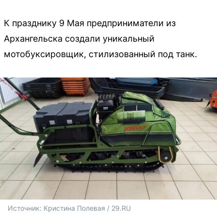
К празднику 9 Мая предприниматели из
Архангельска создали уникальный
мотобуксировщик, стилизованный под танк.
Источник: 
Кристина Полевая / 29.RU