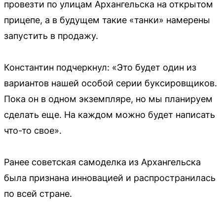
провезти по улицам Архангельска на открытом
прицепе, а в будущем такие «танки» намерены
запустить в продажу.
Константин подчеркнул: «Это будет один из
вариантов нашей особой серии буксировщиков.
Пока он в одном экземпляре, но мы планируем
сделать еще. На каждом можно будет написать
что-то свое».
Ранее советская самоделка из Архангельска
была признана инновацией и распространилась
по всей стране.