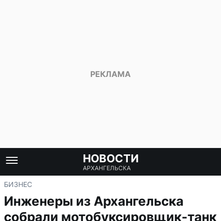
НОВОСТИ
АРХАНГЕЛЬСКА
БИЗНЕС
Инженеры из Архангельска
собрали мотобуксировщик-танк