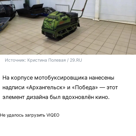
Источник: 
Кристина Полевая / 29.RU
На корпусе мотобуксировщика нанесены
надписи «Архангельск» и «Победа» — этот
элемент дизайна был вдохновлён кино.
Не удалось загрузить VIQEO