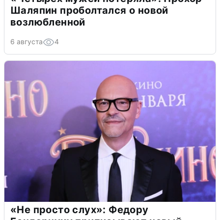
Шаляпин проболтался о новой
возлюбленной
6 августа
4
«Не просто слух»: Федору