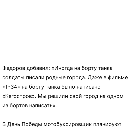
Федоров добавил: «Иногда на борту танка
солдаты писали родные города. Даже в фильме
«Т-34» на борту танка было написано
«Кегостров». Мы решили свой город на одном
из бортов написать».
В День Победы мотобуксировщик планируют