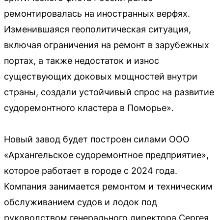
ремонтировалась на иностранных верфях.
Изменившаяся геополитическая ситуация,
включая ограничения на ремонт в зарубежных
портах, а также недостаток и износ
существующих доковых мощностей внутри
страны, создали устойчивый спрос на развитие
судоремонтного кластера в Поморье».
Новый завод будет построен силами ООО
«Архангельское судоремонтное предприятие»,
которое работает в городе с 2024 года.
Компания занимается ремонтом и техническим
обслуживанием судов и лодок под
руководством генерального директора Сергея