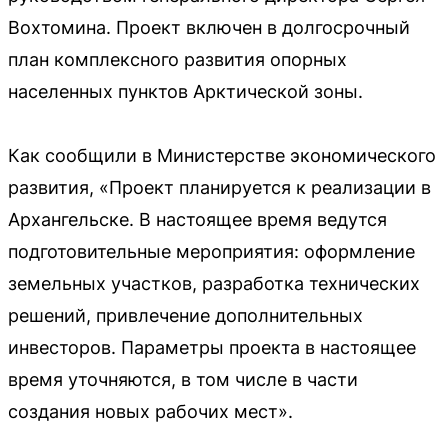
Вохтомина. Проект включен в долгосрочный
план комплексного развития опорных
населенных пунктов Арктической зоны.
Как сообщили в Министерстве экономического
развития, «Проект планируется к реализации в
Архангельске. В настоящее время ведутся
подготовительные мероприятия: оформление
земельных участков, разработка технических
решений, привлечение дополнительных
инвесторов. Параметры проекта в настоящее
время уточняются, в том числе в части
создания новых рабочих мест».