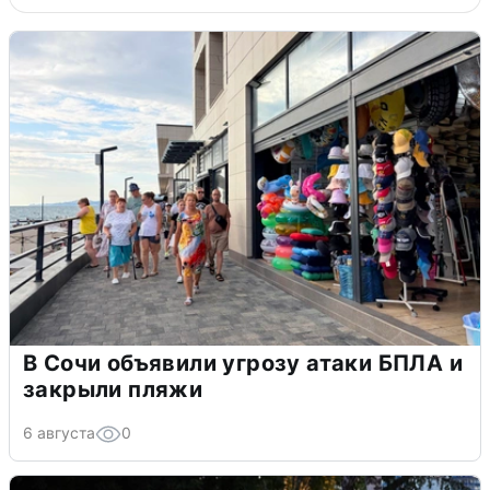
В Сочи объявили угрозу атаки БПЛА и
закрыли пляжи
6 августа
0