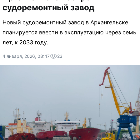
судоремонтный завод
Новый судоремонтный завод в Архангельске
планируется ввести в эксплуатацию через семь
лет, к 2033 году.
4 января, 2026, 08:47
23