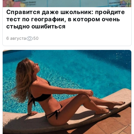
Справится даже школьник: пройдите
тест по географии, в котором очень
стыдно ошибиться
6 августа
50