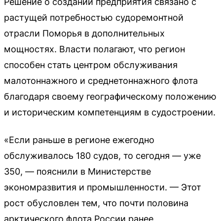
Решение о создании предприятия связано с
растущей потребностью судоремонтной
отрасли Поморья в дополнительных
мощностях. Власти полагают, что регион
способен стать центром обслуживания
малотоннажного и среднетоннажного флота
благодаря своему географическому положению
и историческим компетенциям в судостроении.
«Если раньше в регионе ежегодно
обслуживалось 180 судов, то сегодня — уже
350, — пояснили в Министерстве
экономразвития и промышленности. — Этот
рост обусловлен тем, что почти половина
арктического флота России ранее