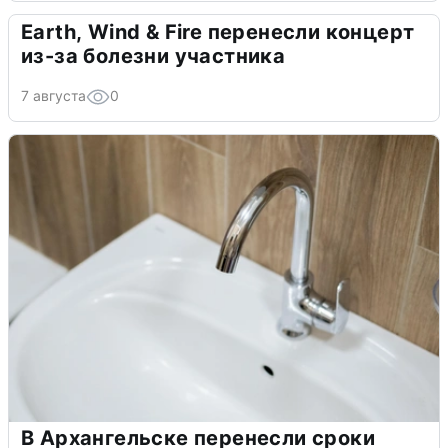
Earth, Wind & Fire перенесли концерт
из-за болезни участника
7 августа
0
В Архангельске перенесли сроки