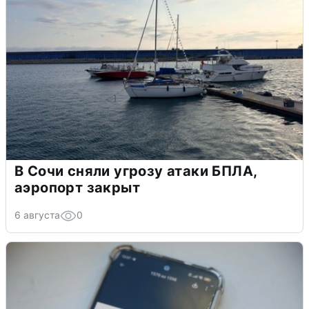
В Сочи сняли угрозу атаки БПЛА,
аэропорт закрыт
6 августа
0