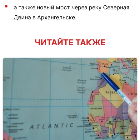
а также новый мост через реку Северная
Двина в Архангельске.
ЧИТАЙТЕ ТАКЖЕ