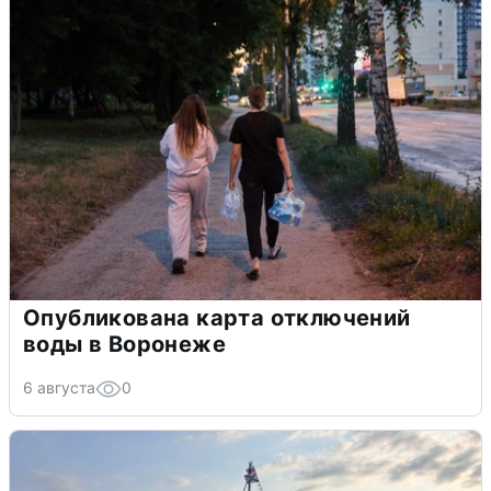
Опубликована карта отключений
воды в Воронеже
6 августа
0