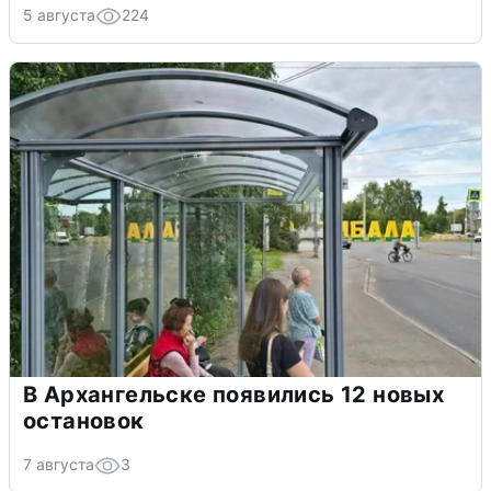
5 августа
224
В Архангельске появились 12 новых
остановок
7 августа
3