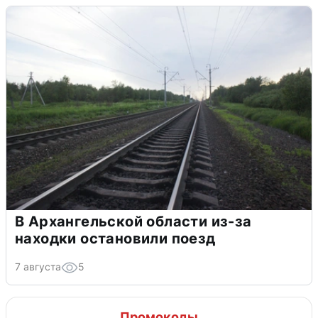
В Архангельской области из-за
находки остановили поезд
7 августа
5
Промокоды