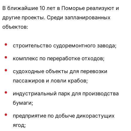
В ближайшие 10 лет в Поморье реализуют и
другие проекты. Среди запланированных
объектов:
строительство судоремонтного завода;
комплекс по переработке отходов;
судоходные объекты для перевозки
пассажиров и ловли крабов;
индустриальный парк для производства
бумаги;
предприятие по добыче дикорастущих
ягод;