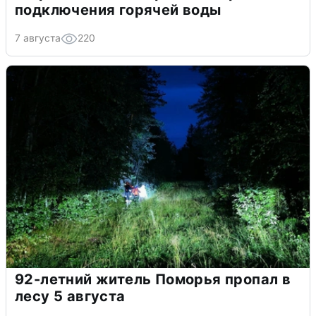
подключения горячей воды
7 августа
220
92-летний житель Поморья пропал в
лесу 5 августа