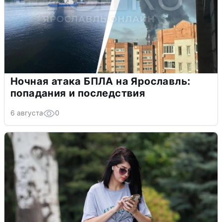
Ночная атака БПЛА на Ярославль:
попадания и последствия
6 августа
0