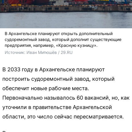
В Архангельске планируют открыть дополнительный
судоремонтный завод, который дополнит существующие
предприятия, например, «Красную кузницу».
Источник: 
Иван Митюшёв / 29.RU
В 2033 году в Архангельске планируют
построить судоремонтный завод, который
обеспечит новые рабочие места.
Первоначально называлось 60 вакансий, но, как
уточнили в правительстве Архангельской
области, это число сейчас пересматривается.