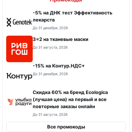
-5% на ДНК тест Эффективность
лекарств
До 31 декабря, 2026
3=2 на тканевые маски
До 31 августа, 2026
-15% на Контур.НДС+
До 31 декабря, 2026
Скидка 60% на бренд Ecologica
(лучшая цена) на первый и все
повторные заказы онлайн
До 31 августа, 2026
Все промокоды