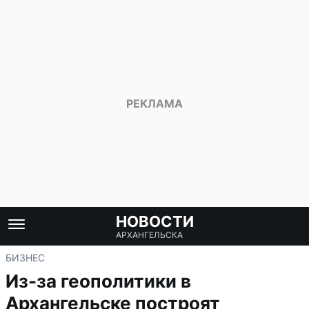
НОВОСТИ
АРХАНГЕЛЬСКА
БИЗНЕС
Из-за геополитики в
Архангельске построят