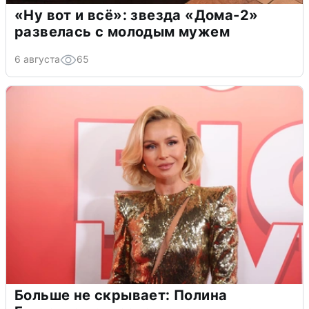
«Ну вот и всё»: звезда «Дома-2»
развелась с молодым мужем
6 августа
65
Больше не скрывает: Полина