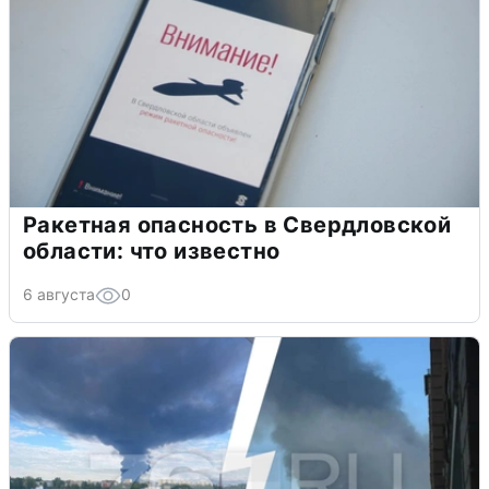
Ракетная опасность в Свердловской
области: что известно
6 августа
0