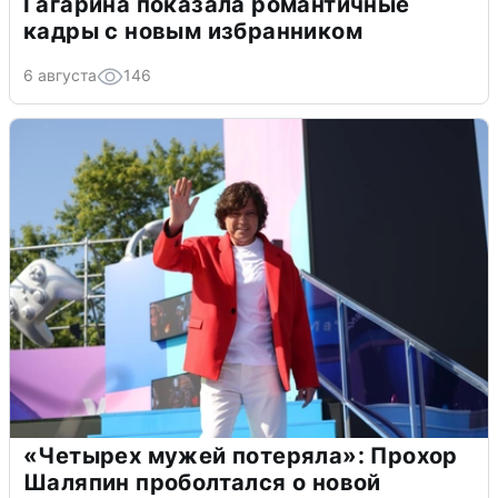
Гагарина показала романтичные
кадры с новым избранником
6 августа
146
«Четырех мужей потеряла»: Прохор
Шаляпин проболтался о новой