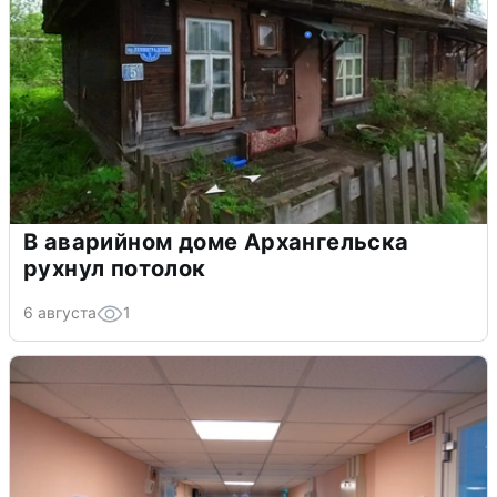
В аварийном доме Архангельска
рухнул потолок
6 августа
1