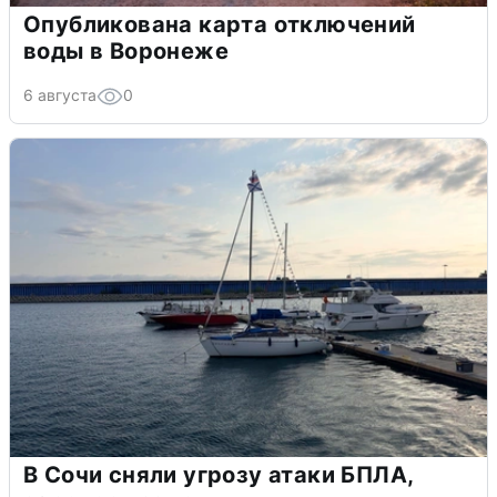
Опубликована карта отключений
воды в Воронеже
6 августа
0
В Сочи сняли угрозу атаки БПЛА,