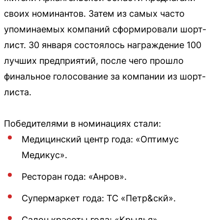
своих номинантов. Затем из самых часто
упоминаемых компаний сформировали шорт-
лист. 30 января состоялось награждение 100
лучших предприятий, после чего прошло
финальное голосование за компании из шорт-
листа.
Победителями в номинациях стали:
Медицинский центр года: «Оптимус
Медикус».
Ресторан года: «Анров».
Супермаркет года: ТС «Петр&скй».
Салон красоты года: «Крылья».