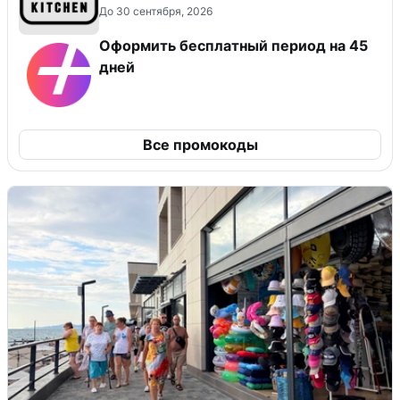
До 30 сентября, 2026
Оформить бесплатный период на 45
дней
Все промокоды