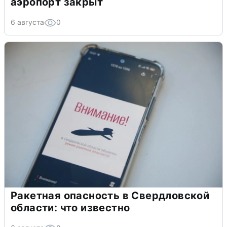
аэропорт закрыт
6 августа
0
Ракетная опасность в Свердловской
области: что известно