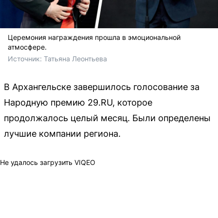
Церемония награждения прошла в эмоциональной
атмосфере.
Источник: 
Татьяна Леонтьева 
В Архангельске завершилось голосование за
Народную премию 29.RU, которое
продолжалось целый месяц. Были определены
лучшие компании региона.
Не удалось загрузить VIQEO