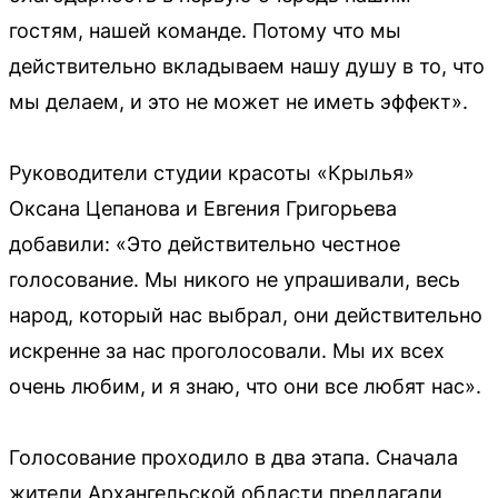
гостям, нашей команде. Потому что мы
действительно вкладываем нашу душу в то, что
мы делаем, и это не может не иметь эффект».
Руководители студии красоты «Крылья»
Оксана Цепанова и Евгения Григорьева
добавили: «Это действительно честное
голосование. Мы никого не упрашивали, весь
народ, который нас выбрал, они действительно
искренне за нас проголосовали. Мы их всех
очень любим, и я знаю, что они все любят нас».
Голосование проходило в два этапа. Сначала
жители Архангельской области предлагали