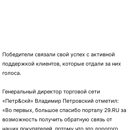
Победители связали свой успех с активной
поддержкой клиентов, которые отдали за них
голоса.
Генеральный директор торговой сети
«Петр&скй» Владимир Петровский отметил:
«Во первых, большое спасибо порталу 29.RU за
возможность получить обратную связь от
наших покупателей, потому что это дорогого