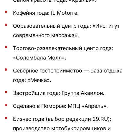
Кофейня года: IL Motorre.
Образовательный центр года: «Институт
современного массажа».
Торгово-развлекательный центр года:
«Соломбала Молл».
Северное гостеприимство — база отдыха
года: «Мечка».
Застройщик года: Группа Аквилон.
Сделано в Поморье: МПЦ «Апрель».
Бизнес года (выбор редакции 29.RU):
производство мотобуксировщиков и