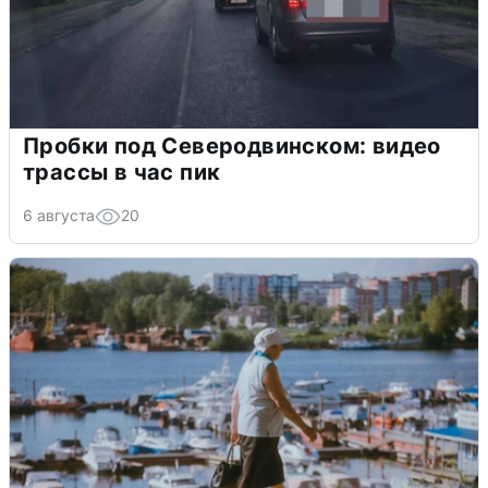
Пробки под Северодвинском: видео
трассы в час пик
6 августа
20