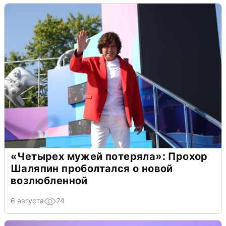
«Четырех мужей потеряла»: Прохор
Шаляпин проболтался о новой
возлюбленной
6 августа
24