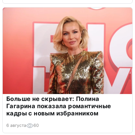
Больше не скрывает: Полина
Гагарина показала романтичные
кадры с новым избранником
6 августа
60