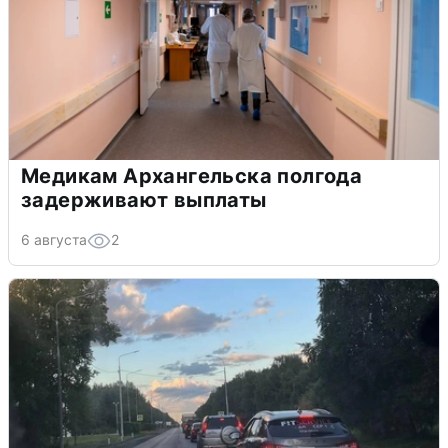
Медикам Архангельска полгода
задерживают выплаты
6 августа
2