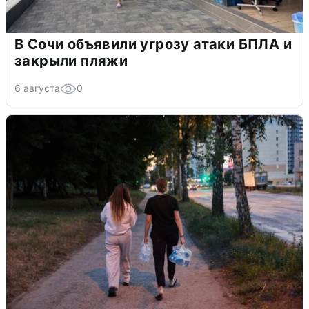
В Сочи объявили угрозу атаки БПЛА и
закрыли пляжи
6 августа
0