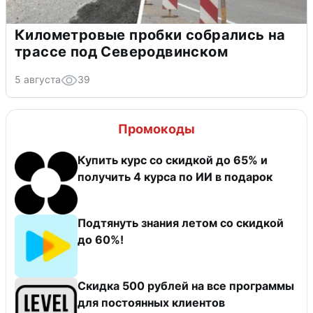
Километровые пробки собрались на
трассе под Северодвинском
5 августа
39
Промокоды
Купить курс со скидкой до 65% и
получить 4 курса по ИИ в подарок
Подтянуть знания летом со скидкой
до 60%!
Скидка 500 рублей на все программы
для постоянных клиентов