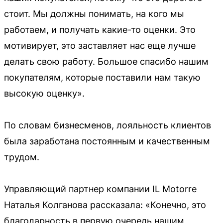
стоит. Мы должны понимать, на кого мы
работаем, и получать какие-то оценки. Это
мотивирует, это заставляет нас еще лучше
делать свою работу. Большое спасибо нашим
покупателям, которые поставили нам такую
высокую оценку».
По словам бизнесменов, лояльность клиентов
была заработана постоянным и качественным
трудом.
Управляющий партнер компании IL Motorre
Наталья Колганова рассказала: «Конечно, это
благодарность в первую очередь нашим