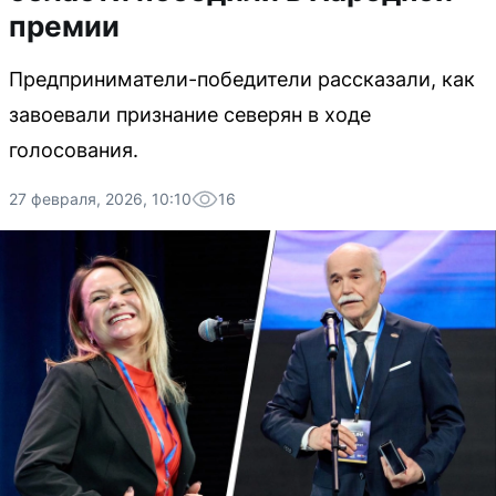
премии
Предприниматели-победители рассказали, как
завоевали признание северян в ходе
голосования.
27 февраля, 2026, 10:10
16