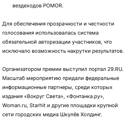
вездеходов POMOR.
Для обеспечения прозрачности и честности
голосования использовалась система
обязательной авторизации участников, что
исключало возможность накрутки результатов.
Организатором премии выступил портал 29.RU.
Масштаб мероприятию придали федеральные
информационные партнеры, среди которых
издания «Вокруг Света», «Фонтанка.ру»,
Woman.ru, Starhit и другие площадки крупной
сети городских медиа Шкулёв Холдинг.