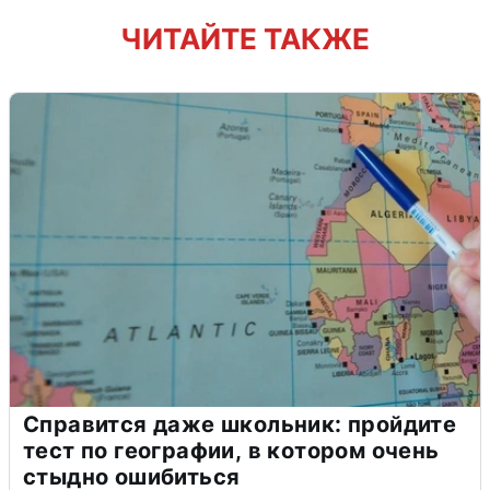
ЧИТАЙТЕ ТАКЖЕ
Справится даже школьник: пройдите
тест по географии, в котором очень
стыдно ошибиться