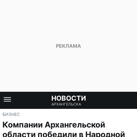
НОВОСТИ
АРХАНГЕЛЬСКА
БИЗНЕС
Компании Архангельской
области победили в Народной