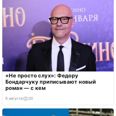
«Не просто слух»: Федору
Бондарчуку приписывают новый
роман — с кем
6 августа
20