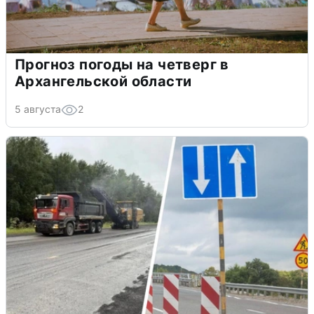
Прогноз погоды на четверг в
Архангельской области
5 августа
2