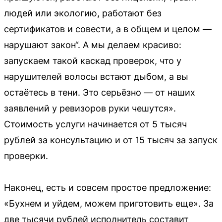
людей или экологию, работают без
сертификатов и совести, а в общем и целом —
нарушают закон“. А мы делаем красиво:
запускаем такой каскад проверок, что у
нарушителей волосы встают дыбом, а вы
остаётесь в тени. Это серьёзно — от наших
заявлений у ревизоров руки чешутся».
Стоимость услуги начинается от 5 тысяч
рублей за консультацию и от 15 тысяч за запуск
проверки.
Наконец, есть и совсем простое предложение:
«Бухнем и уйдем, можем приготовить еще». За
две тысячи рублей исполнитель составит