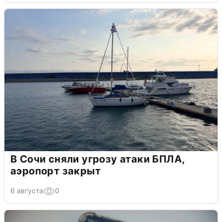
В Сочи сняли угрозу атаки БПЛА,
аэропорт закрыт
6 августа
0