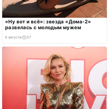
«Ну вот и всё»: звезда «Дома-2»
развелась с молодым мужем
6 августа
57