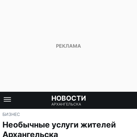
НОВОСТИ
АРХАНГЕЛЬСКА
БИЗНЕС
Необычные услуги жителей
Архангельска