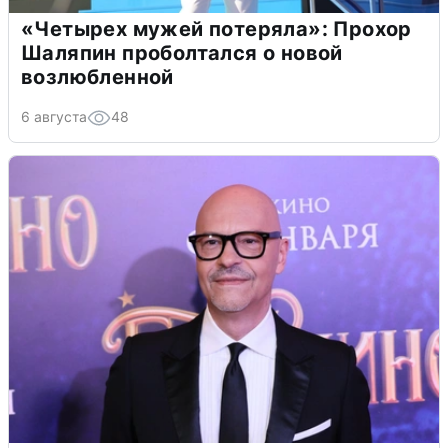
«Четырех мужей потеряла»: Прохор
Шаляпин проболтался о новой
возлюбленной
6 августа
48