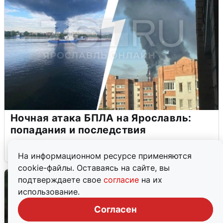
Ночная атака БПЛА на Ярославль:
попадания и последствия
6 августа
0
На информационном ресурсе применяются
cookie-файлы. Оставаясь на сайте, вы
подтверждаете свое
согласие
на их
использование.
Согласен