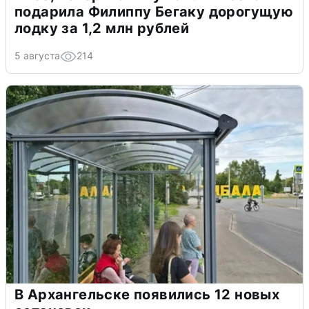
подарила Филиппу Бегаку дорогущую
лодку за 1,2 млн рублей
5 августа
214
В Архангельске появились 12 новых