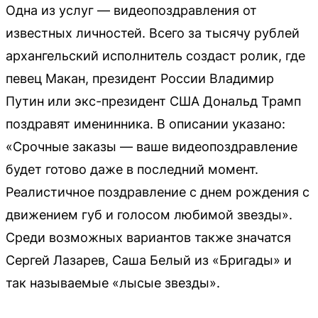
Одна из услуг — видеопоздравления от
известных личностей. Всего за тысячу рублей
архангельский исполнитель создаст ролик, где
певец Макан, президент России Владимир
Путин или экс-президент США Дональд Трамп
поздравят именинника. В описании указано:
«Срочные заказы — ваше видеопоздравление
будет готово даже в последний момент.
Реалистичное поздравление с днем рождения с
движением губ и голосом любимой звезды».
Среди возможных вариантов также значатся
Сергей Лазарев, Саша Белый из «Бригады» и
так называемые «лысые звезды».