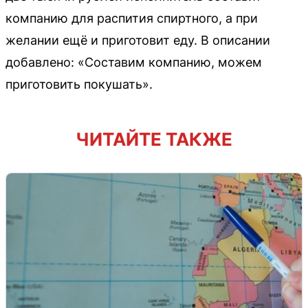
компанию для распития спиртного, а при
желании ещё и приготовит еду. В описании
добавлено: «Составим компанию, можем
приготовить покушать».
ЧИТАЙТЕ ТАКЖЕ