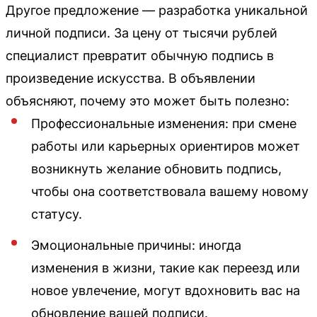
Другое предложение — разработка уникальной
личной подписи. За цену от тысячи рублей
специалист превратит обычную подпись в
произведение искусства. В объявлении
объясняют, почему это может быть полезно:
Профессиональные изменения: при смене
работы или карьерных ориентиров может
возникнуть желание обновить подпись,
чтобы она соответствовала вашему новому
статусу.
Эмоциональные причины: иногда
изменения в жизни, такие как переезд или
новое увлечение, могут вдохновить вас на
обновление вашей подписи.