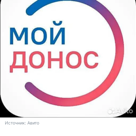
Источник: 
Авито