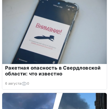
Ракетная опасность в Свердловской
области: что известно
6 августа
0