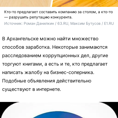
Кто-то предлагает составить компанию за столом, а кто-то
— разрушить репутацию конкурента.
Источник: 
Роман Данилкин / 63.RU, Максим Бутусов / E1.RU
В Архангельске можно найти множество
способов заработка. Некоторые занимаются
расследованием коррупционных дел, другие
торгуют книгами, а есть и те, кто предлагает
написать жалобу на бизнес-соперника.
Подобные объявления действительно
существуют в интернете.