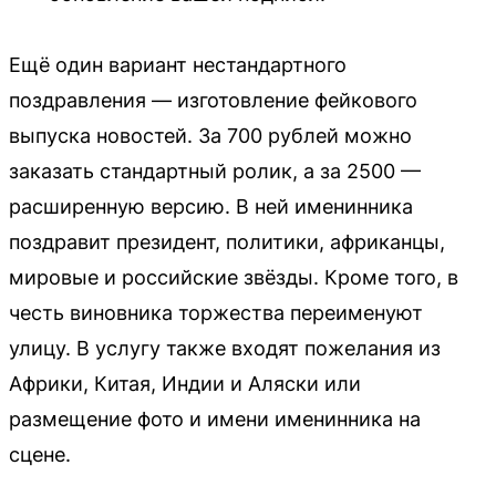
Ещё один вариант нестандартного
поздравления — изготовление фейкового
выпуска новостей. За 700 рублей можно
заказать стандартный ролик, а за 2500 —
расширенную версию. В ней именинника
поздравит президент, политики, африканцы,
мировые и российские звёзды. Кроме того, в
честь виновника торжества переименуют
улицу. В услугу также входят пожелания из
Африки, Китая, Индии и Аляски или
размещение фото и имени именинника на
сцене.