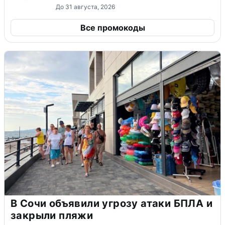
До 31 августа, 2026
Все промокоды
В Сочи объявили угрозу атаки БПЛА и
закрыли пляжи