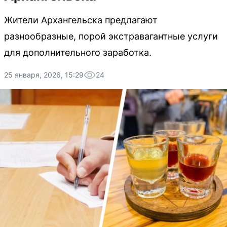
Жители Архангельска предлагают
разнообразные, порой экстравагантные услуги
для дополнительного заработка.
25 января, 2026, 15:29
24