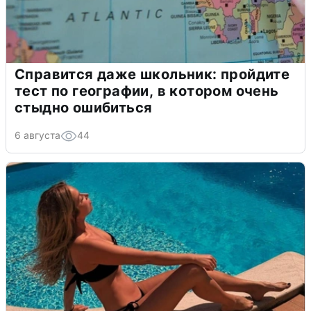
Справится даже школьник: пройдите
тест по географии, в котором очень
стыдно ошибиться
6 августа
44