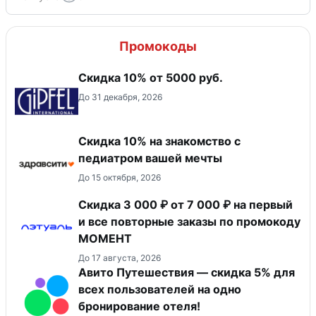
Промокоды
Скидка 10% от 5000 руб.
До 31 декабря, 2026
Скидка 10% на знакомство с
педиатром вашей мечты
До 15 октября, 2026
Скидка 3 000 ₽ от 7 000 ₽ на первый
и все повторные заказы по промокоду
МОМЕНТ
До 17 августа, 2026
Авито Путешествия — скидка 5% для
всех пользователей на одно
бронирование отеля!