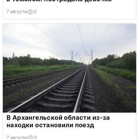
7 августа
2
В Архангельской области из-за
находки остановили поезд
7 августа
3