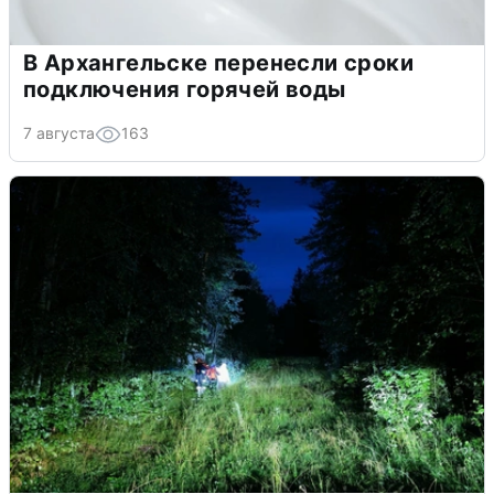
В Архангельске перенесли сроки
подключения горячей воды
7 августа
163