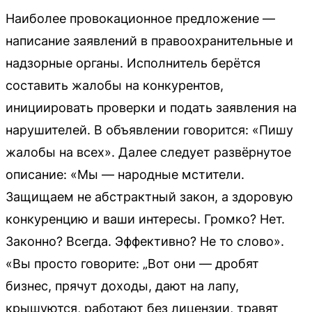
Наиболее провокационное предложение —
написание заявлений в правоохранительные и
надзорные органы. Исполнитель берётся
составить жалобы на конкурентов,
инициировать проверки и подать заявления на
нарушителей. В объявлении говорится: «Пишу
жалобы на всех». Далее следует развёрнутое
описание: «Мы — народные мстители.
Защищаем не абстрактный закон, а здоровую
конкуренцию и ваши интересы. Громко? Нет.
Законно? Всегда. Эффективно? Не то слово».
«Вы просто говорите: „Вот они — дробят
бизнес, прячут доходы, дают на лапу,
крышуются, работают без лицензии, травят