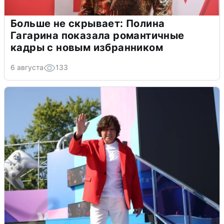
Больше не скрывает: Полина
Гагарина показала романтичные
кадры с новым избранником
6 августа
133