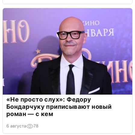
«Не просто слух»: Федору
Бондарчуку приписывают новый
роман — с кем
6 августа
78