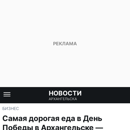
НОВОСТИ
АРХАНГЕЛЬСКА
БИЗНЕС
Самая дорогая еда в День
Победы в Архангельске —