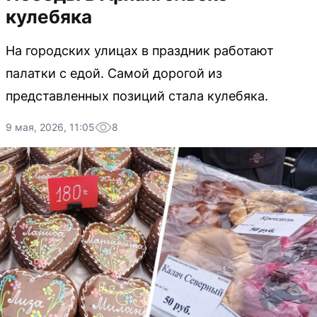
кулебяка
На городских улицах в праздник работают
палатки с едой. Самой дорогой из
представленных позиций стала кулебяка.
9 мая, 2026, 11:05
8