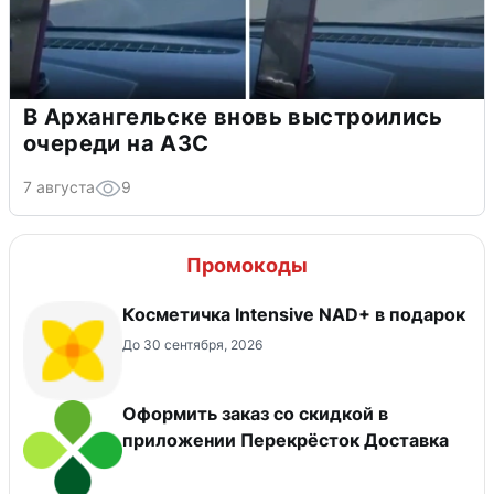
В Архангельске вновь выстроились
очереди на АЗС
7 августа
9
Промокоды
Косметичка Intensive NAD+ в подарок
До 30 сентября, 2026
Оформить заказ со скидкой в
приложении Перекрёсток Доставка