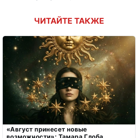
ЧИТАЙТЕ ТАКЖЕ
«Август принесет новые
возможности»: Тамара Глоба