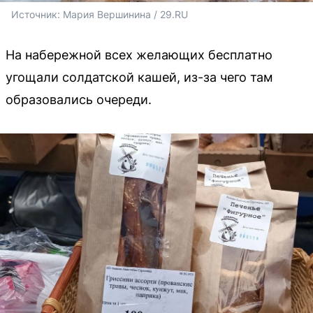
Источник: 
Мария Вершинина / 29.RU
На набережной всех желающих бесплатно
угощали солдатской кашей, из-за чего там
образовались очереди.