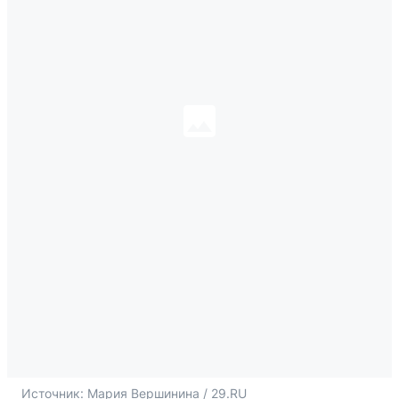
Источник: 
Мария Вершинина / 29.RU