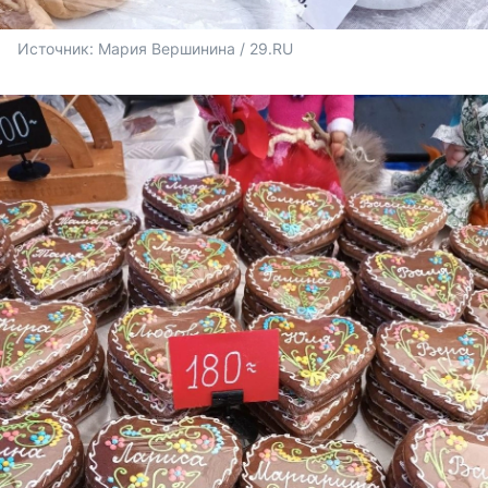
Источник: 
Мария Вершинина / 29.RU