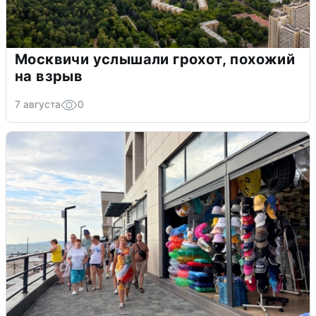
Москвичи услышали грохот, похожий
на взрыв
7 августа
0