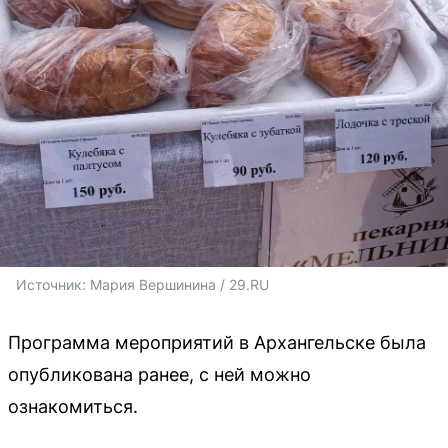
Источник: 
Мария Вершинина / 29.RU
Программа мероприятий в Архангельске была
опубликована ранее, с ней можно
ознакомиться.