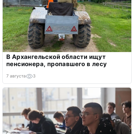
В Архангельской области ищут
пенсионера, пропавшего в лесу
7 августа
3