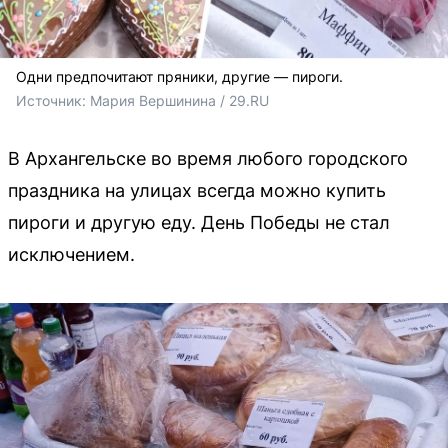
Одни предпочитают пряники, другие — пироги.
Источник: 
Мария Вершинина / 29.RU
В Архангельске во время любого городского
праздника на улицах всегда можно купить
пироги и другую еду. День Победы не стал
исключением.