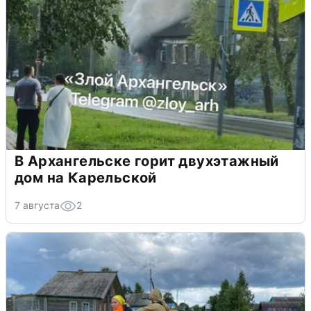
В Архангельске горит двухэтажный
дом на Карельской
7 августа
2