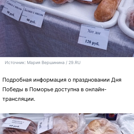
Источник: 
Мария Вершинина / 29.RU
Подробная информация о праздновании Дня
Победы в Поморье доступна в онлайн-
трансляции.