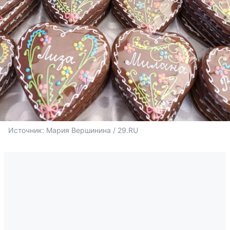
Источник: 
Мария Вершинина / 29.RU