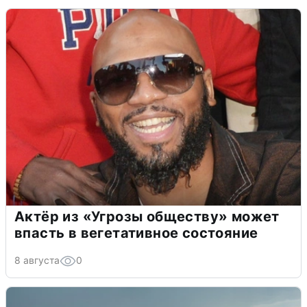
Актёр из «Угрозы обществу» может
впасть в вегетативное состояние
8 августа
0