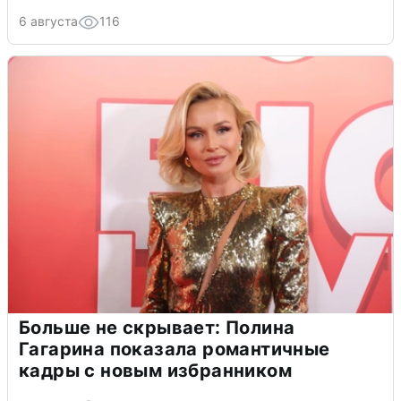
6 августа
116
Больше не скрывает: Полина
Гагарина показала романтичные
кадры с новым избранником