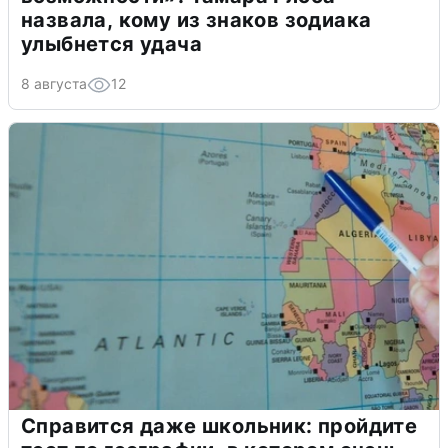
назвала, кому из знаков зодиака
улыбнется удача
8 августа
12
Справится даже школьник: пройдите