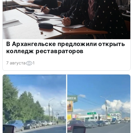
В Архангельске предложили открыть
колледж реставраторов
7 августа
1