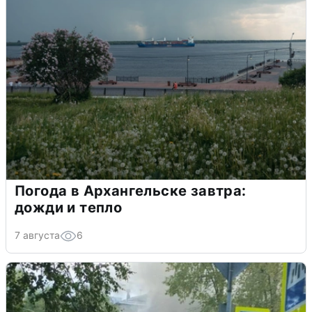
Погода в Архангельске завтра:
дожди и тепло
7 августа
6