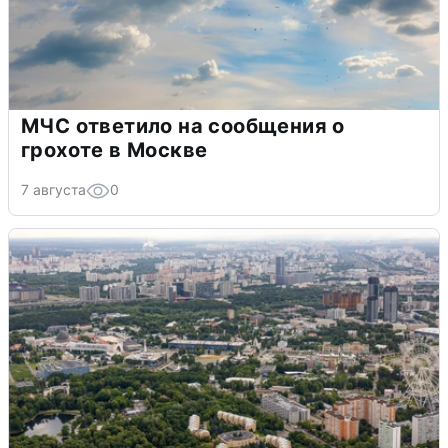
МЧС ответило на сообщения о
грохоте в Москве
7 августа
0