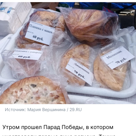
Источник: 
Мария Вершинина / 29.RU
Утром прошел Парад Победы, в котором