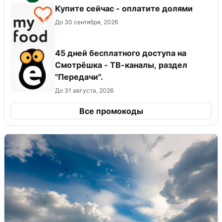
Купите сейчас - оплатите долями
До 30 сентября, 2026
45 дней бесплатного доступа на
Смотрёшка - ТВ-каналы, раздел
"Передачи".
До 31 августа, 2026
Все промокоды