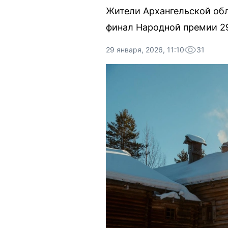
Жители Архангельской об
финал Народной премии 29
29 января, 2026, 11:10
31