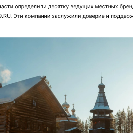
ласти определили десятку ведущих местных брен
.RU. Эти компании заслужили доверие и поддерж