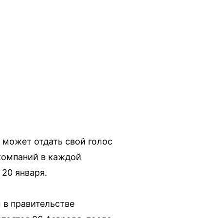
 может отдать свой голос
 компаний в каждой
 20 января.
 в правительстве