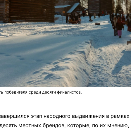
ь победителя среди десяти финалистов.
завершился этап народного выдвижения в рамках
десять местных брендов, которые, по их мнению,