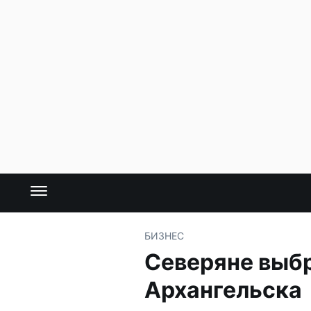
БИЗНЕС
Северяне выб
Архангельска