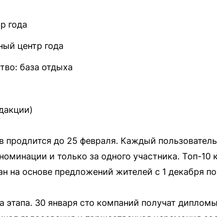
р года
ный центр года
тво: база отдыха
дакции)
в продлится до 25 февраля. Каждый пользователь
 номинации и только за одного участника. Топ-10
н на основе предложений жителей с 1 декабря по
а этапа. 30 января сто компаний получат дипломы