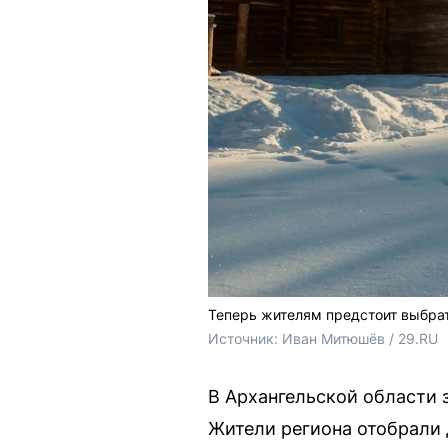
Теперь жителям предстоит выбрат
Источник: 
Иван Митюшёв / 29.RU
В Архангельской области 
Жители региона отобрали 