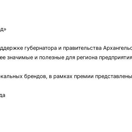
ед»
ддержке губернатора и правительства Архангель
ее значимые и полезные для региона предприятия
альных брендов, в рамках премии представлены 
да