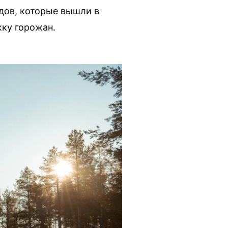
дов, которые вышли в
ку горожан.