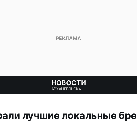
НОВОСТИ
АРХАНГЕЛЬСКА
рали лучшие локальные бр