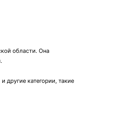
ской области. Она
.
и другие категории, такие