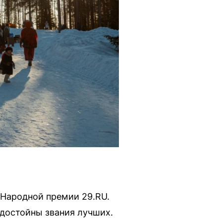
 Народной премии 29.RU.
 достойны звания лучших.