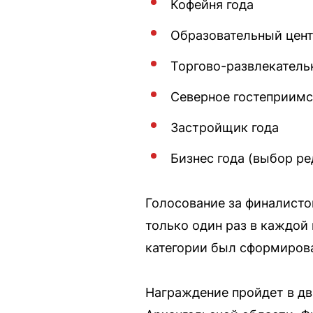
Кофейня года
Образовательный цент
Торгово-развлекатель
Северное гостеприимс
Застройщик года
Бизнес года (выбор ре
Голосование за финалисто
только один раз в каждой
категории был сформирова
Награждение пройдет в дв