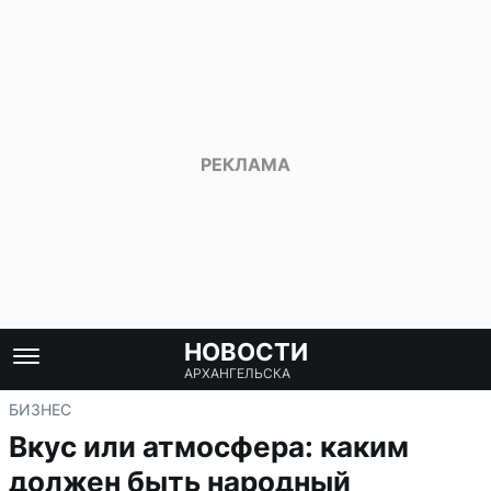
НОВОСТИ
АРХАНГЕЛЬСКА
БИЗНЕС
Вкус или атмосфера: каким
должен быть народный