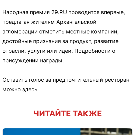
Народная премия 29.RU проводится впервые,
предлагая жителям Архангельской
агломерации отметить местные компании,
достойные признания за продукт, развитие
отрасли, услуги или идеи. Подробности о
присуждении награды.
Оставить голос за предпочтительный ресторан
можно здесь.
ЧИТАЙТЕ ТАКЖЕ