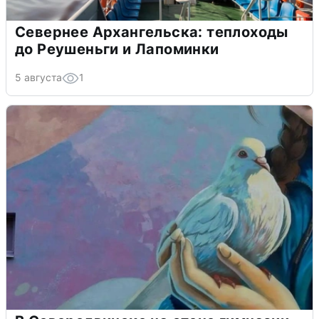
Севернее Архангельска: теплоходы
до Реушеньги и Лапоминки
5 августа
1