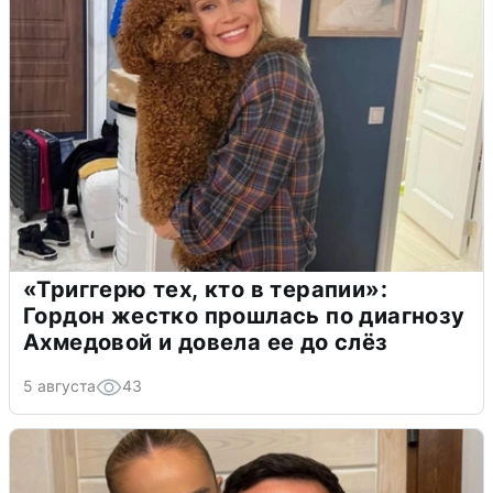
«Триггерю тех, кто в терапии»:
Гордон жестко прошлась по диагнозу
Ахмедовой и довела ее до слёз
5 августа
43