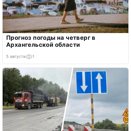
Прогноз погоды на четверг в
Архангельской области
5 августа
1