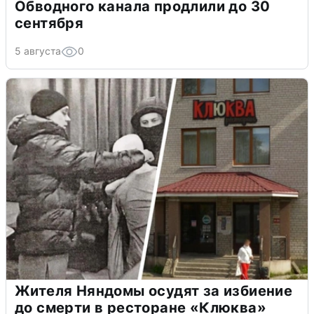
Обводного канала продлили до 30
сентября
5 августа
0
Жителя Няндомы осудят за избиение
до смерти в ресторане «Клюква»