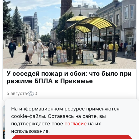
У соседей пожар и сбои: что было при
режиме БПЛА в Прикамье
5 августа
0
На информационном ресурсе применяются
cookie-файлы. Оставаясь на сайте, вы
подтверждаете свое
согласие
на их
использование.