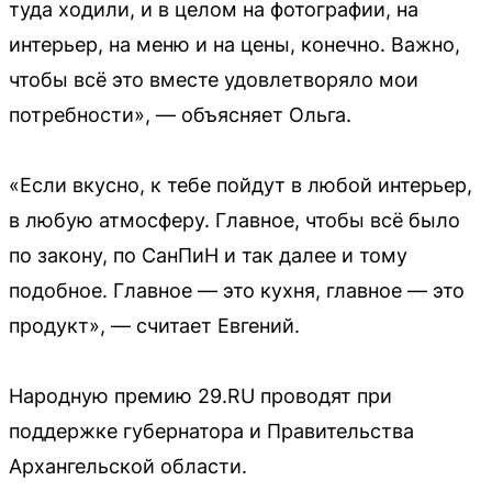
туда ходили, и в целом на фотографии, на
интерьер, на меню и на цены, конечно. Важно,
чтобы всё это вместе удовлетворяло мои
потребности», — объясняет Ольга.
«Если вкусно, к тебе пойдут в любой интерьер,
в любую атмосферу. Главное, чтобы всё было
по закону, по СанПиН и так далее и тому
подобное. Главное — это кухня, главное — это
продукт», — считает Евгений.
Народную премию 29.RU проводят при
поддержке губернатора и Правительства
Архангельской области.