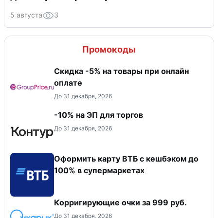
5 августа
3
Промокоды
​Скидка -5% на товары при онлайн
оплате
До 31 декабря, 2026
-10% на ЭП для торгов
До 31 декабря, 2026
Оформить карту ВТБ с кешбэком до
100% в супермаркетах
Корригирующие очки за 999 руб.
До 31 декабря, 2026