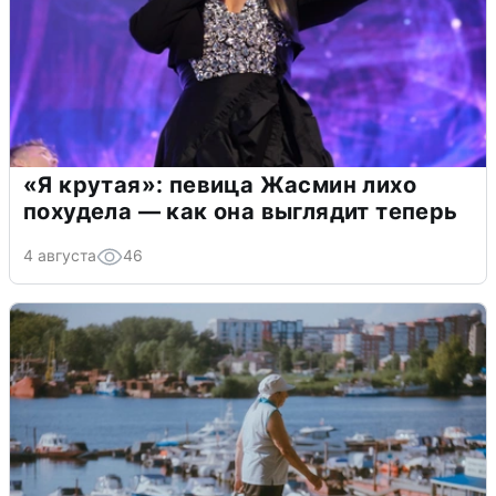
«Я крутая»: певица Жасмин лихо
похудела — как она выглядит теперь
4 августа
46