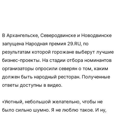
В Архангельске, Северодвинске и Новодвинске
запущена Народная премия 29.RU, по
результатам которой горожане выберут лучшие
бизнес-проекты. На стадии отбора номинантов
организаторы опросили северян о том, каким
должен быть народный ресторан. Полученные
ответы доступны в видео.
«Уютный, небольшой желательно, чтобы не
было сильно шумно. Я не люблю такое. И ну,