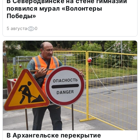
В Северодвинске на стене гимназии
появился мурал «Волонтеры
Победы»
5 августа
0
В Архангельске перекрытие