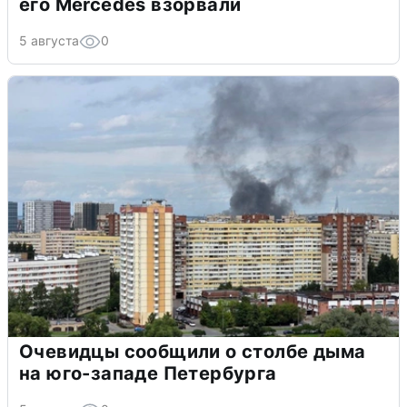
его Mercedes взорвали
5 августа
0
Очевидцы сообщили о столбе дыма
на юго-западе Петербурга