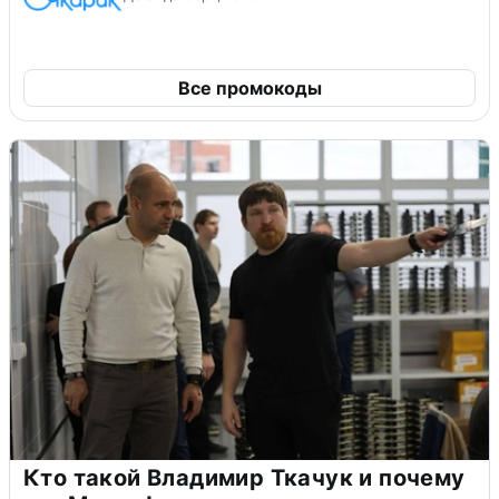
Все промокоды
Кто такой Владимир Ткачук и почему