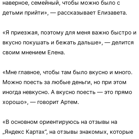
наверное, семейный, чтобы можно было с
детьми прийти», — рассказывает Елизавета.
«Я приезжая, поэтому для меня важно быстро и
вкусно покушать и бежать дальше», — делится
своим мнением Елена.
«Мне главное, чтобы там было вкусно и много.
Можно поесть за любые деньги, но при этом
иногда невкусно. А вкусно поесть — это прямо
хорошо», — говорит Артем.
«В основном ориентируюсь на отзывы на
„Яндекс Картах“, на отзывы знакомых, которые