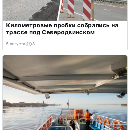
Километровые пробки собрались на
трассе под Северодвинском
5 августа
3