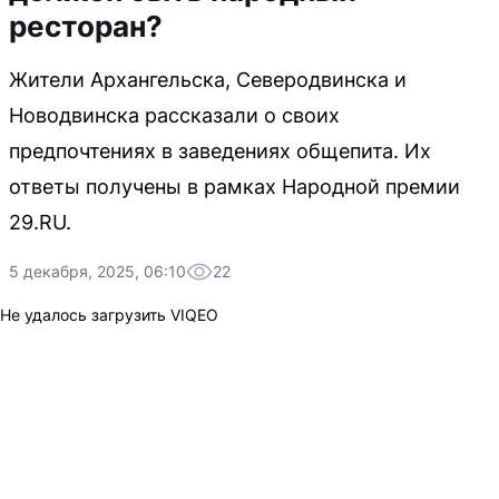
ресторан?
Жители Архангельска, Северодвинска и
Новодвинска рассказали о своих
предпочтениях в заведениях общепита. Их
ответы получены в рамках Народной премии
29.RU.
5 декабря, 2025, 06:10
22
Не удалось загрузить VIQEO