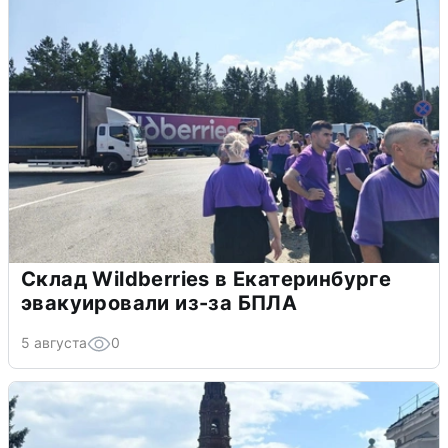
Склад Wildberries в Екатеринбурге
эвакуировали из-за БПЛА
5 августа
0