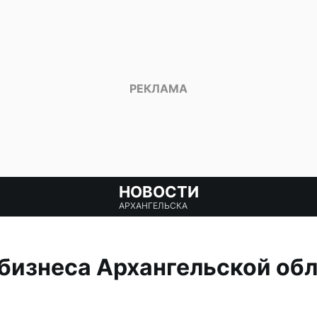
НОВОСТИ
АРХАНГЕЛЬСКА
бизнеса Архангельской обл