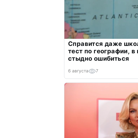
Справится даже шко
тест по географии, в
стыдно ошибиться
6 августа
7