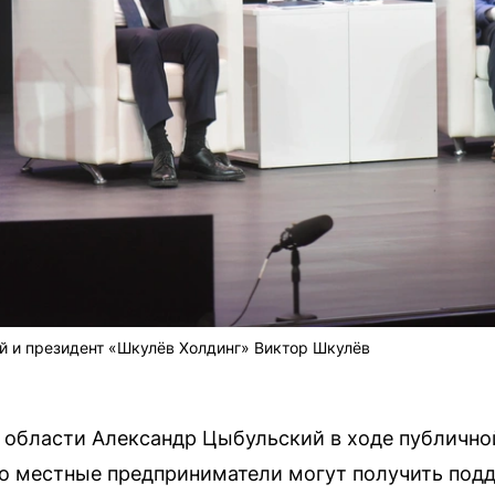
й и президент «Шкулёв Холдинг» Виктор Шкулёв
 области Александр Цыбульский в ходе публично
о местные предприниматели могут получить под