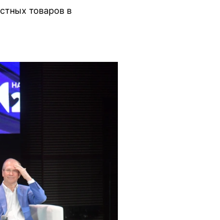
стных товаров в