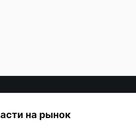
асти на рынок