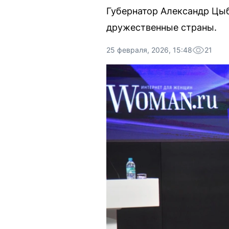
Губернатор Александр Цыб
дружественные страны.
25 февраля, 2026, 15:48
21