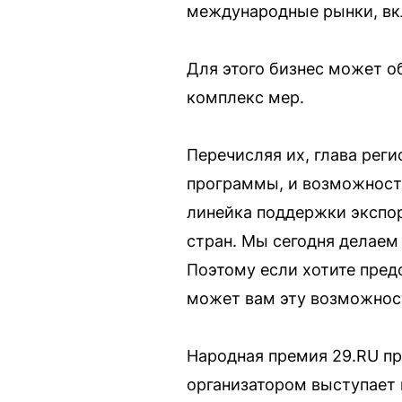
международные рынки, вк
Для этого бизнес может об
комплекс мер.
Перечисляя их, глава рег
программы, и возможность
линейка поддержки экспо
стран. Мы сегодня делаем
Поэтому если хотите предс
может вам эту возможност
Народная премия 29.RU пр
организатором выступает