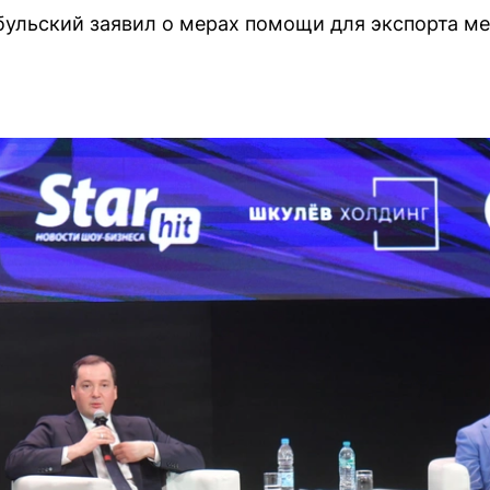
ульский заявил о мерах помощи для экспорта ме