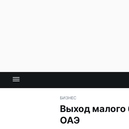
БИЗНЕС
Выход малого 
ОАЭ