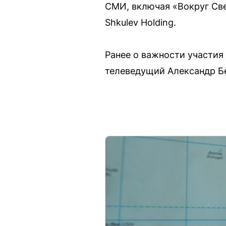
СМИ, включая «Вокруг Све
Shkulev Holding.
Ранее о важности участия
телеведущий Александр Бе