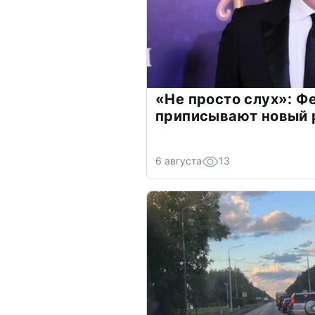
«Не просто слух»: Ф
приписывают новый 
6 августа
13