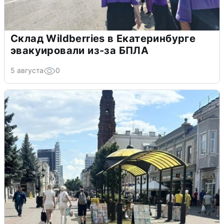
Склад Wildberries в Екатеринбурге
эвакуировали из-за БПЛА
5 августа
0