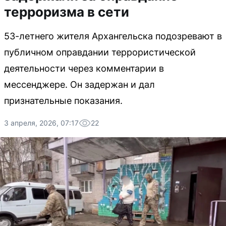
терроризма в сети
53-летнего жителя Архангельска подозревают в
публичном оправдании террористической
деятельности через комментарии в
мессенджере. Он задержан и дал
признательные показания.
3 апреля, 2026, 07:17
22