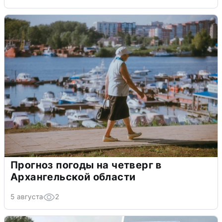
Прогноз погоды на четверг в
Архангельской области
5 августа
2