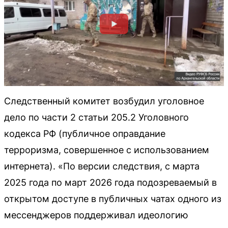
Следственный комитет возбудил уголовное
дело по части 2 статьи 205.2 Уголовного
кодекса РФ (публичное оправдание
терроризма, совершенное с использованием
интернета). «По версии следствия, с марта
2025 года по март 2026 года подозреваемый в
открытом доступе в публичных чатах одного из
мессенджеров поддерживал идеологию