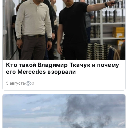
Кто такой Владимир Ткачук и почему
его Mercedes взорвали
5 августа
0