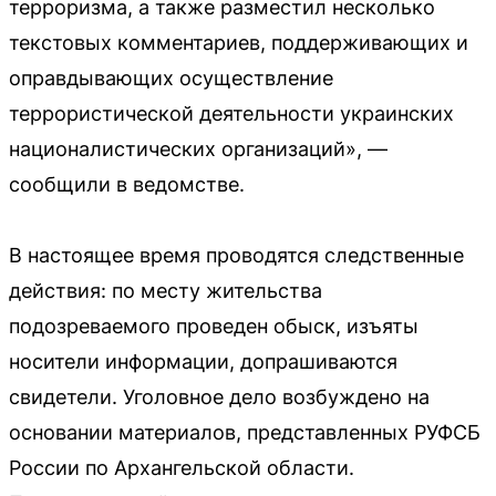
терроризма, а также разместил несколько
текстовых комментариев, поддерживающих и
оправдывающих осуществление
террористической деятельности украинских
националистических организаций», —
сообщили в ведомстве.
В настоящее время проводятся следственные
действия: по месту жительства
подозреваемого проведен обыск, изъяты
носители информации, допрашиваются
свидетели. Уголовное дело возбуждено на
основании материалов, представленных РУФСБ
России по Архангельской области.