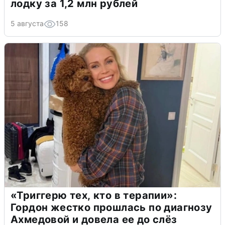
лодку за 1,2 млн рублей
5 августа
158
«Триггерю тех, кто в терапии»:
Гордон жестко прошлась по диагнозу
Ахмедовой и довела ее до слёз