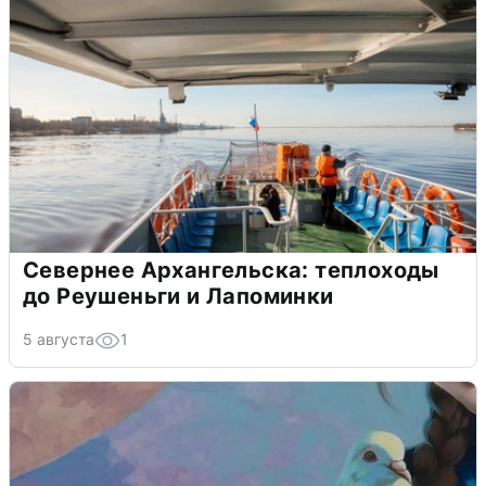
Севернее Архангельска: теплоходы
до Реушеньги и Лапоминки
5 августа
1