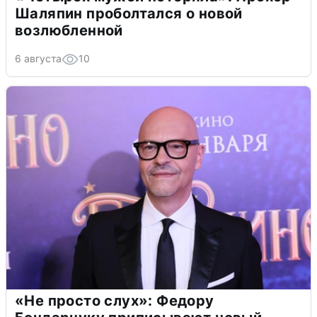
Шаляпин проболтался о новой
возлюбленной
6 августа
10
«Не просто слух»: Федору