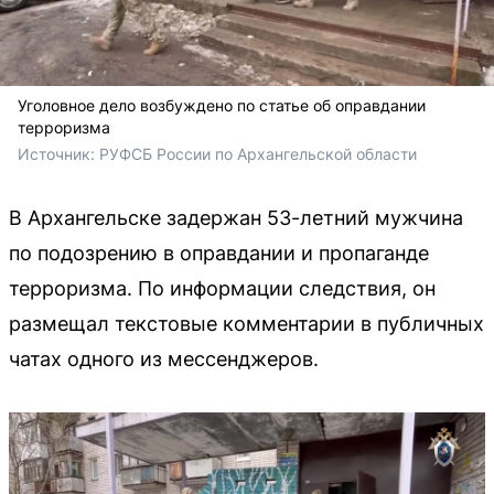
Уголовное дело возбуждено по статье об оправдании
терроризма
Источник: 
РУФСБ России по Архангельской области
В Архангельске задержан 53-летний мужчина
по подозрению в оправдании и пропаганде
терроризма. По информации следствия, он
размещал текстовые комментарии в публичных
чатах одного из мессенджеров.