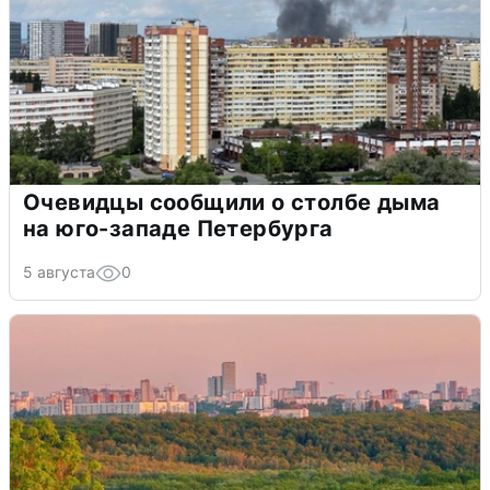
Очевидцы сообщили о столбе дыма
на юго-западе Петербурга
5 августа
0