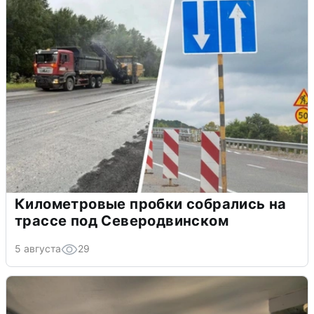
Километровые пробки собрались на
трассе под Северодвинском
5 августа
29