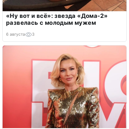
«Ну вот и всё»: звезда «Дома-2»
развелась с молодым мужем
6 августа
3