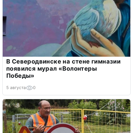
В Северодвинске на стене гимназии
появился мурал «Волонтеры
Победы»
5 августа
0