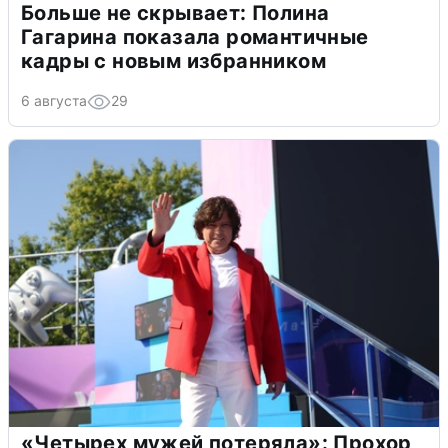
Больше не скрывает: Полина
Гагарина показала романтичные
кадры с новым избранником
6 августа
29
«Четырех мужей потеряла»: Прохор