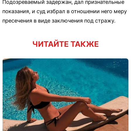
Подозреваемый задержан, дал признательные
показания, и суд избрал в отношении него меру
пресечения в виде заключения под стражу.
ЧИТАЙТЕ ТАКЖЕ