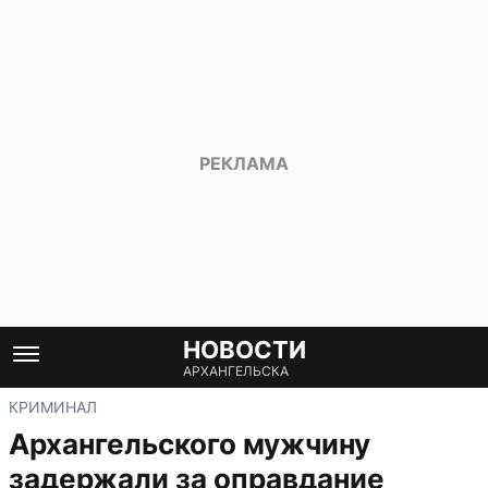
НОВОСТИ
АРХАНГЕЛЬСКА
КРИМИНАЛ
Архангельского мужчину
задержали за оправдание