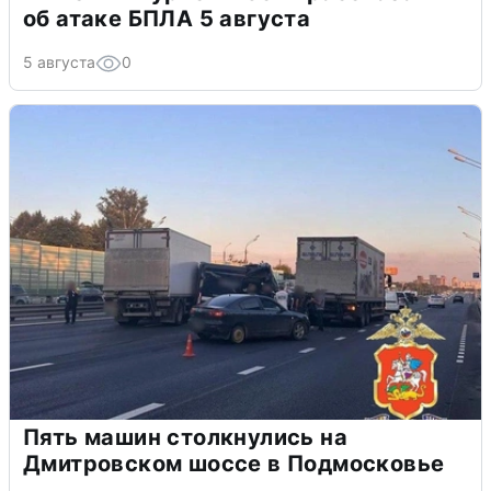
об атаке БПЛА 5 августа
5 августа
0
Пять машин столкнулись на
Дмитровском шоссе в Подмосковье