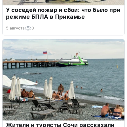
У соседей пожар и сбои: что было при
режиме БПЛА в Прикамье
5 августа
0
Жители и туристы Сочи рассказали