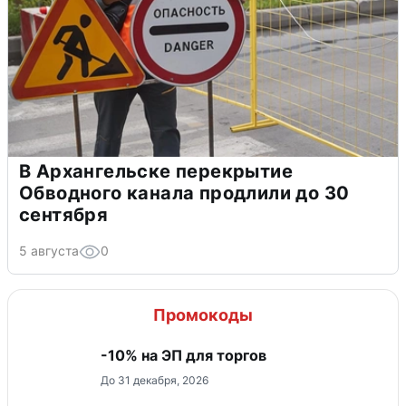
В Архангельске перекрытие
Обводного канала продлили до 30
сентября
5 августа
0
Промокоды
-10% на ЭП для торгов
До 31 декабря, 2026