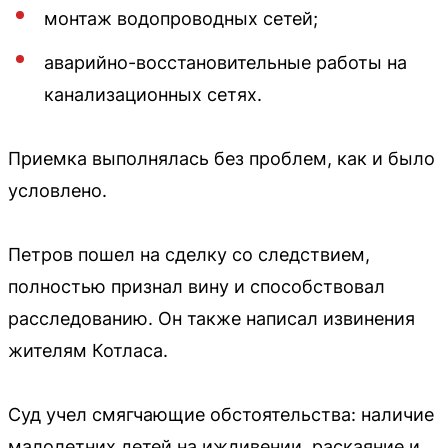
монтаж водопроводных сетей;
аварийно-восстановительные работы на
канализационных сетях.
Приемка выполнялась без проблем, как и было
условлено.
Петров пошел на сделку со следствием,
полностью признал вину и способствовал
расследованию. Он также написал извинения
жителям Котласа.
Суд учел смягчающие обстоятельства: наличие
малолетних детей на иждивении, раскаяние и