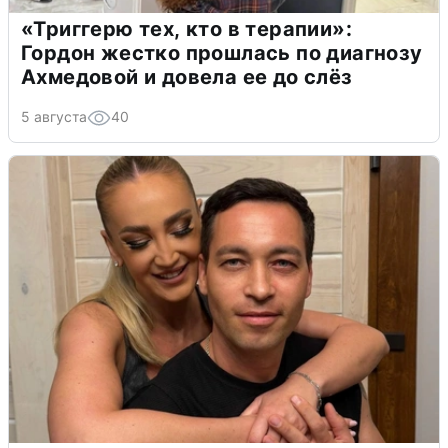
«Триггерю тех, кто в терапии»:
Гордон жестко прошлась по диагнозу
Ахмедовой и довела ее до слёз
5 августа
40