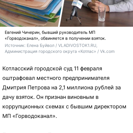
Евгений Чичерин, бывший руководитель МП
«Горводоканал», обвиняется в получении взяток.
Источник: 
Елена Буйвол / VLADIVOSTOK1.RU, 
Администрация городского округа «Котлас» / Vk.com
Котласский городской суд 11 февраля
оштрафовал местного предпринимателя
Дмитрия Петрова на 2,1 миллиона рублей за
дачу взяток. Он признан виновным в
коррупционных схемах с бывшим директором
МП «Горводоканал».