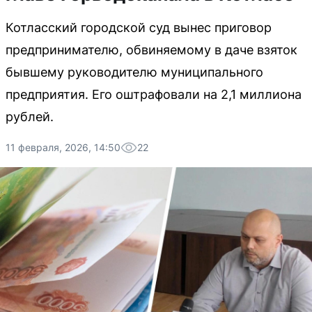
Котласский городской суд вынес приговор
предпринимателю, обвиняемому в даче взяток
бывшему руководителю муниципального
предприятия. Его оштрафовали на 2,1 миллиона
рублей.
11 февраля, 2026, 14:50
22