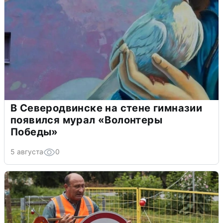
В Северодвинске на стене гимназии
появился мурал «Волонтеры
Победы»
5 августа
0