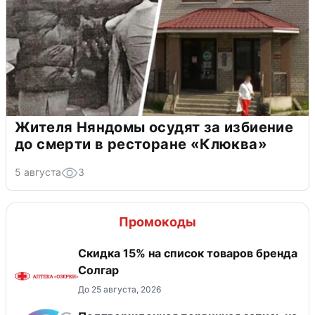
Жителя Няндомы осудят за избиение
до смерти в ресторане «Клюква»
5 августа
3
Промокоды
Скидка 15% на список товаров бренда
Солгар
До 25 августа, 2026