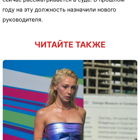
году на эту должность назначили нового
руководителя.
ЧИТАЙТЕ ТАКЖЕ