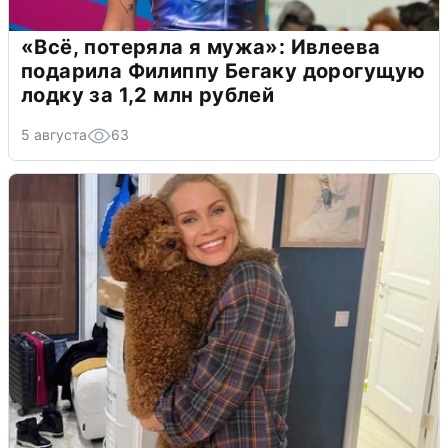
«Всё, потеряла я мужа»: Ивлеева
подарила Филиппу Бегаку дорогущую
лодку за 1,2 млн рублей
5 августа
63