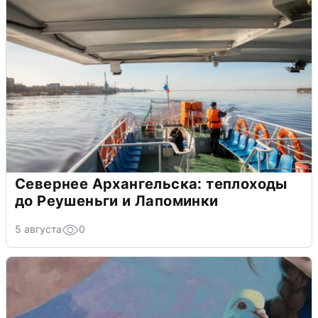
Севернее Архангельска: теплоходы
до Реушеньги и Лапоминки
5 августа
0