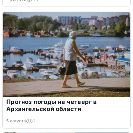
Прогноз погоды на четверг в
Архангельской области
5 августа
1