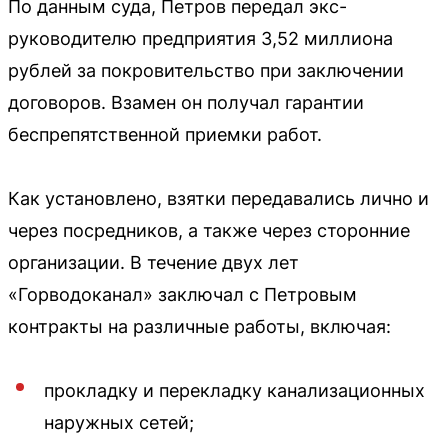
По данным суда, Петров передал экс-
руководителю предприятия 3,52 миллиона
рублей за покровительство при заключении
договоров. Взамен он получал гарантии
беспрепятственной приемки работ.
Как установлено, взятки передавались лично и
через посредников, а также через сторонние
организации. В течение двух лет
«Горводоканал» заключал с Петровым
контракты на различные работы, включая:
прокладку и перекладку канализационных
наружных сетей;