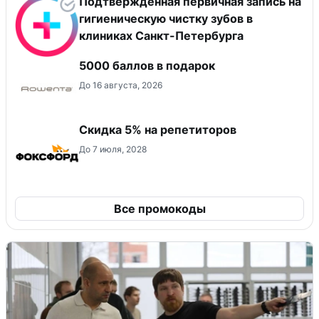
Подтвержденная первичная запись на
гигиеническую чистку зубов в
клиниках Санкт-Петербурга
5000 баллов в подарок
До 16 августа, 2026
Скидка 5% на репетиторов
До 7 июля, 2028
Все промокоды