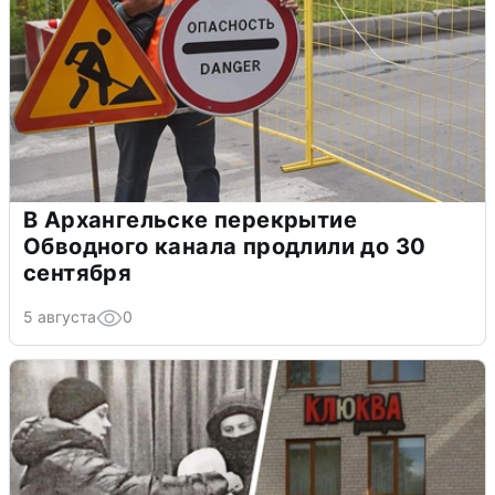
В Архангельске перекрытие
Обводного канала продлили до 30
сентября
5 августа
0