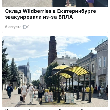
Склад Wildberries в Екатеринбурге
эвакуировали из-за БПЛА
5 августа
0