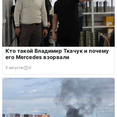
Кто такой Владимир Ткачук и почему
его Mercedes взорвали
5 августа
0