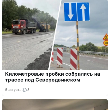
Километровые пробки собрались на
трассе под Северодвинском
5 августа
3