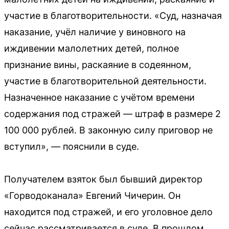
участие в благотворительности. «Суд, назначая
наказание, учёл наличие у виновного на
иждивении малолетних детей, полное
признание вины, раскаяние в содеянном,
участие в благотворительной деятельности.
Назначенное наказание с учётом времени
содержания под стражей — штраф в размере 2
100 000 рублей. В законную силу приговор не
вступил», — пояснили в суде.
Получателем взяток был бывший директор
«Горводоканала» Евгений Чичерин. Он
находится под стражей, и его уголовное дело
сейчас рассматривается в суде. В прошлом