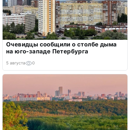
Очевидцы сообщили о столбе дыма
на юго-западе Петербурга
5 августа
0