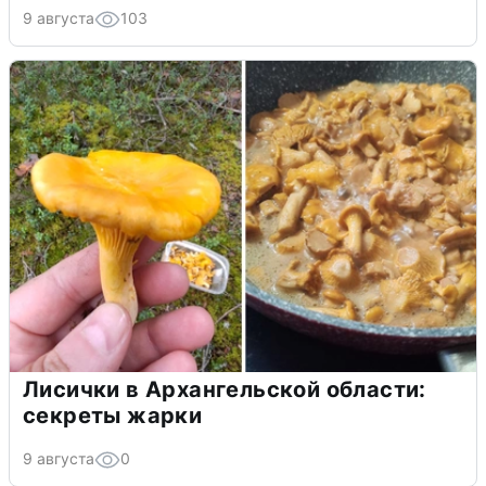
9 августа
103
Лисички в Архангельской области:
секреты жарки
9 августа
0