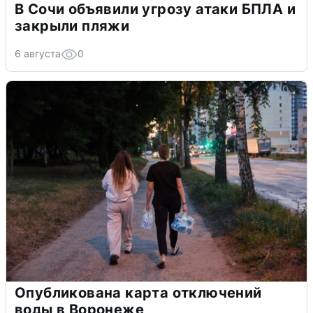
В Сочи объявили угрозу атаки БПЛА и
закрыли пляжи
6 августа
0
Опубликована карта отключений
воды в Воронеже