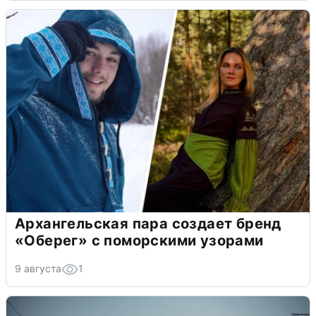
Архангельская пара создает бренд
«Оберег» с поморскими узорами
9 августа
1