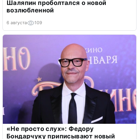
Шаляпин проболтался о новой
возлюбленной
6 августа
109
«Не просто слух»: Федору
Бондарчуку приписывают новый