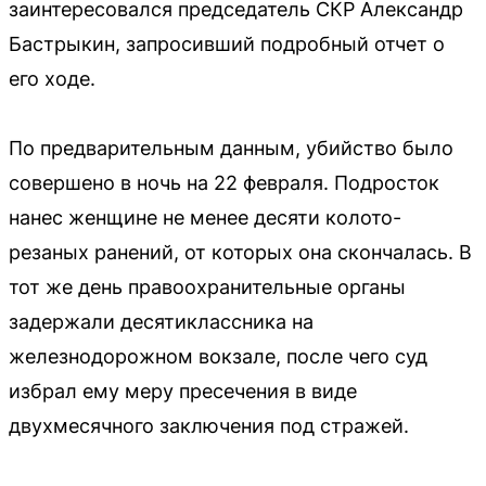
заинтересовался председатель СКР Александр
Бастрыкин, запросивший подробный отчет о
его ходе.
По предварительным данным, убийство было
совершено в ночь на 22 февраля. Подросток
нанес женщине не менее десяти колото-
резаных ранений, от которых она скончалась. В
тот же день правоохранительные органы
задержали десятиклассника на
железнодорожном вокзале, после чего суд
избрал ему меру пресечения в виде
двухмесячного заключения под стражей.