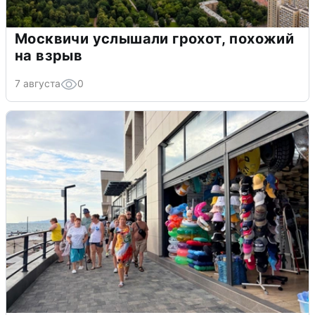
Москвичи услышали грохот, похожий
на взрыв
7 августа
0