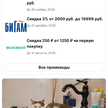
руб.
До 30 ноября, 2026
​Скидка 3% от 2000 руб. до 19999 руб.
До 31 декабря, 2026
Скидка 250 ₽ от 1250 ₽ на первую
покупку
До 31 августа, 2026
Все промокоды