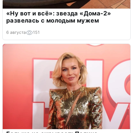
«Ну вот и всё»: звезда «Дома-2»
развелась с молодым мужем
6 августа
151