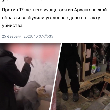
Против 17-летнего учащегося из Архангельской
области возбудили уголовное дело по факту
убийства.
25 февраля, 2026, 10:07
35