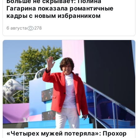
Больше не скрывает: Полина
Гагарина показала романтичные
кадры с новым избранником
6 августа
278
«Четырех мужей потеряла»: Прохор