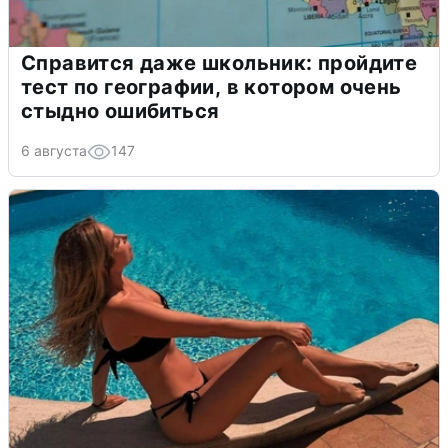
Справится даже школьник: пройдите
тест по географии, в котором очень
стыдно ошибиться
6 августа
147