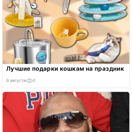
Лучшие подарки кошкам на праздник
9 августа
0