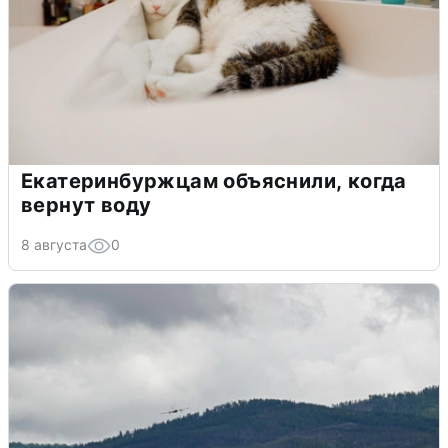
Екатеринбуржцам объяснили, когда
вернут воду
8 августа
0