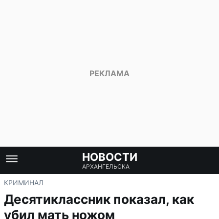
НОВОСТИ
АРХАНГЕЛЬСКА
КРИМИНАЛ
Десятиклассник показал, как
убил мать ножом