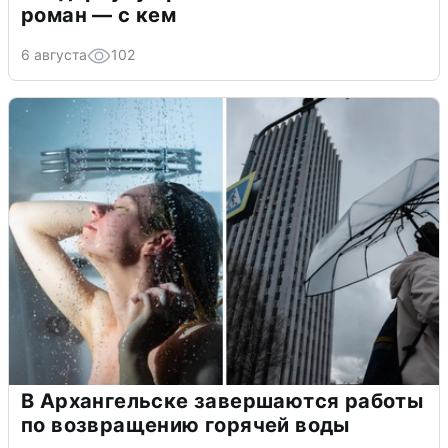
роман — с кем
6 августа
102
В Архангельске завершаются работы
по возвращению горячей воды