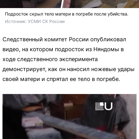
Подросток скрыл тело матери в погребе после убийства.
Источник: 
УСМИ СК России
Следственный комитет России опубликовал
видео, на котором подросток из Няндомы в
ходе следственного эксперимента
демонстрирует, как он наносил ножевые удары
своей матери и спрятал ее тело в погребе.