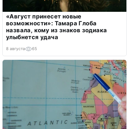
«Август принесет новые
возможности»: Тамара Глоба
назвала, кому из знаков зодиака
улыбнется удача
8 августа
65