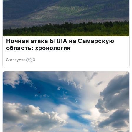
Ночная атака БПЛА на Самарскую
область: хронология
8 августа
0