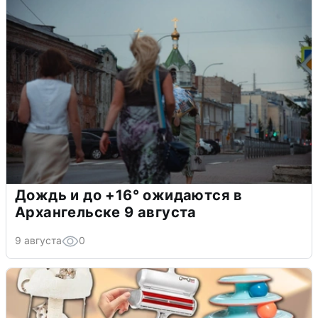
Дождь и до +16° ожидаются в
Архангельске 9 августа
9 августа
0