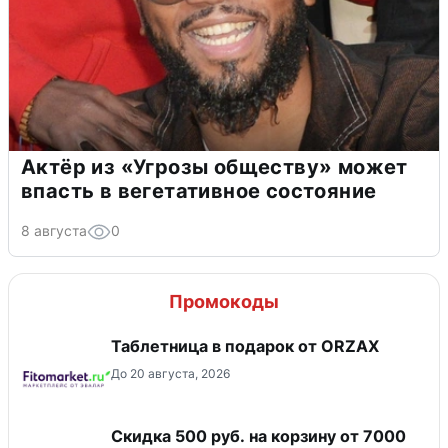
Актёр из «Угрозы обществу» может
впасть в вегетативное состояние
8 августа
0
Промокоды
Таблетница в подарок от ORZAX
До 20 августа, 2026
Скидка 500 руб. на корзину от 7000