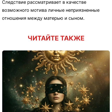
Следствие рассматривает в качестве
возможного мотива личные неприязненные
отношения между матерью и сыном.
ЧИТАЙТЕ ТАКЖЕ