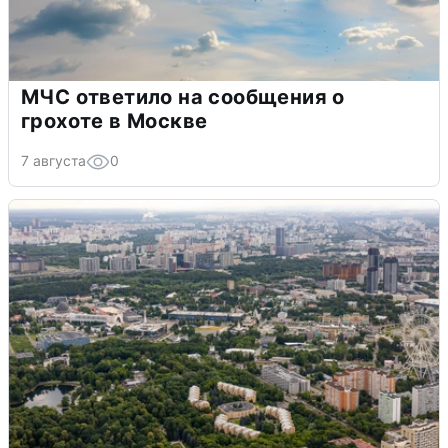
МЧС ответило на сообщения о
грохоте в Москве
7 августа
0