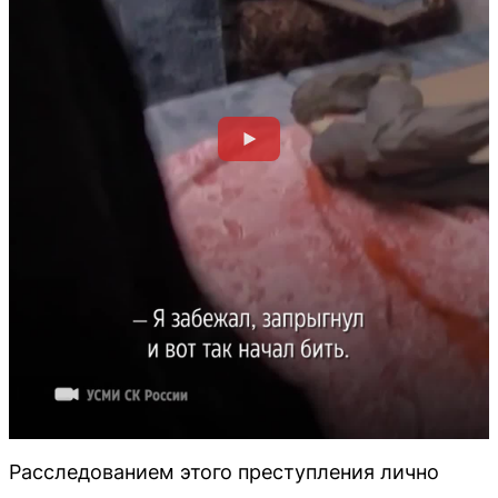
Расследованием этого преступления лично