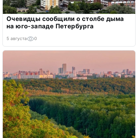
Очевидцы сообщили о столбе дыма
на юго-западе Петербурга
5 августа
0