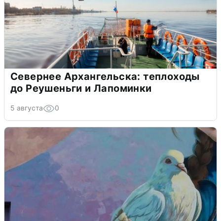
Севернее Архангельска: теплоходы
до Реушеньги и Лапоминки
5 августа
0