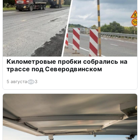
Километровые пробки собрались на
трассе под Северодвинском
5 августа
3