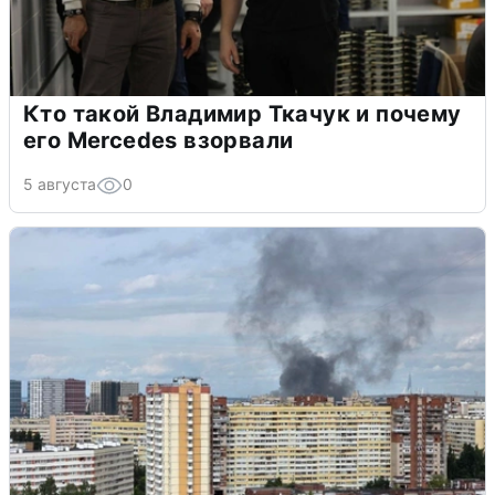
Кто такой Владимир Ткачук и почему
его Mercedes взорвали
5 августа
0