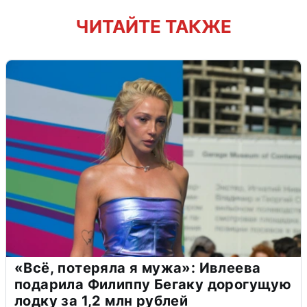
ЧИТАЙТЕ ТАКЖЕ
«Всё, потеряла я мужа»: Ивлеева
подарила Филиппу Бегаку дорогущую
лодку за 1,2 млн рублей