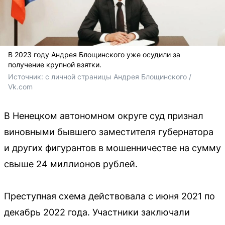
В 2023 году Андрея Блощинского уже осудили за
получение крупной взятки.
Источник: 
с личной страницы Андрея Блощинского / 
Vk.com
В Ненецком автономном округе суд признал
виновными бывшего заместителя губернатора
и других фигурантов в мошенничестве на сумму
свыше 24 миллионов рублей.
Преступная схема действовала с июня 2021 по
декабрь 2022 года. Участники заключали