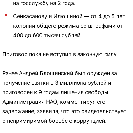
на госслужбу на 2 года.
Сейкасанову и Илюшиной — от 4 до 5 лет
колонии общего режима со штрафами от
400 до 600 тысяч рублей.
Приговор пока не вступил в законную силу.
Ранее Андрей Блощинский был осужден за
получение взятки в 3 миллиона рублей и
приговорен к 9 годам лишения свободы.
Администрация НАО, комментируя его
задержание, заявила, что это свидетельствует
о непримиримой борьбе с коррупцией.