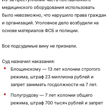
медицинского оборудования использовать
было невозможно, что нарушило права граждан
и организаций. Уголовное дело возбудили на
основе материалов ФСБ и полиции.
Все подсудимые вину не признали.
Суд назначил наказания:
Блощинскому — 13 лет колонии строгого
режима, штраф 23 миллиона рублей и
запрет занимать госдолжности на 7 лет.
Полугрудову — 7 лет колонии общего
режима, штраф 700 тысяч рублей и запрет