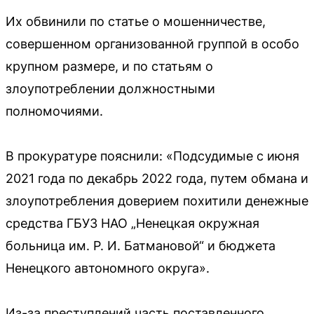
Их обвинили по статье о мошенничестве,
совершенном организованной группой в особо
крупном размере, и по статьям о
злоупотреблении должностными
полномочиями.
В прокуратуре пояснили: «Подсудимые с июня
2021 года по декабрь 2022 года, путем обмана и
злоупотребления доверием похитили денежные
средства ГБУЗ НАО „Ненецкая окружная
больница им. Р. И. Батмановой“ и бюджета
Ненецкого автономного округа».
Из-за преступлений часть поставленного