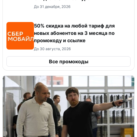
До 31 декабря, 2026
50% скидка на любой тариф для
новых абонентов на 3 месяца по
промокоду и ссылке
До 30 августа, 2026
Все промокоды