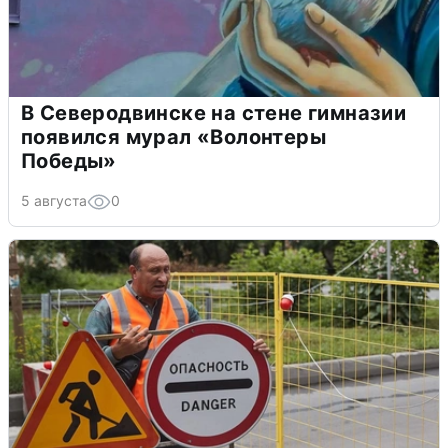
В Северодвинске на стене гимназии
появился мурал «Волонтеры
Победы»
5 августа
0