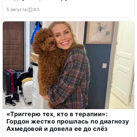
5 августа
63
«Триггерю тех, кто в терапии»:
Гордон жестко прошлась по диагнозу
Ахмедовой и довела ее до слёз