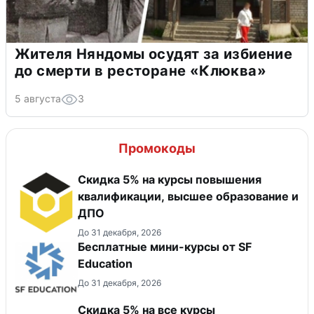
Жителя Няндомы осудят за избиение
до смерти в ресторане «Клюква»
5 августа
3
Промокоды
Скидка 5% на курсы повышения
квалификации, высшее образование и
ДПО
До 31 декабря, 2026
Бесплатные мини-курсы от SF
Education
До 31 декабря, 2026
Скидка 5% на все курсы