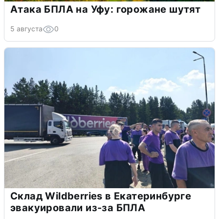
Атака БПЛА на Уфу: горожане шутят
5 августа
0
Склад Wildberries в Екатеринбурге
эвакуировали из-за БПЛА