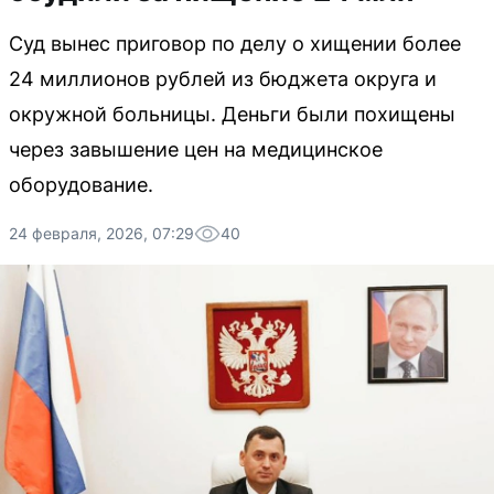
Суд вынес приговор по делу о хищении более
24 миллионов рублей из бюджета округа и
окружной больницы. Деньги были похищены
через завышение цен на медицинское
оборудование.
24 февраля, 2026, 07:29
40