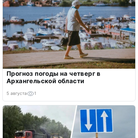
Прогноз погоды на четверг в
Архангельской области
5 августа
1