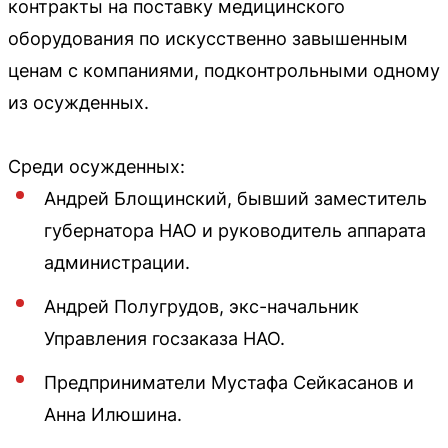
контракты на поставку медицинского
оборудования по искусственно завышенным
ценам с компаниями, подконтрольными одному
из осужденных.
Среди осужденных:
Андрей Блощинский, бывший заместитель
губернатора НАО и руководитель аппарата
администрации.
Андрей Полугрудов, экс-начальник
Управления госзаказа НАО.
Предприниматели Мустафа Сейкасанов и
Анна Илюшина.