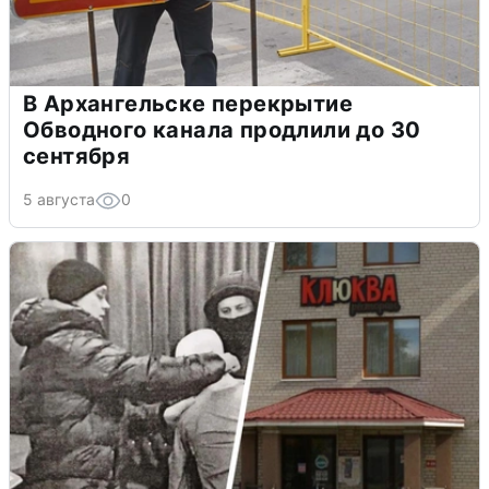
В Архангельске перекрытие
Обводного канала продлили до 30
сентября
5 августа
0