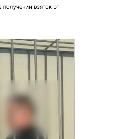
 получении взяток от