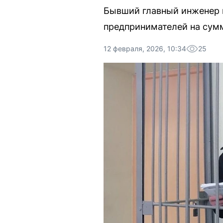
Бывший главный инженер к
предпринимателей на сумм
12 февраля, 2026, 10:34
25