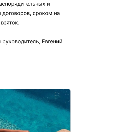
распорядительных и
 договоров, сроком на
 взяток.
 руководитель, Евгений