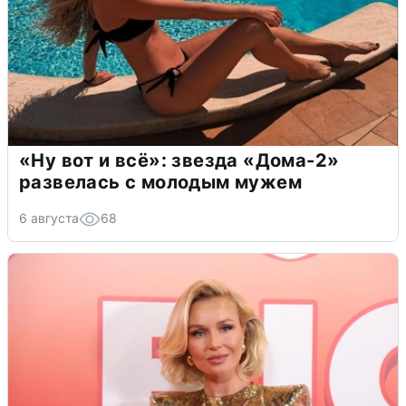
«Ну вот и всё»: звезда «Дома-2»
развелась с молодым мужем
6 августа
68