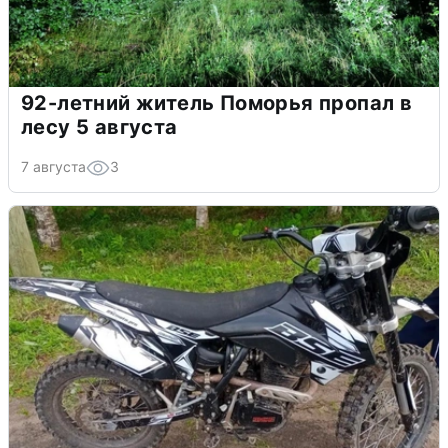
92-летний житель Поморья пропал в
лесу 5 августа
7 августа
3