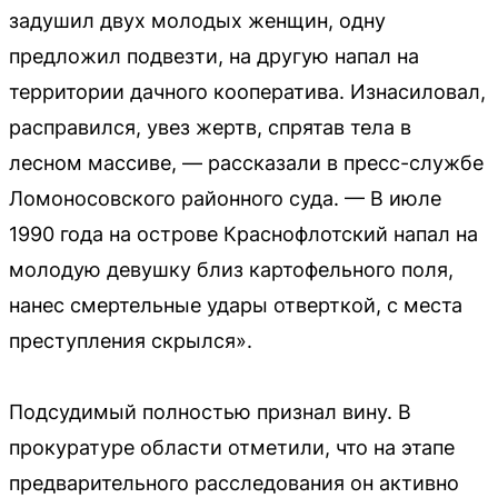
задушил двух молодых женщин, одну
предложил подвезти, на другую напал на
территории дачного кооператива. Изнасиловал,
расправился, увез жертв, спрятав тела в
лесном массиве, — рассказали в пресс-службе
Ломоносовского районного суда. — В июле
1990 года на острове Краснофлотский напал на
молодую девушку близ картофельного поля,
нанес смертельные удары отверткой, с места
преступления скрылся».
Подсудимый полностью признал вину. В
прокуратуре области отметили, что на этапе
предварительного расследования он активно