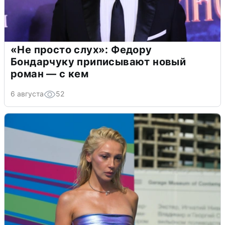
«Не просто слух»: Федору
Бондарчуку приписывают новый
роман — с кем
6 августа
52