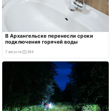
В Архангельске перенесли сроки
подключения горячей воды
7 августа
284