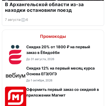
В Архангельской области из-за
находки остановили поезд
7 августа
6
Промокоды
Скидка 20% от 1800 ₽ на первый
заказ в Ёбидоёби
До 31 августа, 2026
Скидка 12% на первый месяц курса
Основа ЕГЭ/ОГЭ
До 1 октября, 2026
Оформить первый заказ со скидкой в
приложении Магнит