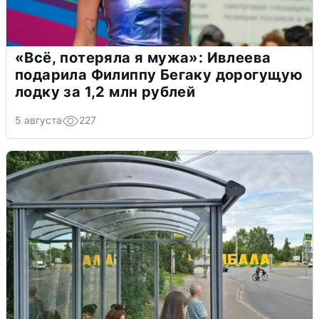
«Всё, потеряла я мужа»: Ивлеева
подарила Филиппу Бегаку дорогущую
лодку за 1,2 млн рублей
5 августа
227