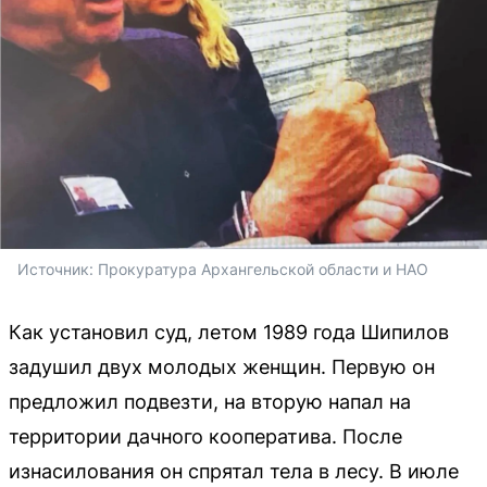
Источник: 
Прокуратура Архангельской области и НАО
Как установил суд, летом 1989 года Шипилов
задушил двух молодых женщин. Первую он
предложил подвезти, на вторую напал на
территории дачного кооператива. После
изнасилования он спрятал тела в лесу. В июле