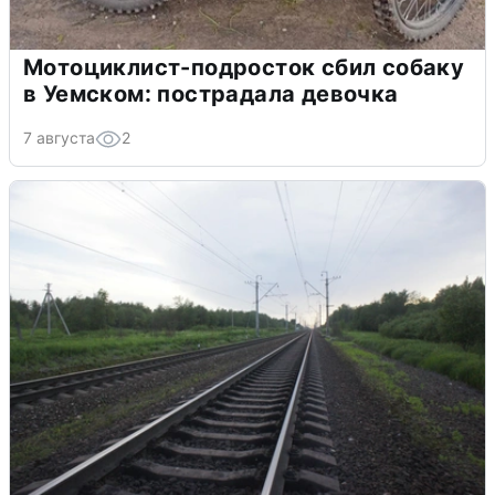
Мотоциклист-подросток сбил собаку
в Уемском: пострадала девочка
7 августа
2