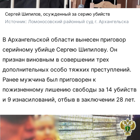
Сергей Шипилов, осужденный за серию убийств
Источник: 
Ломоносовский районный суд г. Архангельска
В Архангельской области вынесен приговор
серийному убийце Сергею Шипилову. Он
признан виновным в совершении трех
дополнительных особо тяжких преступлений.
Ранее мужчина был приговорен к
пожизненному лишению свободы за 14 убийств
и 9 изнасилований, отбыв в заключении 28 лет.