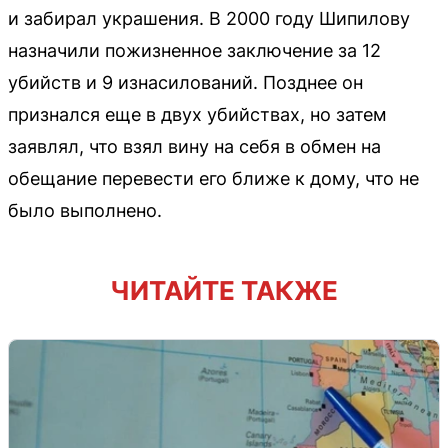
и забирал украшения. В 2000 году Шипилову
назначили пожизненное заключение за 12
убийств и 9 изнасилований. Позднее он
признался еще в двух убийствах, но затем
заявлял, что взял вину на себя в обмен на
обещание перевести его ближе к дому, что не
было выполнено.
ЧИТАЙТЕ ТАКЖЕ