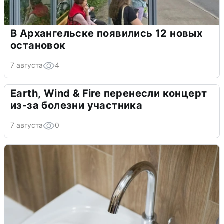
В Архангельске появились 12 новых
остановок
7 августа
4
Earth, Wind & Fire перенесли концерт
из-за болезни участника
7 августа
0