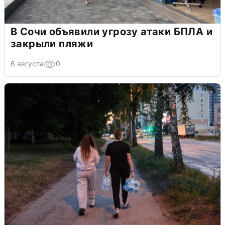
В Сочи объявили угрозу атаки БПЛА и
закрыли пляжи
6 августа
0