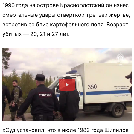
1990 года на острове Краснофлотский он нанес
смертельные удары отверткой третьей жертве,
встретив ее близ картофельного поля. Возраст
убитых — 20, 21 и 27 лет.
«Суд установил, что в июле 1989 года Шипилов