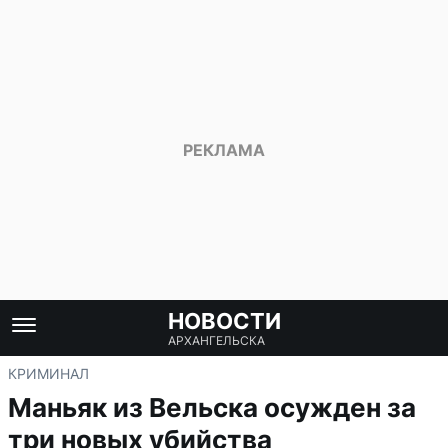
НОВОСТИ
АРХАНГЕЛЬСКА
КРИМИНАЛ
Маньяк из Вельска осужден за
три новых убийства