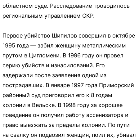
областном суде. Расследование проводилось
региональным управлением СКР.
Первое убийство Шипилов совершил в октябре
1995 года — забил женщину металлическим
прутом в Цигломени. В 1996 году он провел
серию убийств и изнасилований. Его
задержали после заявления одной из
пострадавших. В январе 1997 года Приморский
районный суд приговорил его к 8 годам
колонии в Вельске. В 1998 году за хорошее
поведение он получил работу ассенизатора и
право выезжать за пределы колонии. По пути
на свалку он подвозил женщин, поил их, убивал