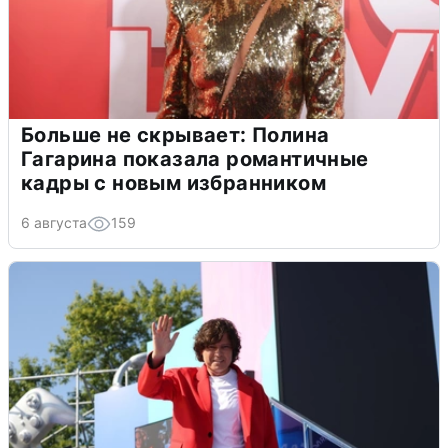
Больше не скрывает: Полина
Гагарина показала романтичные
кадры с новым избранником
6 августа
159