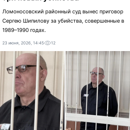
Ломоносовский районный суд вынес приговор
Сергею Шипилову за убийства, совершенные в
1989–1990 годах.
23 июня, 2026, 14:45
12