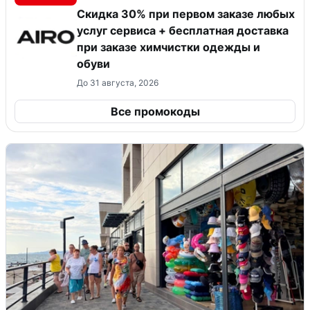
Скидка 30% при первом заказе любых
услуг сервиса + бесплатная доставка
при заказе химчистки одежды и
обуви
До 31 августа, 2026
Все промокоды