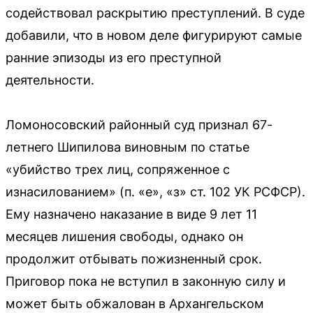
содействовал раскрытию преступлений. В суде
добавили, что в новом деле фигурируют самые
ранние эпизоды из его преступной
деятельности.
Ломоносовский районный суд признал 67-
летнего Шипилова виновным по статье
«убийство трех лиц, сопряженное с
изнасилованием» (п. «е», «з» ст. 102 УК РСФСР).
Ему назначено наказание в виде 9 лет 11
месяцев лишения свободы, однако он
продолжит отбывать пожизненный срок.
Приговор пока не вступил в законную силу и
может быть обжалован в Архангельском