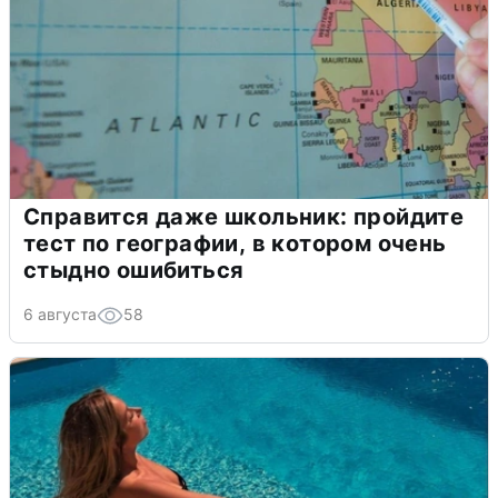
Справится даже школьник: пройдите
тест по географии, в котором очень
стыдно ошибиться
6 августа
58