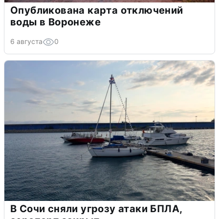
Опубликована карта отключений
воды в Воронеже
6 августа
0
В Сочи сняли угрозу атаки БПЛА,