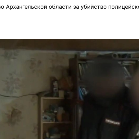
ю Архангельской области за убийство полицейско