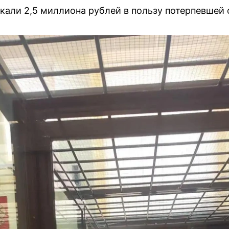
кали 2,5 миллиона рублей в пользу потерпевшей 