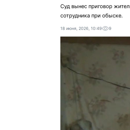
Суд вынес приговор жител
сотрудника при обыске.
18 июня, 2026, 10:49
9