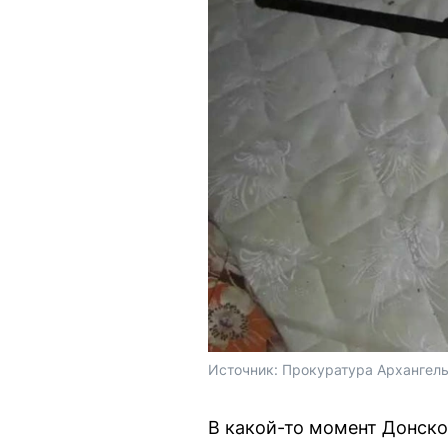
Источник: 
Прокуратура Архангель
В какой-то момент Донско