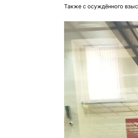
Также с осуждённого взыс