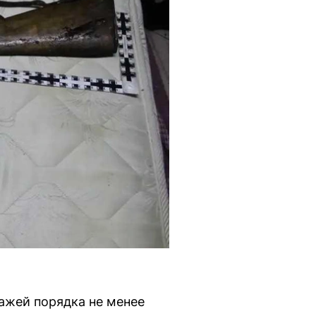
ажей порядка не менее