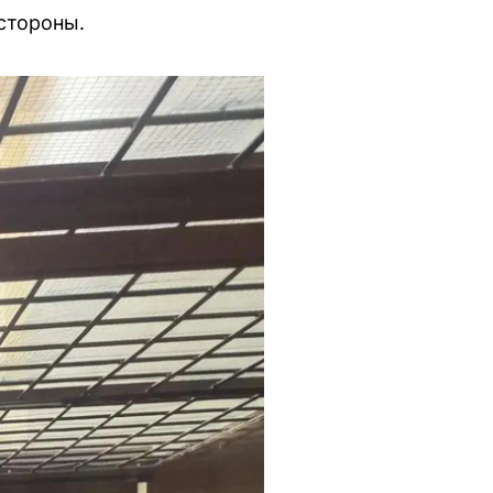
стороны.