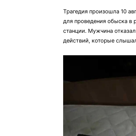
Трагедия произошла 10 ав
для проведения обыска в 
станции. Мужчина отказал
действий, которые слышал