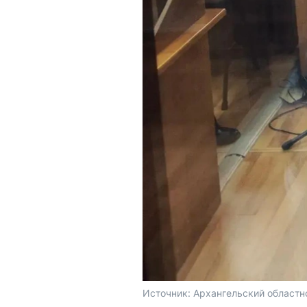
Источник: 
Архангельский областн