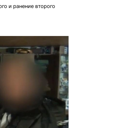
го и ранение второго