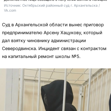
Источник: 
Октябрьский районный суд г. Архангельска / 
Vk.com
Суд в Архангельской области вынес приговор
предпринимателю Арсену Хацукову, который
дал взятку чиновнику администрации
Северодвинска. Инцидент связан с контрактом
на капитальный ремонт школы №5.