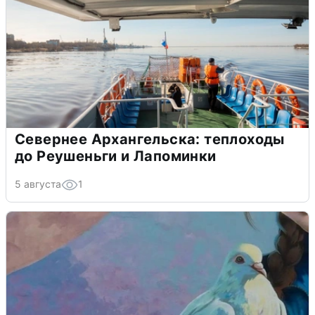
Севернее Архангельска: теплоходы
до Реушеньги и Лапоминки
5 августа
1