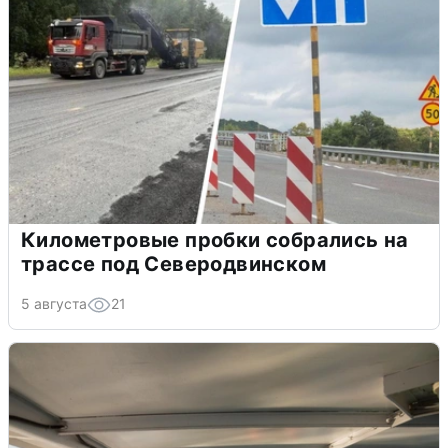
Километровые пробки собрались на
трассе под Северодвинском
5 августа
21