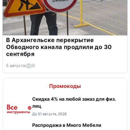
В Архангельске перекрытие
Обводного канала продлили до 30
сентября
5 августа
0
Промокоды
Скидка 4% на любой заказ для физ.
лиц
До 31 августа, 2026
Распродажа в Много Мебели