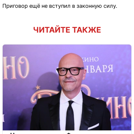
Приговор ещё не вступил в законную силу.
ЧИТАЙТЕ ТАКЖЕ