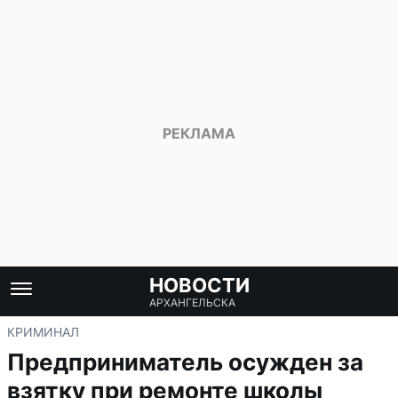
НОВОСТИ
АРХАНГЕЛЬСКА
КРИМИНАЛ
Предприниматель осужден за
взятку при ремонте школы