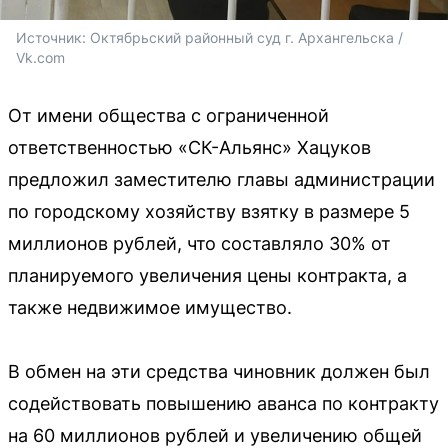
Источник: 
Октябрьский районный суд г. Архангельска / 
Vk.com
От имени общества с ограниченной
ответственностью «СК-Альянс» Хацуков
предложил заместителю главы администрации
по городскому хозяйству взятку в размере 5
миллионов рублей, что составляло 30% от
планируемого увеличения цены контракта, а
также недвижимое имущество.
В обмен на эти средства чиновник должен был
содействовать повышению аванса по контракту
на 60 миллионов рублей и увеличению общей