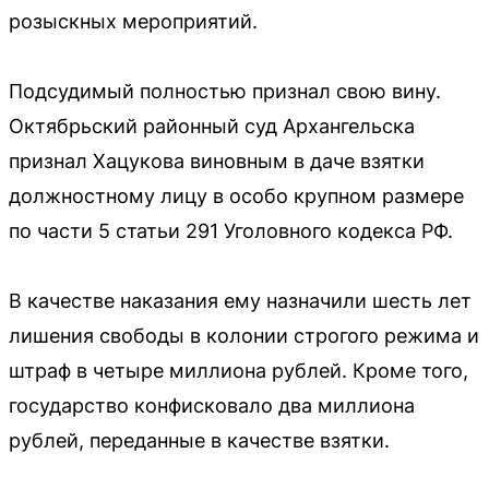
розыскных мероприятий.
Подсудимый полностью признал свою вину.
Октябрьский районный суд Архангельска
признал Хацукова виновным в даче взятки
должностному лицу в особо крупном размере
по части 5 статьи 291 Уголовного кодекса РФ.
В качестве наказания ему назначили шесть лет
лишения свободы в колонии строгого режима и
штраф в четыре миллиона рублей. Кроме того,
государство конфисковало два миллиона
рублей, переданные в качестве взятки.