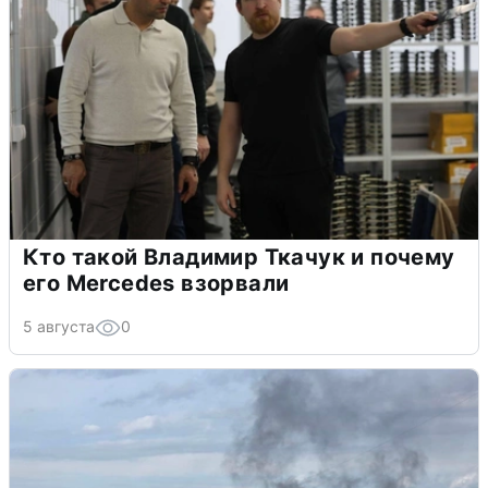
Кто такой Владимир Ткачук и почему
его Mercedes взорвали
5 августа
0