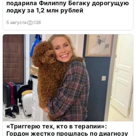
подарила Филиппу Бегаку дорогущую
лодку за 1,2 млн рублей
5 августа
126
«Триггерю тех, кто в терапии»:
Гордон жестко прошлась по диагнозу