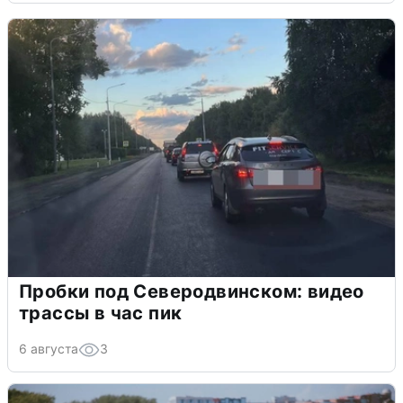
Пробки под Северодвинском: видео
трассы в час пик
6 августа
3