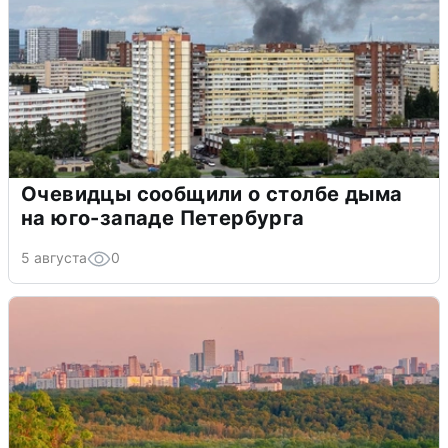
Очевидцы сообщили о столбе дыма
на юго-западе Петербурга
5 августа
0