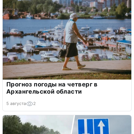
Прогноз погоды на четверг в
Архангельской области
5 августа
2