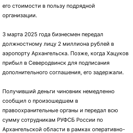
его стоимости в пользу подрядной
организации.
3 марта 2025 года бизнесмен передал
должностному лицу 2 миллиона рублей в
аэропорту Архангельска. Позже, когда Хацуков
прибыл в Северодвинск для подписания
дополнительного соглашения, его задержали.
Получивший деньги чиновник немедленно
сообщил о произошедшем в
правоохранительные органы и передал всю
сумму сотрудникам РУФСБ России по
Архангельской области в рамках оперативно-