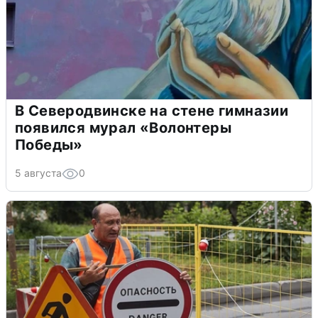
В Северодвинске на стене гимназии
появился мурал «Волонтеры
Победы»
5 августа
0