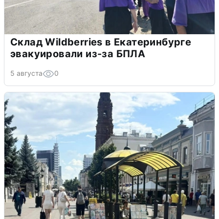
Склад Wildberries в Екатеринбурге
эвакуировали из-за БПЛА
5 августа
0