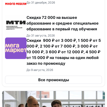
До 31 декабря, 2026
Скидка 72 000 на высшее
образование и среднее специальное
образование в первый год обучения
До 31 августа, 2026
Скидки 900 ₽ от 3 000 ₽, 1 500 ₽ от 5
000 ₽, 2 100 ₽ от 7 000 ₽, 3 000 ₽ от
10 000 ₽, 3 600 ₽ от 12 000 ₽, 4 500 ₽
от 15 000 ₽ на товары на один любой
заказ по промокоду
До 9 августа, 2026
Все промокоды