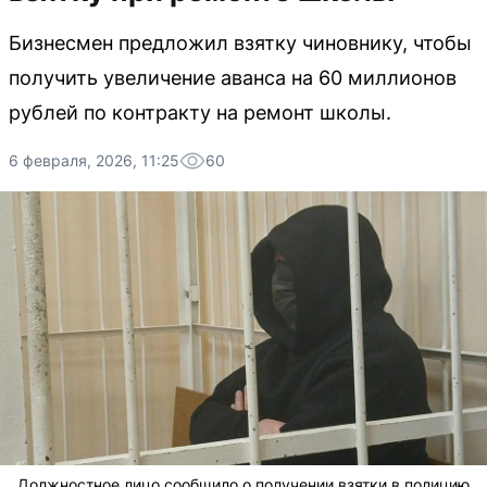
Бизнесмен предложил взятку чиновнику, чтобы
получить увеличение аванса на 60 миллионов
рублей по контракту на ремонт школы.
6 февраля, 2026, 11:25
60
Должностное лицо сообщило о получении взятки в полицию