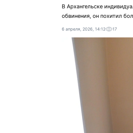
В Архангельске индивидуа
обвинения, он похитил бо
6 апреля, 2026, 14:12
17