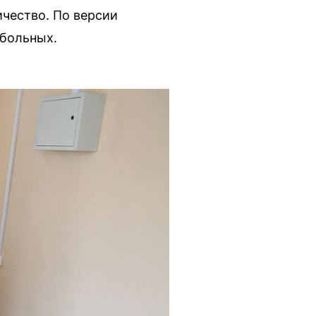
чество. По версии
 больных.