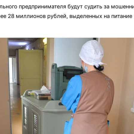
льного предпринимателя будут судить за мошенни
лее 28 миллионов рублей, выделенных на питание