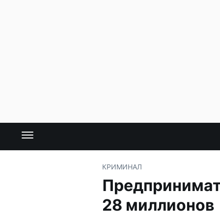
КРИМИНАЛ
Предпринимате
28 миллионов