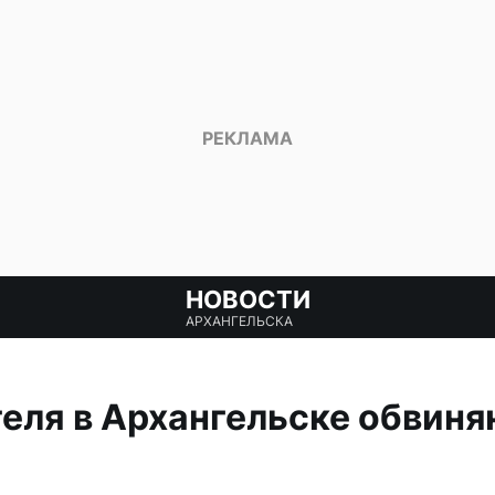
НОВОСТИ
АРХАНГЕЛЬСКА
ля в Архангельске обвиня