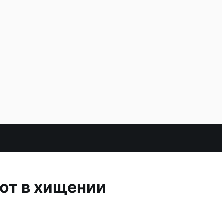
ют в хищении