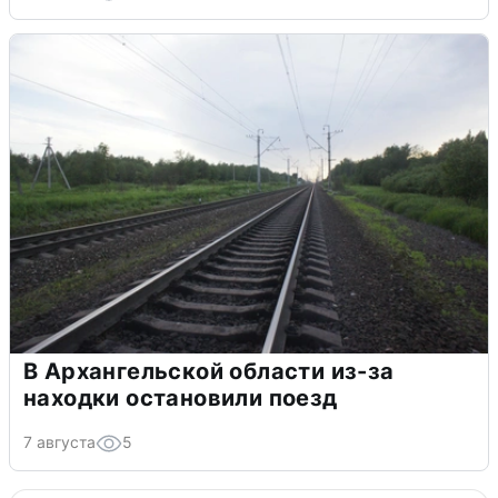
В Архангельской области из-за
находки остановили поезд
7 августа
5