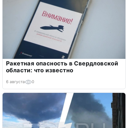
Ракетная опасность в Свердловской
области: что известно
6 августа
0