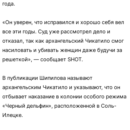
года.
«Он уверен, что исправился и хорошо себя вел
все эти годы. Суд уже рассмотрел дело и
отказал, так как архангельский Чикатило смог
насиловать и убивать женщин даже будучи за
решеткой», — сообщает SHOT.
В публикации Шипилова называют
архангельским Чикатило и указывают, что он
отбывает наказание в колонии особого режима
«Черный дельфин», расположенной в Соль-
Илецке.