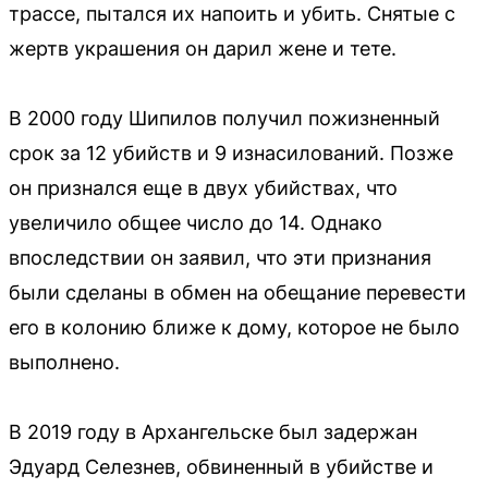
трассе, пытался их напоить и убить. Снятые с
жертв украшения он дарил жене и тете.
В 2000 году Шипилов получил пожизненный
срок за 12 убийств и 9 изнасилований. Позже
он признался еще в двух убийствах, что
увеличило общее число до 14. Однако
впоследствии он заявил, что эти признания
были сделаны в обмен на обещание перевести
его в колонию ближе к дому, которое не было
выполнено.
В 2019 году в Архангельске был задержан
Эдуард Селезнев, обвиненный в убийстве и