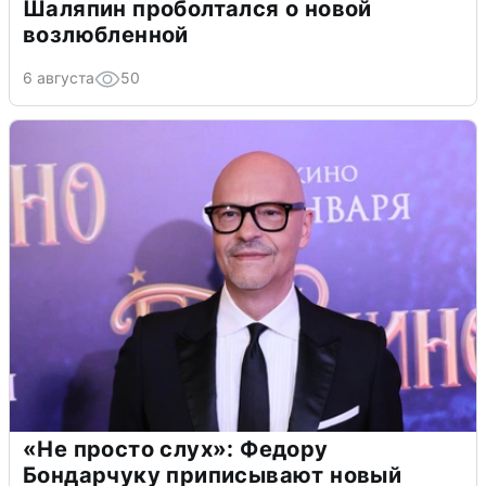
Шаляпин проболтался о новой
возлюбленной
6 августа
50
«Не просто слух»: Федору
Бондарчуку приписывают новый