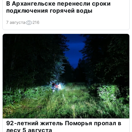
В Архангельске перенесли сроки
подключения горячей воды
7 августа
216
92-летний житель Поморья пропал в
лесу 5 августа