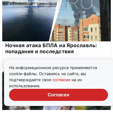
Ночная атака БПЛА на Ярославль:
попадания и последствия
6 августа
0
На информационном ресурсе применяются
cookie-файлы. Оставаясь на сайте, вы
подтверждаете свое
согласие
на их
использование.
Согласен