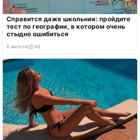
Справится даже школьник: пройдите
тест по географии, в котором очень
стыдно ошибиться
6 августа
48