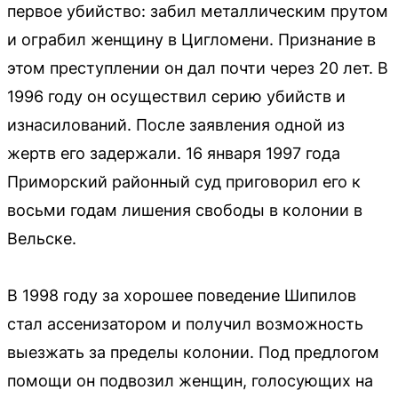
первое убийство: забил металлическим прутом
и ограбил женщину в Цигломени. Признание в
этом преступлении он дал почти через 20 лет. В
1996 году он осуществил серию убийств и
изнасилований. После заявления одной из
жертв его задержали. 16 января 1997 года
Приморский районный суд приговорил его к
восьми годам лишения свободы в колонии в
Вельске.
В 1998 году за хорошее поведение Шипилов
стал ассенизатором и получил возможность
выезжать за пределы колонии. Под предлогом
помощи он подвозил женщин, голосующих на