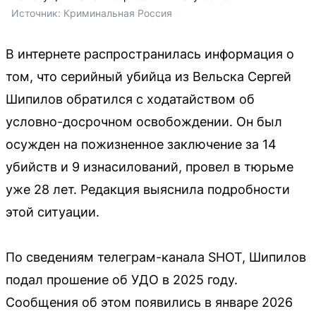
Источник: 
Криминальная Россия
В интернете распространилась информация о
том, что серийный убийца из Вельска Сергей
Шипилов обратился с ходатайством об
условно-досрочном освобождении. Он был
осужден на пожизненное заключение за 14
убийств и 9 изнасилований, провел в тюрьме
уже 28 лет. Редакция выяснила подробности
этой ситуации.
По сведениям телеграм-канала SHOT, Шипилов
подал прошение об УДО в 2025 году.
Сообщения об этом появились в январе 2026