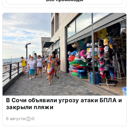
В Сочи объявили угрозу атаки БПЛА и
закрыли пляжи
6 августа
0