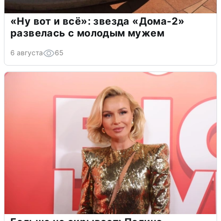
«Ну вот и всё»: звезда «Дома-2»
развелась с молодым мужем
6 августа
65