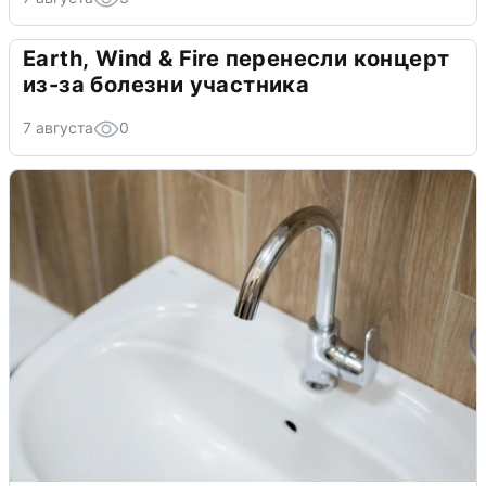
Earth, Wind & Fire перенесли концерт
из-за болезни участника
7 августа
0