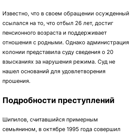
Известно, что в своем обращении осужденный
ссылался на то, что отбыл 26 лет, достиг
пенсионного возраста и поддерживает
отношения с родными. Однако администрация
колонии представила суду сведения о 20
взысканиях за нарушения режима. Суд не
нашел оснований для удовлетворения
прошения.
Подробности преступлений
Шипилов, считавшийся примерным
семьянином, в октябре 1995 года совершил