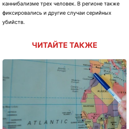
каннибализме трех человек. В регионе также
фиксировались и другие случаи серийных
убийств.
ЧИТАЙТЕ ТАКЖЕ