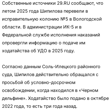
Собственные источники 29.RU сообщают, что
летом 2025 года Шипилова перевели в
исправительную колонию №5 в Вологодской
области. В администрации ИК-5 и в
Федеральной службе исполнения наказаний
опровергли информацию о подаче им
ходатайства об УДО в 2025 году.
Согласно данным Соль-Илецкого районного
суда, Шипилов действительно обращался с
просьбой об условно-досрочном
освобождении, когда находился в «Черном
дельфине». Ходатайство было подано в октябре
2022 года, то есть три года назад.