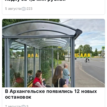
5 августа
223
В Архангельске появились 12 новых
остановок
7 августа
3