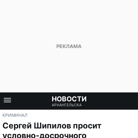
НОВОСТИ
АРХАНГЕЛЬСКА
КРИМИНАЛ
Сергей Шипилов просит
условно-досрочного