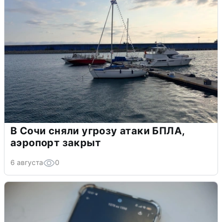
В Сочи сняли угрозу атаки БПЛА,
аэропорт закрыт
6 августа
0