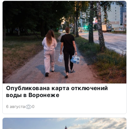
Опубликована карта отключений
воды в Воронеже
6 августа
0