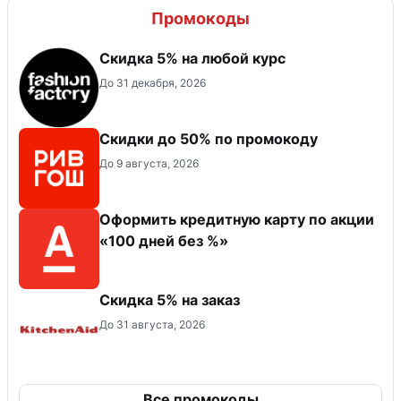
Промокоды
Скидка 5% на любой курс
До 31 декабря, 2026
Скидки до 50% по промокоду
До 9 августа, 2026
Оформить кредитную карту по акции
«100 дней без %»
Скидка 5% на заказ
До 31 августа, 2026
Все промокоды