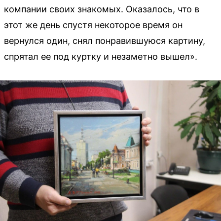
компании своих знакомых. Оказалось, что в
этот же день спустя некоторое время он
вернулся один, снял понравившуюся картину,
спрятал ее под куртку и незаметно вышел».