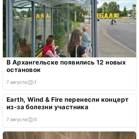
В Архангельске появились 12 новых
остановок
7 августа
1
Earth, Wind & Fire перенесли концерт
из-за болезни участника
7 августа
0