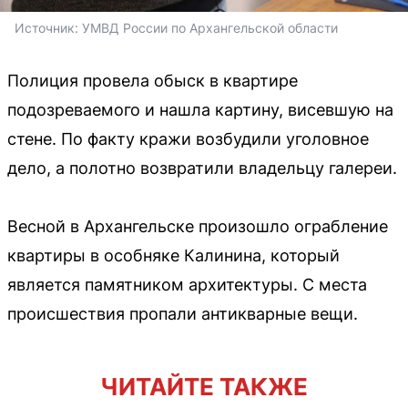
Источник: 
УМВД России по Архангельской области 
Полиция провела обыск в квартире
подозреваемого и нашла картину, висевшую на
стене. По факту кражи возбудили уголовное
дело, а полотно возвратили владельцу галереи.
Весной в Архангельске произошло ограбление
квартиры в особняке Калинина, который
является памятником архитектуры. С места
происшествия пропали антикварные вещи.
ЧИТАЙТЕ ТАКЖЕ