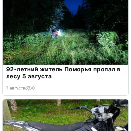
92-летний житель Поморья пропал в
лесу 5 августа
7 августа
0