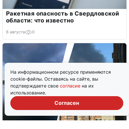
Ракетная опасность в Свердловской
области: что известно
6 августа
0
На информационном ресурсе применяются
cookie-файлы. Оставаясь на сайте, вы
подтверждаете свое
согласие
на их
использование.
Согласен