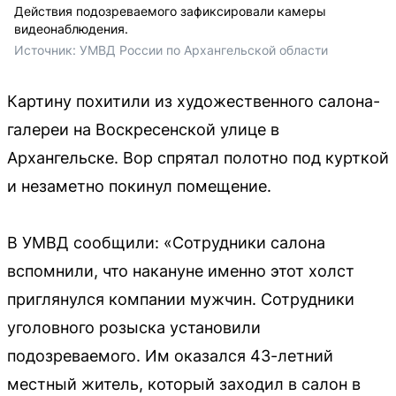
Действия подозреваемого зафиксировали камеры
видеонаблюдения.
Источник: 
УМВД России по Архангельской области 
Картину похитили из художественного салона-
галереи на Воскресенской улице в
Архангельске. Вор спрятал полотно под курткой
и незаметно покинул помещение.
В УМВД сообщили: «Сотрудники салона
вспомнили, что накануне именно этот холст
приглянулся компании мужчин. Сотрудники
уголовного розыска установили
подозреваемого. Им оказался
43-летний
местный житель, который заходил в салон в