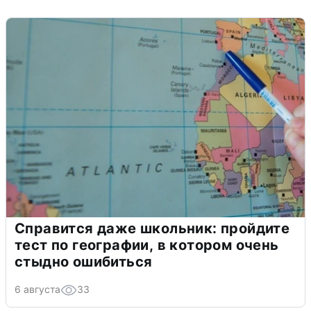
Справится даже школьник: пройдите
тест по географии, в котором очень
стыдно ошибиться
6 августа
33