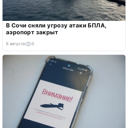
В Сочи сняли угрозу атаки БПЛА,
аэропорт закрыт
6 августа
0