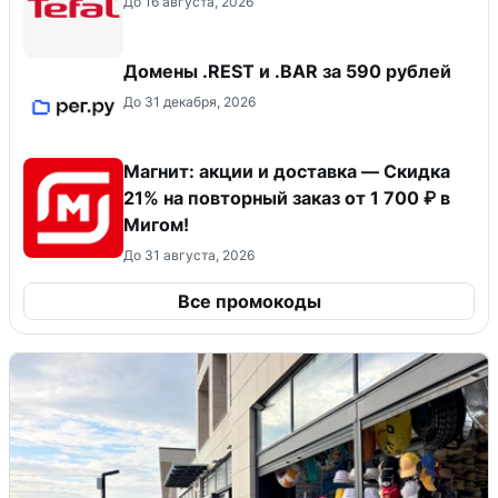
До 16 августа, 2026
Домены .REST и .BAR за 590 рублей
До 31 декабря, 2026
Магнит: акции и доставка — Скидка
21% на повторный заказ от 1 700 ₽ в
Мигом!
До 31 августа, 2026
Все промокоды