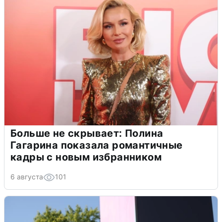
Больше не скрывает: Полина
Гагарина показала романтичные
кадры с новым избранником
6 августа
101