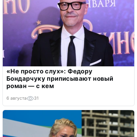
«Не просто слух»: Федору
Бондарчуку приписывают новый
роман — с кем
6 августа
31