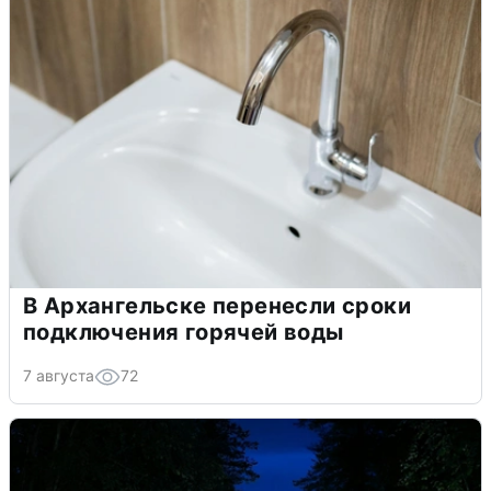
В Архангельске перенесли сроки
подключения горячей воды
7 августа
72