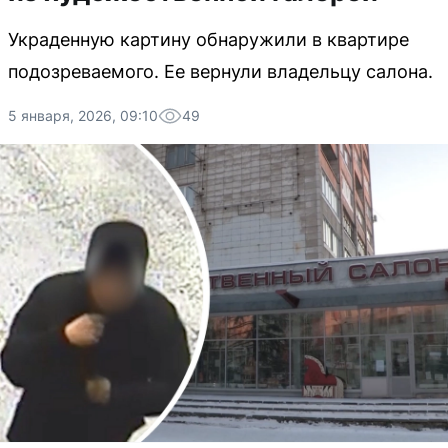
Украденную картину обнаружили в квартире
подозреваемого. Ее вернули владельцу салона.
5 января, 2026, 09:10
49