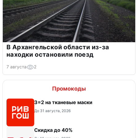
В Архангельской области из-за
находки остановили поезд
7 августа
2
Промокоды
3=2 на тканевые маски
До 31 августа, 2026
Скидка до 40%