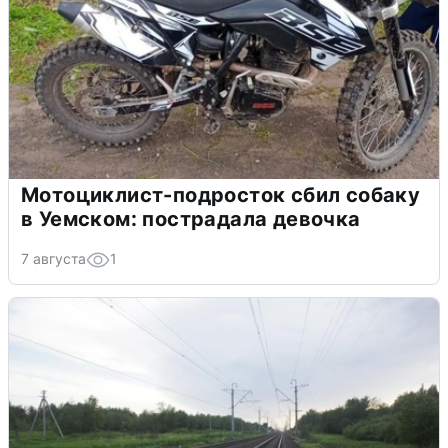
Мотоциклист-подросток сбил собаку
в Уемском: пострадала девочка
7 августа
1