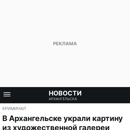
НОВОСТИ
АРХАНГЕЛЬСКА
КРИМИНАЛ
В Архангельске украли картину
из художественной галереи