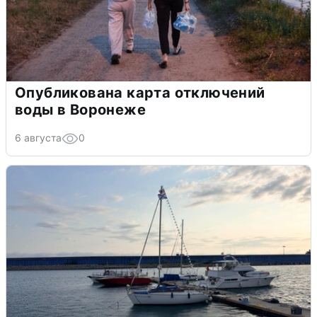
Опубликована карта отключений
воды в Воронеже
6 августа
0