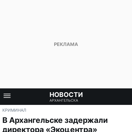
НОВОСТИ
АРХАНГЕЛЬСКА
КРИМИНАЛ
В Архангельске задержали
директора «Экоцентра»