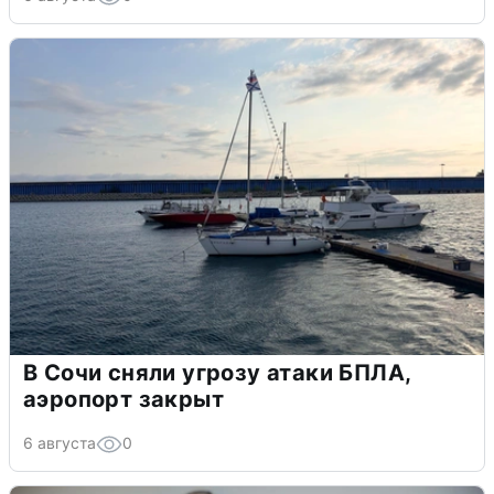
В Сочи сняли угрозу атаки БПЛА,
аэропорт закрыт
6 августа
0