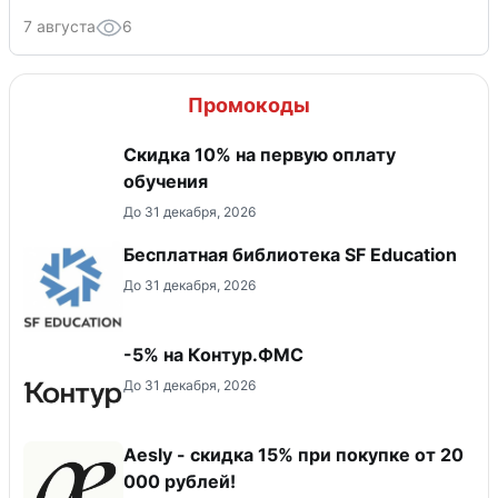
7 августа
6
Промокоды
Скидка 10% на первую оплату
обучения
До 31 декабря, 2026
Бесплатная библиотека SF Education
До 31 декабря, 2026
-5% на Контур.ФМС
До 31 декабря, 2026
Aesly - скидка 15% при покупке от 20
000 рублей!