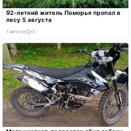
92-летний житель Поморья пропал в
лесу 5 августа
7 августа
3