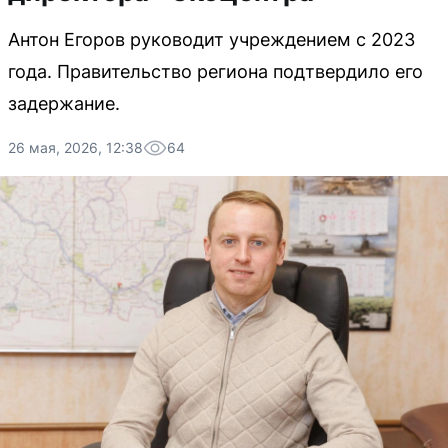
Антон Егоров руководит учреждением с 2023
года. Правительство региона подтвердило его
задержание.
26 мая, 2026, 12:38
64