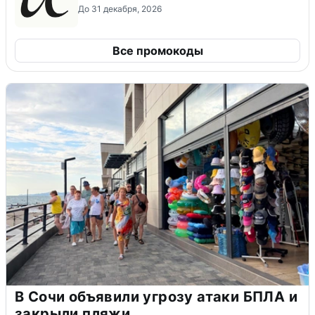
До 31 декабря, 2026
Все промокоды
В Сочи объявили угрозу атаки БПЛА и
закрыли пляжи