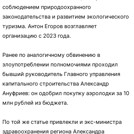
соблюдением природоохранного
законодательства и развитием экологического
туризма. Антон Егоров возглавляет
организацию с 2023 года.
Ранее по аналогичному обвинению в
злоупотреблении полномочиями проходил
бывший руководитель Главного управления
капитального строительства Александр
Ануфриев: он одобрил покупку аэролодки за 10
млн рублей из бюджета.
По той же статье привлекли и экс-министра
здравоохранения региона Александра