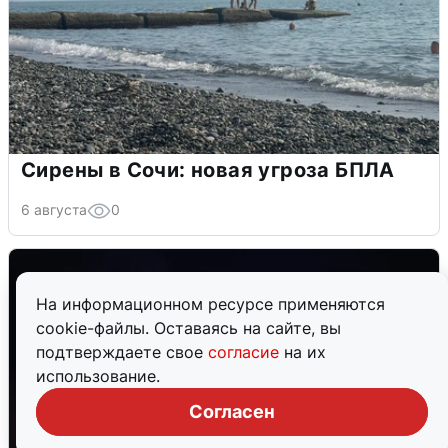
Сирены в Сочи: новая угроза БПЛА
6 августа
0
На информационном ресурсе применяются
cookie-файлы. Оставаясь на сайте, вы
подтверждаете свое
согласие
на их
использование.
Согласен