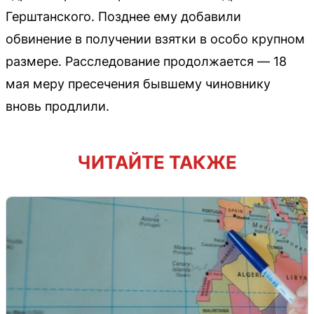
Герштанского. Позднее ему добавили
обвинение в получении взятки в особо крупном
размере. Расследование продолжается — 18
мая меру пресечения бывшему чиновнику
вновь продлили.
ЧИТАЙТЕ ТАКЖЕ