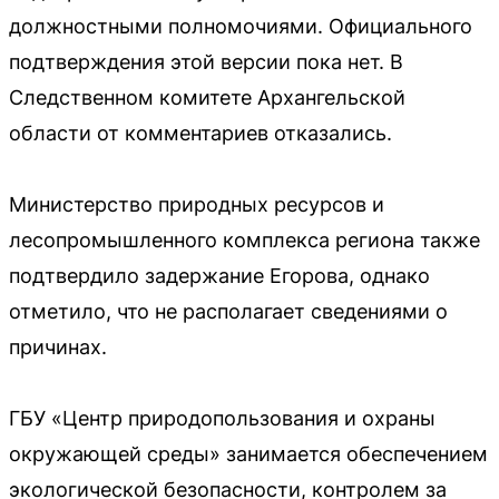
должностными полномочиями. Официального
подтверждения этой версии пока нет. В
Следственном комитете Архангельской
области от комментариев отказались.
Министерство природных ресурсов и
лесопромышленного комплекса региона также
подтвердило задержание Егорова, однако
отметило, что не располагает сведениями о
причинах.
ГБУ «Центр природопользования и охраны
окружающей среды» занимается обеспечением
экологической безопасности, контролем за