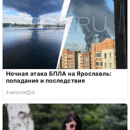
Ночная атака БПЛА на Ярославль:
попадания и последствия
6 августа
0