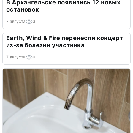
В Архангельске появились 12 новых
остановок
7 августа
3
Earth, Wind & Fire перенесли концерт
из-за болезни участника
7 августа
0