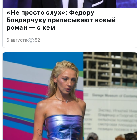
«Не просто слух»: Федору
Бондарчуку приписывают новый
роман — с кем
6 августа
52