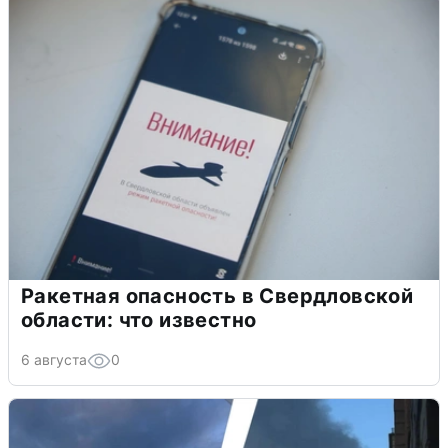
Ракетная опасность в Свердловской
области: что известно
6 августа
0