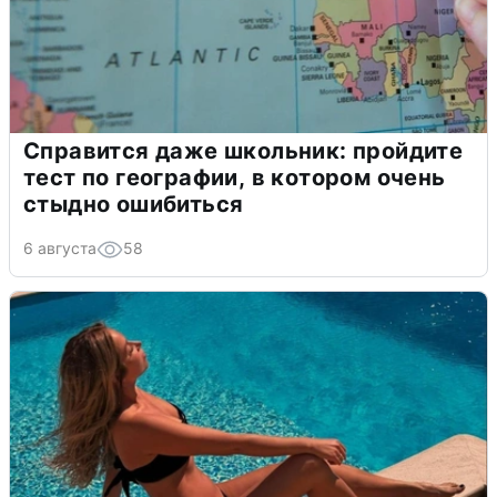
Справится даже школьник: пройдите
тест по географии, в котором очень
стыдно ошибиться
6 августа
58