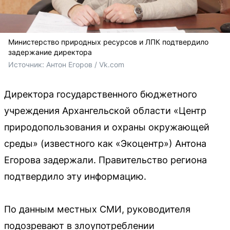
Министерство природных ресурсов и ЛПК подтвердило
задержание директора
Источник: 
Антон Егоров / Vk.com
Директора государственного бюджетного
учреждения Архангельской области «Центр
природопользования и охраны окружающей
среды» (известного как «Экоцентр») Антона
Егорова задержали. Правительство региона
подтвердило эту информацию.
По данным местных СМИ, руководителя
подозревают в злоупотреблении