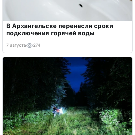
В Архангельске перенесли сроки
подключения горячей воды
7 августа
274