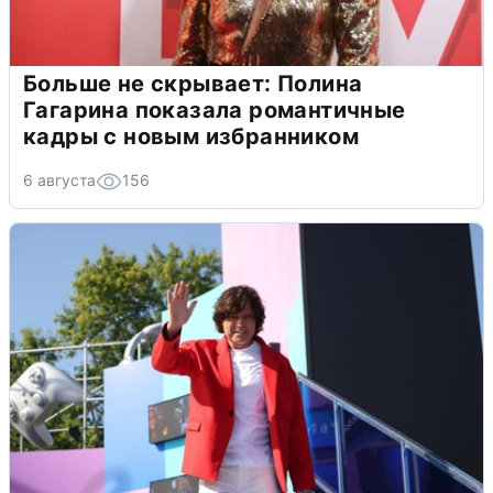
Больше не скрывает: Полина
Гагарина показала романтичные
кадры с новым избранником
6 августа
156