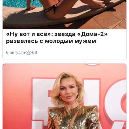
«Ну вот и всё»: звезда «Дома-2»
развелась с молодым мужем
6 августа
68