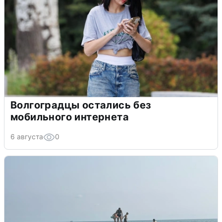
Волгоградцы остались без
мобильного интернета
6 августа
0