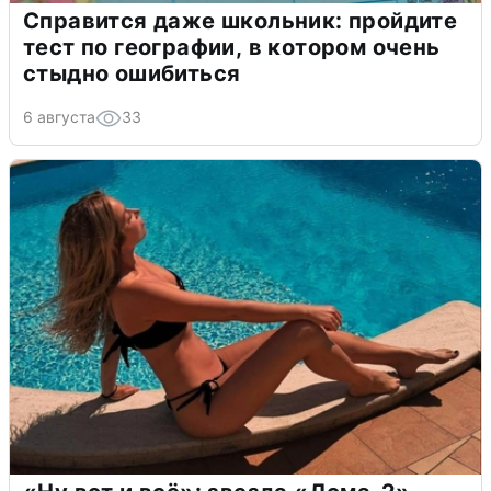
Справится даже школьник: пройдите
тест по географии, в котором очень
стыдно ошибиться
6 августа
33