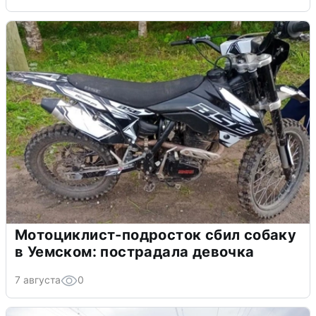
Мотоциклист-подросток сбил собаку
в Уемском: пострадала девочка
7 августа
0