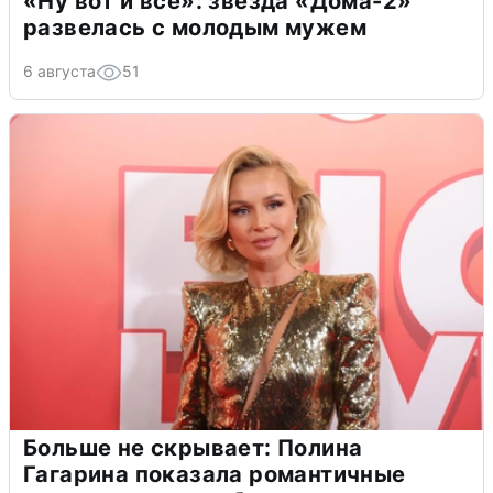
«Ну вот и всё»: звезда «Дома-2»
развелась с молодым мужем
6 августа
51
Больше не скрывает: Полина
Гагарина показала романтичные