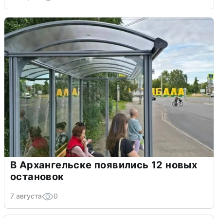
В Архангельске появились 12 новых
остановок
7 августа
0