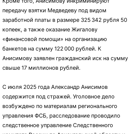
Кроме того, Анисимову инкриминируют
передачу взятки Медведеву под видом
заработной платы в размере 325 342 рубля 50
копеек, а также оказание Жигалову
«финансовой помощи» на организацию
банкетов на сумму 122 000 рублей. К
Анисимову заявлен гражданский иск на сумму
свыше 17 миллионов рублей.
С июля 2025 года Александр Анисимов
содержится под стражей. Уголовное дело
возбуждено по материалам регионального
управления ФСБ, расследование проводило
следственное управление Следственного