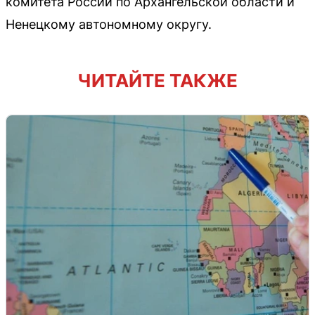
комитета России по Архангельской области и
Ненецкому автономному округу.
ЧИТАЙТЕ ТАКЖЕ