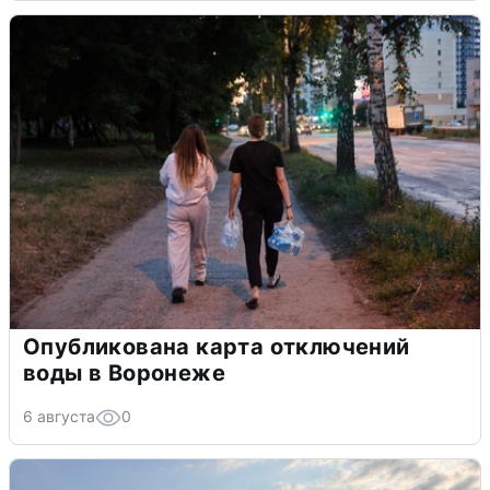
Опубликована карта отключений
воды в Воронеже
6 августа
0