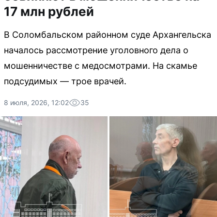
17 млн рублей
В Соломбальском районном суде Архангельска
началось рассмотрение уголовного дела о
мошенничестве с медосмотрами. На скамье
подсудимых — трое врачей.
8 июля, 2026, 12:02
35