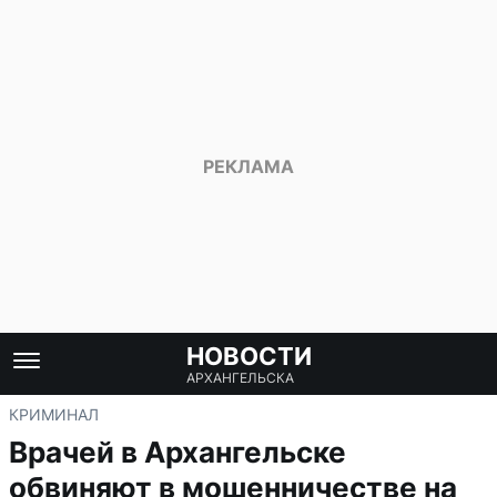
НОВОСТИ
АРХАНГЕЛЬСКА
КРИМИНАЛ
Врачей в Архангельске
обвиняют в мошенничестве на