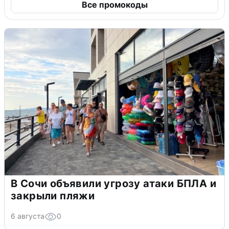
Все промокоды
В Сочи объявили угрозу атаки БПЛА и
закрыли пляжи
6 августа
0