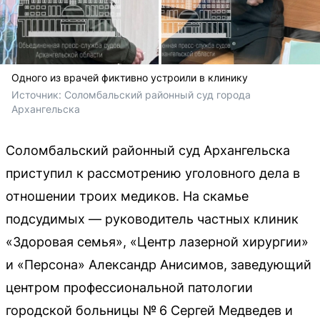
Одного из врачей фиктивно устроили в клинику
Источник: 
Соломбальский районный суд города 
Архангельска
Соломбальский районный суд Архангельска
приступил к рассмотрению уголовного дела в
отношении троих медиков. На скамье
подсудимых — руководитель частных клиник
«Здоровая семья», «Центр лазерной хирургии»
и «Персона» Александр Анисимов, заведующий
центром профессиональной патологии
городской больницы № 6 Сергей Медведев и