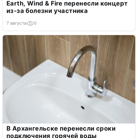
Earth, Wind & Fire перенесли концерт
из-за болезни участника
7 августа
0
В Архангельске перенесли сроки
подключения горячей воды