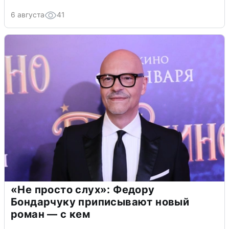
6 августа
41
«Не просто слух»: Федору
Бондарчуку приписывают новый
роман — с кем