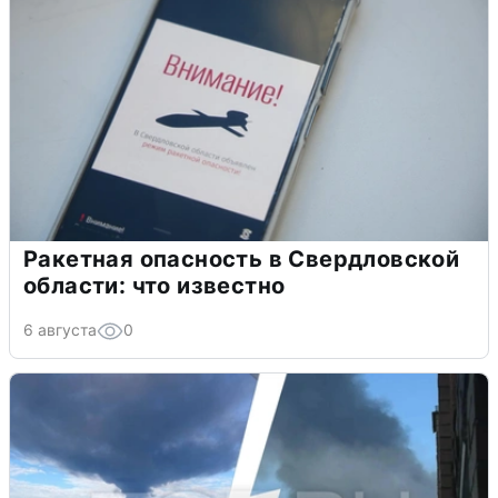
Ракетная опасность в Свердловской
области: что известно
6 августа
0