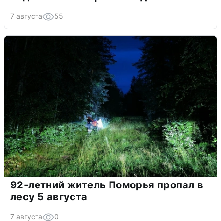
7 августа
55
92-летний житель Поморья пропал в
лесу 5 августа
7 августа
0