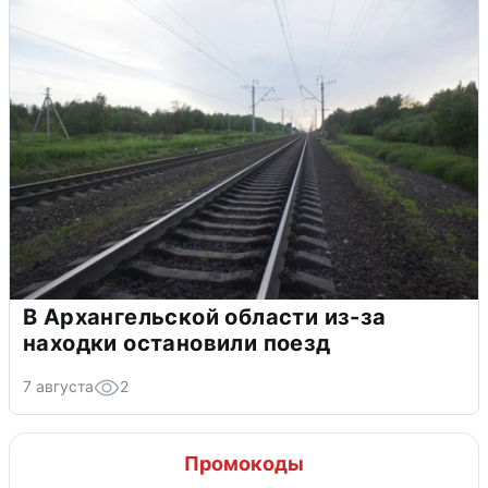
В Архангельской области из-за
находки остановили поезд
7 августа
2
Промокоды