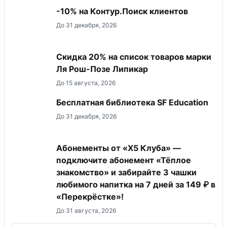
-10% на Контур.Поиск клиентов
До 31 декабря, 2026
Скидка 20% на список товаров марки
Ля Рош-Позе Липикар
До 15 августа, 2026
Бесплатная библиотека SF Education
До 31 декабря, 2026
Абонементы от «Х5 Клуба» —
подключите абонемент «Тёплое
знакомство» и забирайте 3 чашки
любимого напитка на 7 дней за 149 ₽ в
«Перекрёстке»!
До 31 августа, 2026