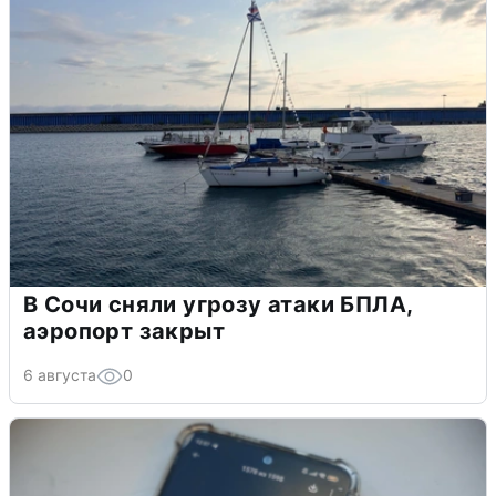
В Сочи сняли угрозу атаки БПЛА,
аэропорт закрыт
6 августа
0