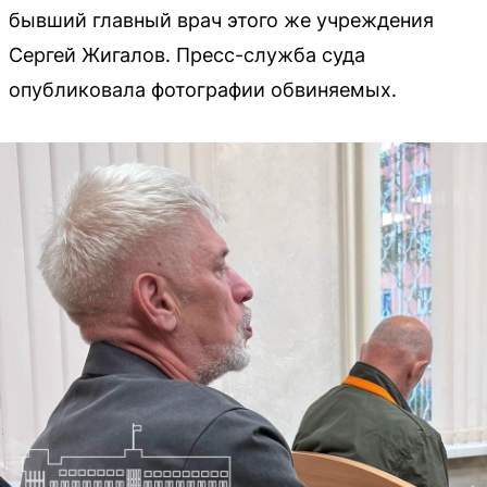
бывший главный врач этого же учреждения
Сергей Жигалов. Пресс-служба суда
опубликовала фотографии обвиняемых.