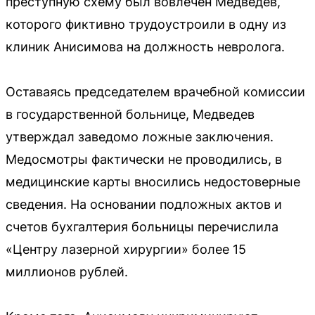
преступную схему был вовлечен Медведев,
которого фиктивно трудоустроили в одну из
клиник Анисимова на должность невролога.
Оставаясь председателем врачебной комиссии
в государственной больнице, Медведев
утверждал заведомо ложные заключения.
Медосмотры фактически не проводились, в
медицинские карты вносились недостоверные
сведения. На основании подложных актов и
счетов бухгалтерия больницы перечислила
«Центру лазерной хирургии» более 15
миллионов рублей.