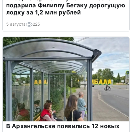
подарила Филиппу Бегаку дорогущую
лодку за 1,2 млн рублей
5 августа
225
В Архангельске появились 12 новых