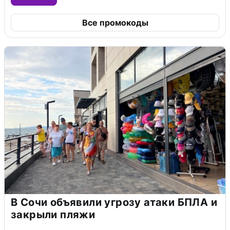
Все промокоды
В Сочи объявили угрозу атаки БПЛА и
закрыли пляжи