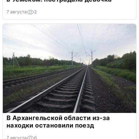
7 августа
2
В Архангельской области из-за
находки остановили поезд
7 августа
6