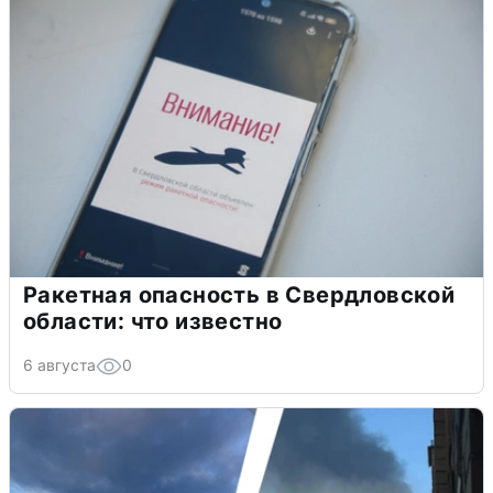
Ракетная опасность в Свердловской
области: что известно
6 августа
0