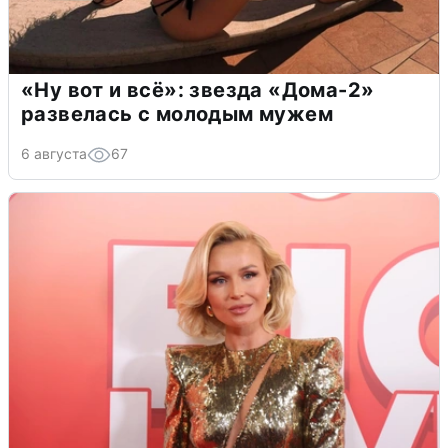
«Ну вот и всё»: звезда «Дома-2»
развелась с молодым мужем
6 августа
67