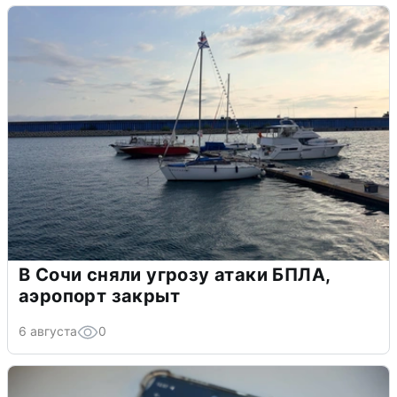
В Сочи сняли угрозу атаки БПЛА,
аэропорт закрыт
6 августа
0