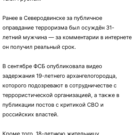
Ранее в Северодвинске за публичное
оправдание терроризма был осуждён 31-
летний мужчина — за комментарии в интернете
он получил реальный срок.
В сентябре ФСБ опубликовала видео
задержания 19-летнего архангелогородца,
которого подозревают в сотрудничестве с
террористической организацией, а также в
публикации постов с критикой СВО и
российских властей.
Кроме того, 18-летнюю жительницу