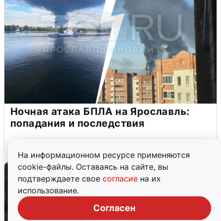
Ночная атака БПЛА на Ярославль:
попадания и последствия
6 августа
0
На информационном ресурсе применяются
cookie-файлы. Оставаясь на сайте, вы
подтверждаете свое
согласие
на их
использование.
Согласен