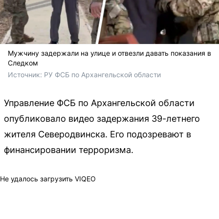
Мужчину задержали на улице и отвезли давать показания в
Следком
Источник: 
РУ ФСБ по Архангельской области
Управление ФСБ по Архангельской области
опубликовало видео задержания 39-летнего
жителя Северодвинска. Его подозревают в
финансировании терроризма.
Не удалось загрузить VIQEO