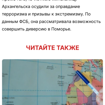
Архангельска осудили за оправдание
терроризма и призывы к экстремизму. По
данным ФСБ, она рассматривала возможность
совершить диверсию в Поморье.
ЧИТАЙТЕ ТАКЖЕ