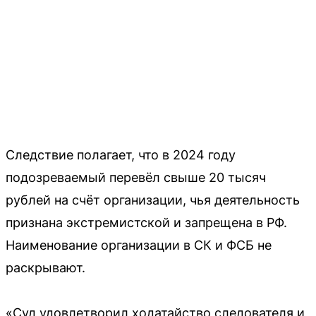
Следствие полагает, что в 2024 году
подозреваемый перевёл свыше 20 тысяч
рублей на счёт организации, чья деятельность
признана экстремистской и запрещена в РФ.
Наименование организации в СК и ФСБ не
раскрывают.
«Суд удовлетворил ходатайство следователя и