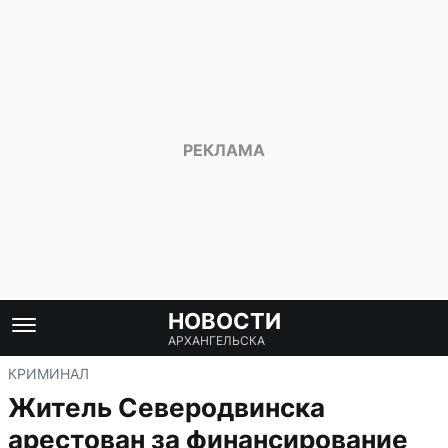
НОВОСТИ
АРХАНГЕЛЬСКА
КРИМИНАЛ
Житель Северодвинска
арестован за финансирование