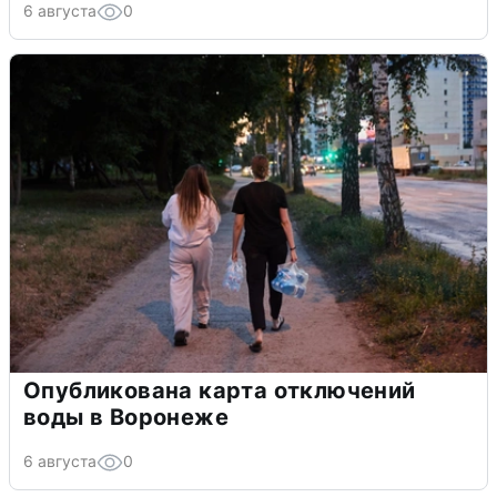
6 августа
0
Опубликована карта отключений
воды в Воронеже
6 августа
0