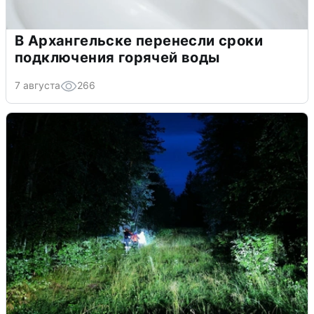
В Архангельске перенесли сроки
подключения горячей воды
7 августа
266