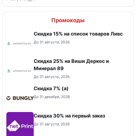
Промокоды
Скидка 15% на список товаров Ливс
До 31 августа, 2026
Скидка 25% на Виши Деркос и
Минерал 89
До 31 августа, 2026
Скидка ​7% (а)
До 31 декабря, 2026
Скидка 30% на первый заказ
До 31 августа, 2026