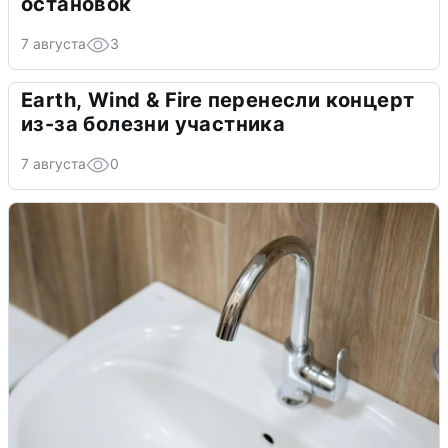
остановок
7 августа
3
Earth, Wind & Fire перенесли концерт
из-за болезни участника
7 августа
0