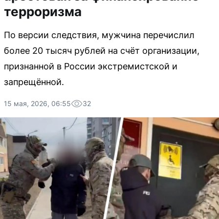
терроризма
По версии следствия, мужчина перечислил
более 20 тысяч рублей на счёт организации,
признанной в России экстремистской и
запрещённой.
15 мая, 2026, 06:55
32