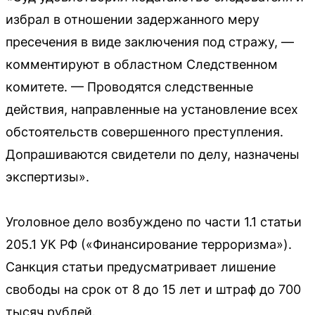
избрал в отношении задержанного меру
пресечения в виде заключения под стражу, —
комментируют в областном Следственном
комитете. — Проводятся следственные
действия, направленные на установление всех
обстоятельств совершенного преступления.
Допрашиваются свидетели по делу, назначены
экспертизы».
Уголовное дело возбуждено по части 1.1 статьи
205.1 УК РФ («Финансирование терроризма»).
Санкция статьи предусматривает лишение
свободы на срок от 8 до 15 лет и штраф до 700
тысяч рублей.