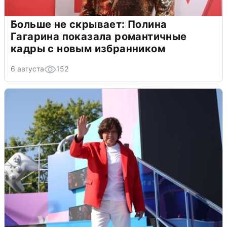
Больше не скрывает: Полина
Гагарина показала романтичные
кадры с новым избранником
6 августа
152