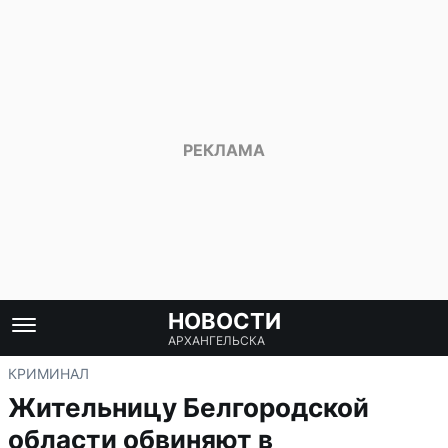
НОВОСТИ
АРХАНГЕЛЬСКА
КРИМИНАЛ
Жительницу Белгородской
области обвиняют в