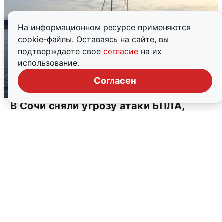
На информационном ресурсе применяются
cookie-файлы. Оставаясь на сайте, вы
подтверждаете свое
согласие
на их
использование.
Согласен
В Сочи сняли угрозу атаки БПЛА,
аэропорт закрыт
6 августа
0