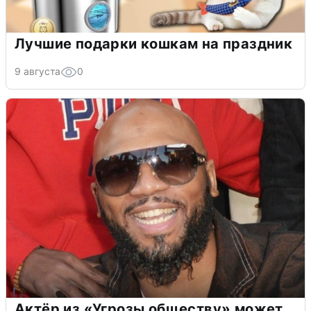
Лучшие подарки кошкам на праздник
9 августа
0
Актёр из «Угрозы обществу» может