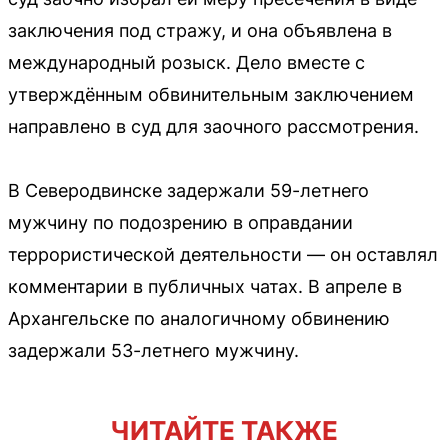
заключения под стражу, и она объявлена в
международный розыск. Дело вместе с
утверждённым обвинительным заключением
направлено в суд для заочного рассмотрения.
В Северодвинске задержали 59-летнего
мужчину по подозрению в оправдании
террористической деятельности — он оставлял
комментарии в публичных чатах. В апреле в
Архангельске по аналогичному обвинению
задержали 53-летнего мужчину.
ЧИТАЙТЕ ТАКЖЕ