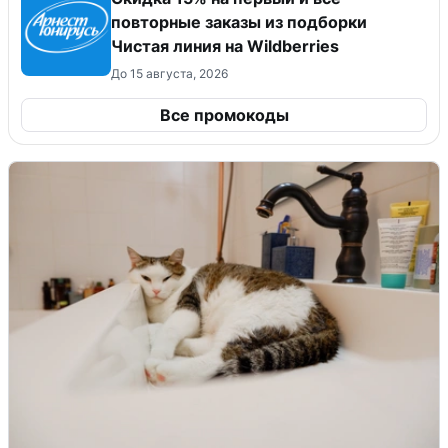
повторные заказы из подборки
Чистая линия на Wildberries
До 15 августа, 2026
Все промокоды