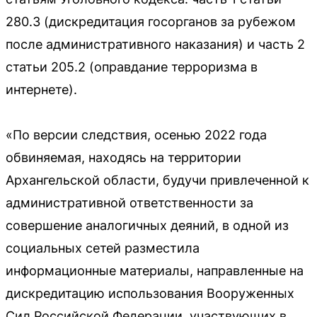
280.3 (дискредитация госорганов за рубежом
после административного наказания) и часть 2
статьи 205.2 (оправдание терроризма в
интернете).
«По версии следствия, осенью 2022 года
обвиняемая, находясь на территории
Архангельской области, будучи привлеченной к
административной ответственности за
совершение аналогичных деяний, в одной из
социальных сетей разместила
информационные материалы, направленные на
дискредитацию использования Вооруженных
Сил Российской Федерации, участвующих в