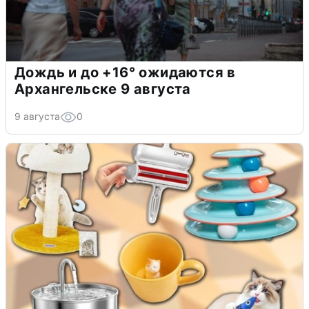
Дождь и до +16° ожидаются в
Архангельске 9 августа
9 августа
0