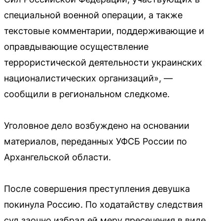
специальной военной операции, а также
текстовые комментарии, поддерживающие и
оправдывающие осуществление
террористической деятельности украинских
националистических организаций», —
сообщили в региональном следкоме.
Уголовное дело возбуждено на основании
материалов, переданных УФСБ России по
Архангельской области.
После совершения преступления девушка
покинула Россию. По ходатайству следствия
суд заочно избрал ей меру пресечения в виде