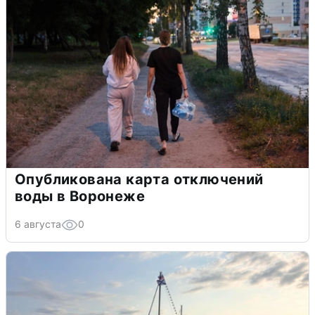
Опубликована карта отключений
воды в Воронеже
6 августа
0