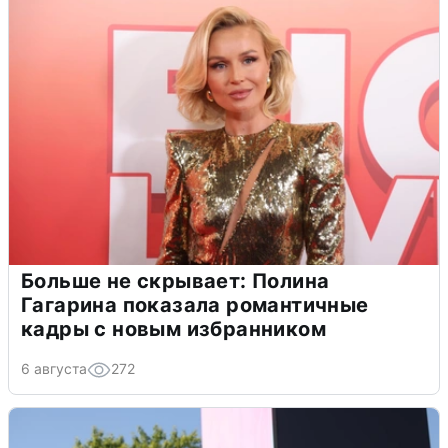
Больше не скрывает: Полина
Гагарина показала романтичные
кадры с новым избранником
6 августа
272