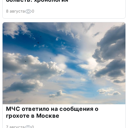
8 августа
0
МЧС ответило на сообщения о
грохоте в Москве
7 августа
0