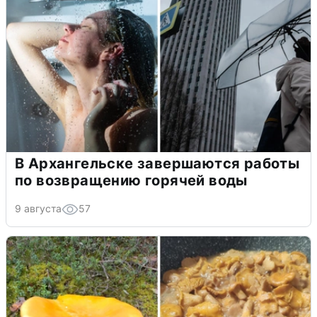
В Архангельске завершаются работы
по возвращению горячей воды
9 августа
57