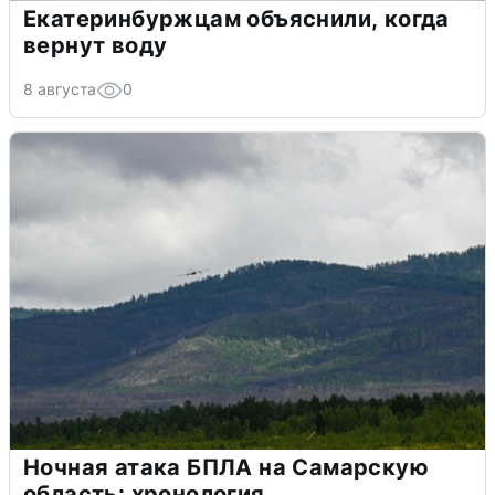
Екатеринбуржцам объяснили, когда
вернут воду
8 августа
0
Ночная атака БПЛА на Самарскую
область: хронология