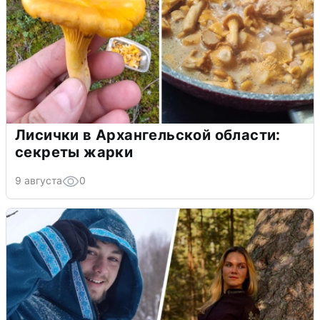
Лисички в Архангельской области:
секреты жарки
9 августа
0