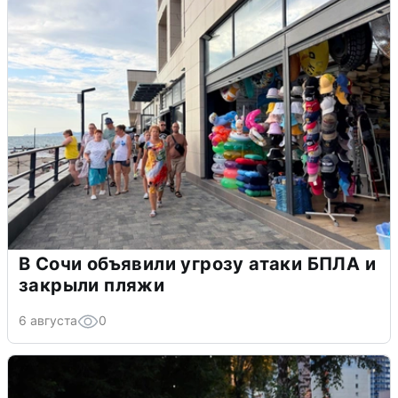
В Сочи объявили угрозу атаки БПЛА и
закрыли пляжи
6 августа
0