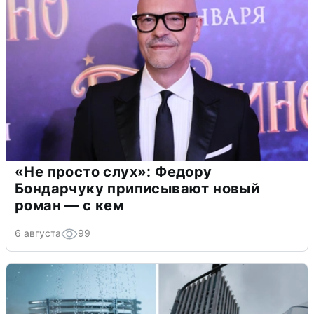
«Не просто слух»: Федору
Бондарчуку приписывают новый
роман — с кем
6 августа
99