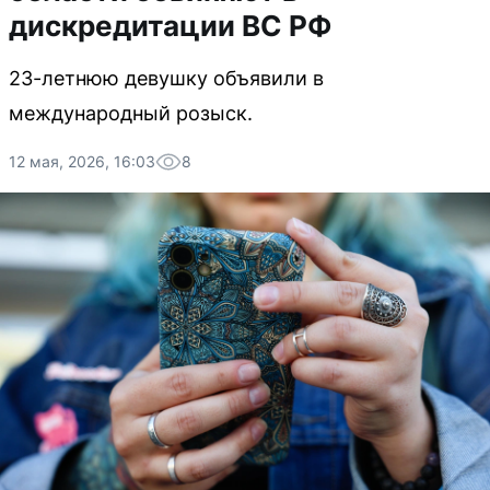
дискредитации ВС РФ
23-летнюю девушку объявили в
международный розыск.
12 мая, 2026, 16:03
8