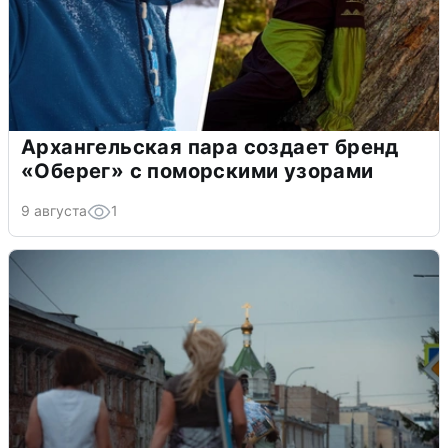
Архангельская пара создает бренд
«Оберег» с поморскими узорами
9 августа
1