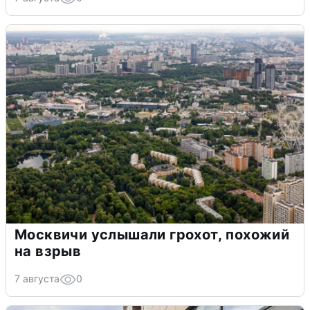
Москвичи услышали грохот, похожий
на взрыв
7 августа
0