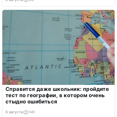
Справится даже школьник: пройдите
тест по географии, в котором очень
стыдно ошибиться
6 августа
141