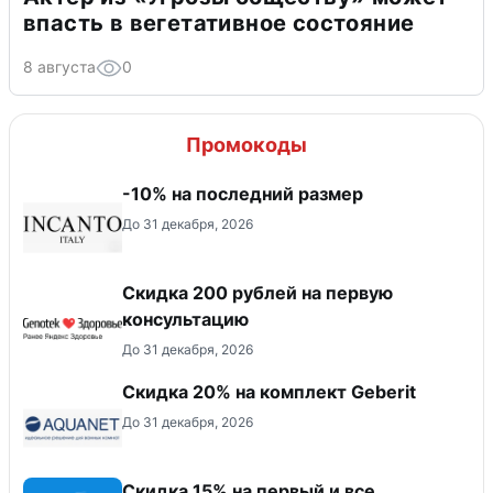
впасть в вегетативное состояние
8 августа
0
Промокоды
-10% на последний размер
До 31 декабря, 2026
Скидка 200 рублей на первую
консультацию
До 31 декабря, 2026
Скидка 20% на комплект Geberit
До 31 декабря, 2026
Скидка 15% на первый и все