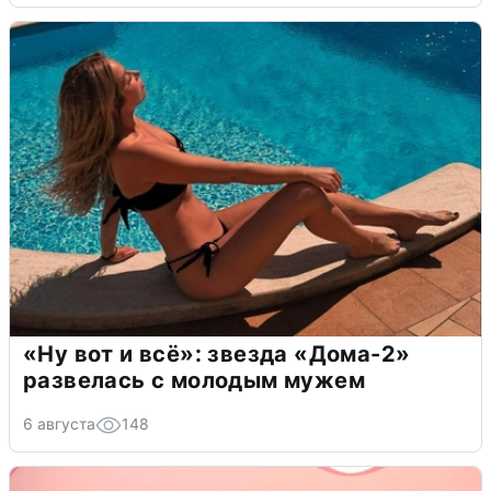
«Ну вот и всё»: звезда «Дома-2»
развелась с молодым мужем
6 августа
148