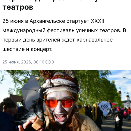
театров
25 июня в Архангельске стартует XXXII
международный фестиваль уличных театров. В
первый день зрителей ждет карнавальное
шествие и концерт.
25 июня, 2026, 08:10
8