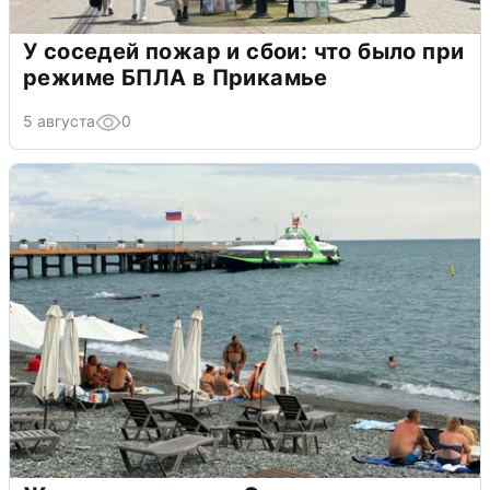
У соседей пожар и сбои: что было при
режиме БПЛА в Прикамье
5 августа
0