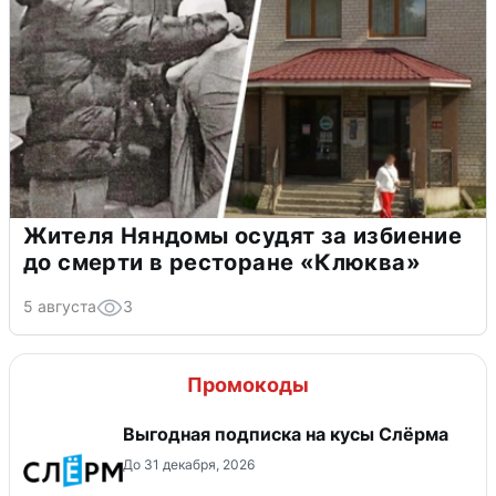
Жителя Няндомы осудят за избиение
до смерти в ресторане «Клюква»
5 августа
3
Промокоды
Выгодная подписка на кусы Слёрма
До 31 декабря, 2026