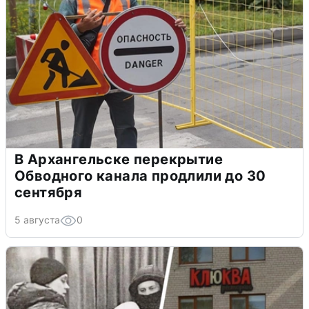
В Архангельске перекрытие
Обводного канала продлили до 30
сентября
5 августа
0