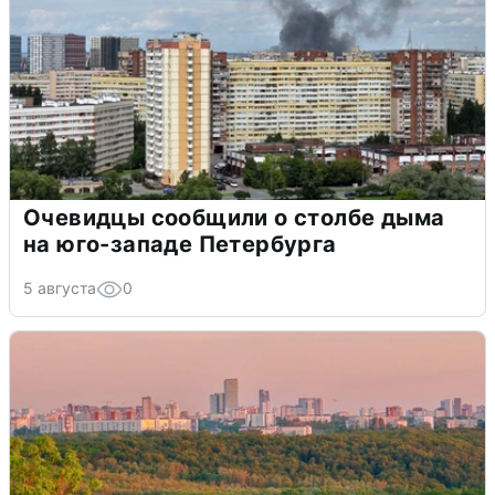
Очевидцы сообщили о столбе дыма
на юго-западе Петербурга
5 августа
0