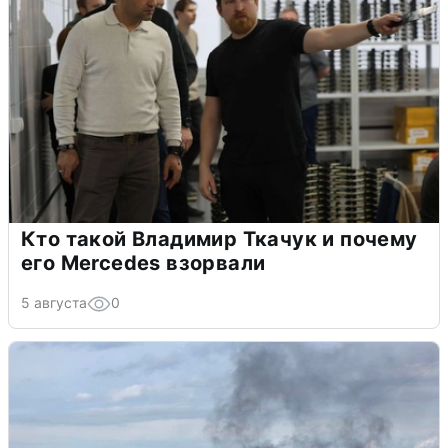
Кто такой Владимир Ткачук и почему
его Mercedes взорвали
5 августа
0