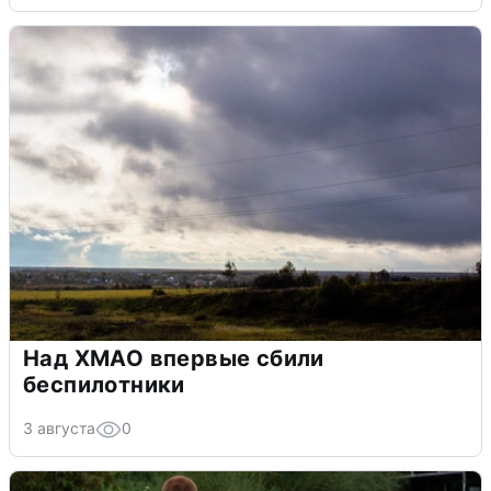
Над ХМАО впервые сбили
беспилотники
3 августа
0