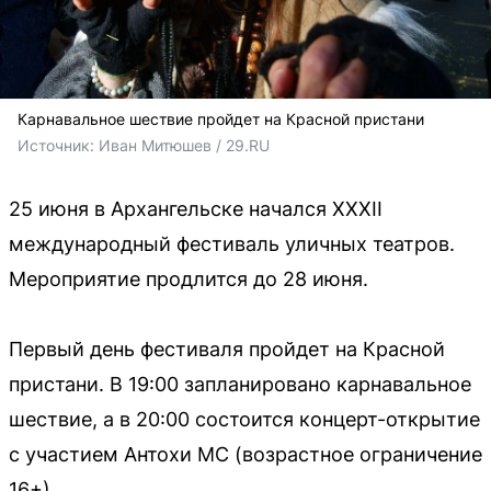
Карнавальное шествие пройдет на Красной пристани
Источник: 
Иван Митюшев / 29.RU
25 июня в Архангельске начался XXXII
международный фестиваль уличных театров.
Мероприятие продлится до 28 июня.
Первый день фестиваля пройдет на Красной
пристани. В 19:00 запланировано карнавальное
шествие, а в 20:00 состоится концерт-открытие
с участием Антохи МС (возрастное ограничение
16+).