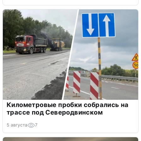
Километровые пробки собрались на
трассе под Северодвинском
5 августа
7