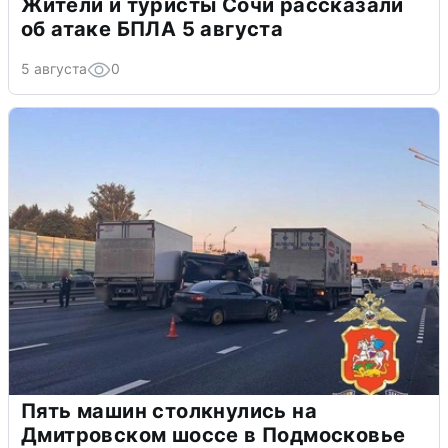
Жители и туристы Сочи рассказали
об атаке БПЛА 5 августа
5 августа
0
Пять машин столкнулись на
Дмитровском шоссе в Подмосковье