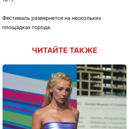
Фестиваль развернется на нескольких
площадках города.
ЧИТАЙТЕ ТАКЖЕ