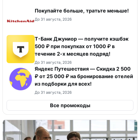
Покупайте больше, тратьте меньше!
До 31 августа, 2026
Т-Банк Джуниор — получите кэшбэк
500 ₽ при покупках от 1000 ₽ в
течение 2-х месяцев подряд!
До 31 августа, 2026
Яндекс Путешествия — Скидка 2 500
₽ от 25 000 ₽ на бронирование отелей
из подборки для всех!
До 31 августа, 2026
Все промокоды