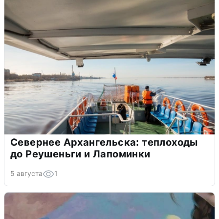
Севернее Архангельска: теплоходы
до Реушеньги и Лапоминки
5 августа
1