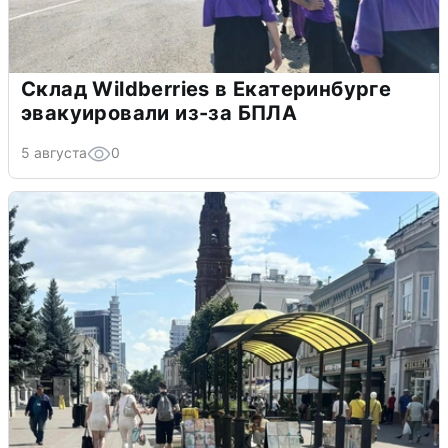
Склад Wildberries в Екатеринбурге
эвакуировали из-за БПЛА
5 августа
0