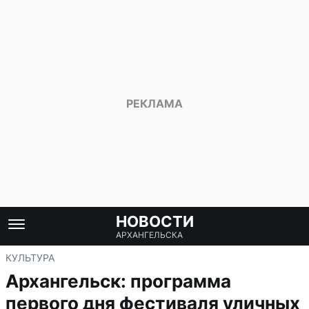
НОВОСТИ
АРХАНГЕЛЬСКА
КУЛЬТУРА
Архангельск: программа
первого дня фестиваля уличных