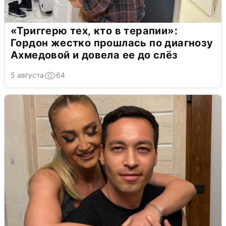
«Триггерю тех, кто в терапии»:
Гордон жестко прошлась по диагнозу
Ахмедовой и довела ее до слёз
5 августа
64