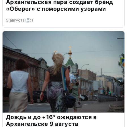
Архангельская пара создает бренд
«Оберег» с поморскими узорами
9 августа
1
Дождь и до +16° ожидаются в
Архангельске 9 августа