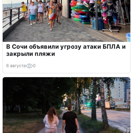
В Сочи объявили угрозу атаки БПЛА и
закрыли пляжи
6 августа
0