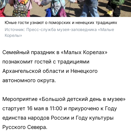
Юные гости узнают о поморских и ненецких традициях
Источник: 
Пресс-служба музея-заповедника «Малые 
Корелы»
Семейный праздник в «Малых Корелах»
познакомит гостей с традициями
Архангельской области и Ненецкого
автономного округа.
Мероприятие «Большой детский день в музее»
стартует 16 мая в 11:00 и приурочено к Году
единства народов России и Году культуры
Русского Севера.