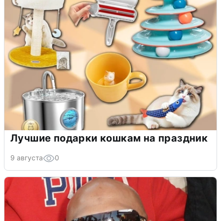
Лучшие подарки кошкам на праздник
9 августа
0