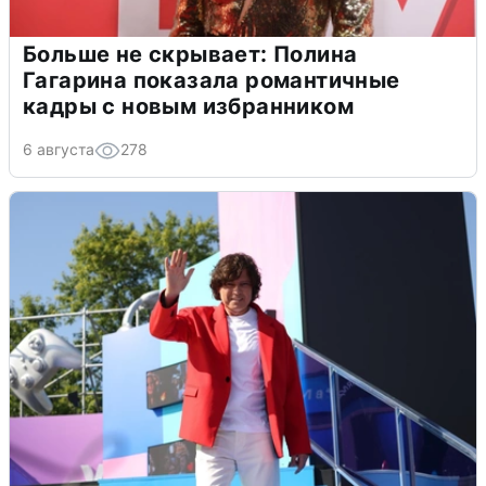
Больше не скрывает: Полина
Гагарина показала романтичные
кадры с новым избранником
6 августа
278