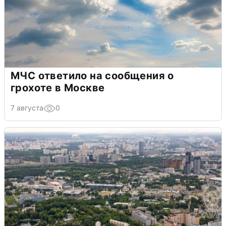
МЧС ответило на сообщения о
грохоте в Москве
7 августа
0