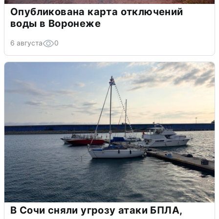
Опубликована карта отключений
воды в Воронеже
6 августа
0
В Сочи сняли угрозу атаки БПЛА,