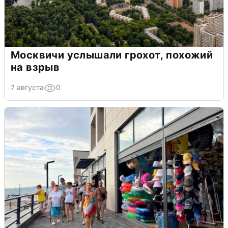
Москвичи услышали грохот, похожий
на взрыв
7 августа
0