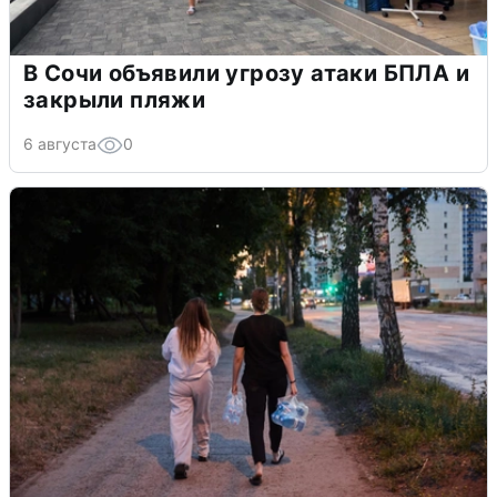
В Сочи объявили угрозу атаки БПЛА и
закрыли пляжи
6 августа
0