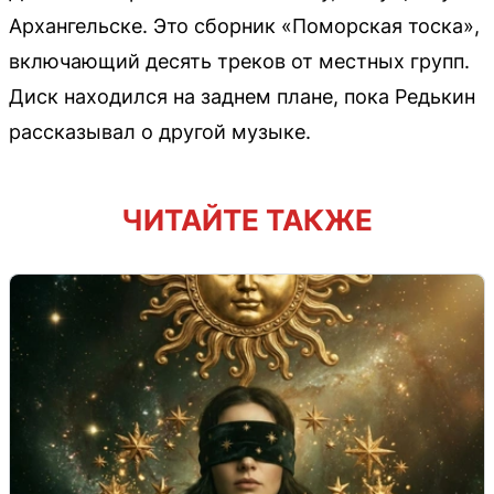
Архангельске. Это сборник «Поморская тоска»,
включающий десять треков от местных групп.
Диск находился на заднем плане, пока Редькин
рассказывал о другой музыке.
ЧИТАЙТЕ ТАКЖЕ