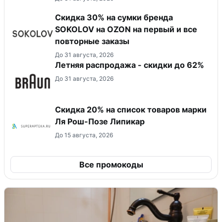
Скидка 30% на сумки бренда
SOKOLOV на OZON на первый и все
повторные заказы
До 31 августа, 2026
Летняя распродажа - скидки до 62%
До 31 августа, 2026
Скидка 20% на список товаров марки
Ля Рош-Позе Липикар
До 15 августа, 2026
Все промокоды