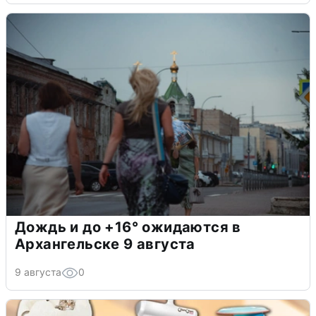
Дождь и до +16° ожидаются в
Архангельске 9 августа
9 августа
0