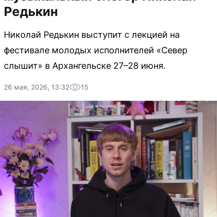
Редькин
Николай Редькин выступит с лекцией на
фестивале молодых исполнителей «Север
слышит» в Архангельске 27–28 июня.
26 мая, 2026, 13:32
15