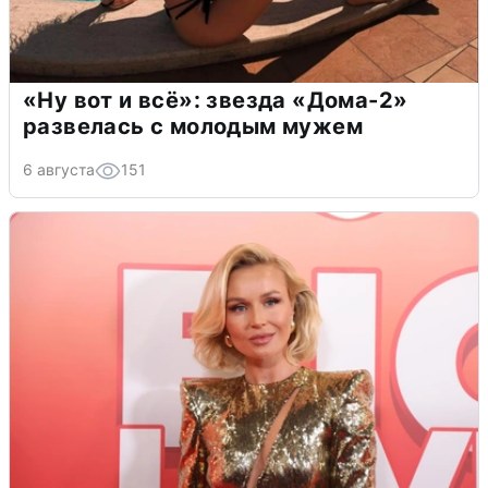
«Ну вот и всё»: звезда «Дома-2»
развелась с молодым мужем
6 августа
151