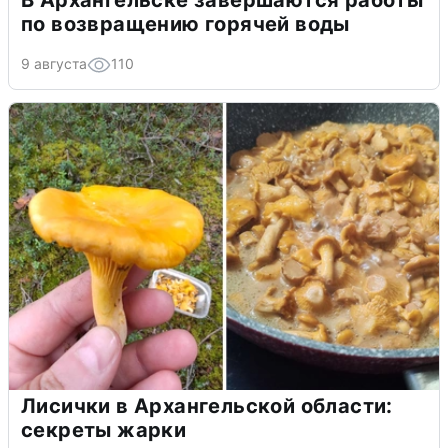
В Архангельске завершаются работы
по возвращению горячей воды
9 августа
110
Лисички в Архангельской области:
секреты жарки