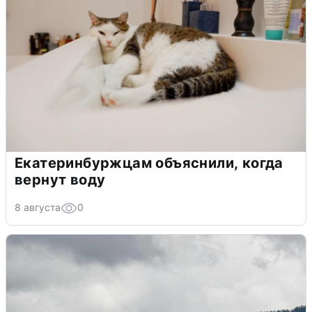
Екатеринбуржцам объяснили, когда
вернут воду
8 августа
0