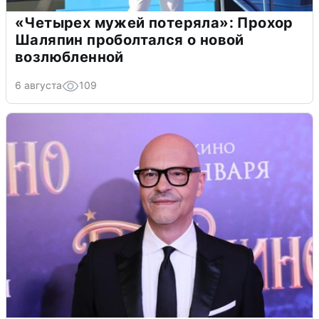
«Четырех мужей потеряла»: Прохор
Шаляпин проболтался о новой
возлюбленной
6 августа
109