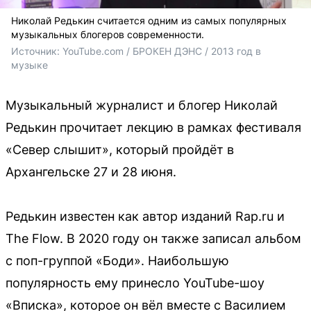
Николай Редькин считается одним из самых популярных
музыкальных блогеров современности.
Источник: 
YouTube.com / БРОКЕН ДЭНС / 2013 год в 
музыке
Музыкальный журналист и блогер Николай
Редькин прочитает лекцию в рамках фестиваля
«Север слышит», который пройдёт в
Архангельске 27 и 28 июня.
Редькин известен как автор изданий Rap.ru и
The Flow. В 2020 году он также записал альбом
с поп-группой «Боди». Наибольшую
популярность ему принесло YouTube-шоу
«Вписка», которое он вёл вместе с Василием