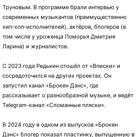
Труновым. В программе брали интервью у
современных музыкантов (преимущественно
хип-хоп-исполнителей), актёров, блогеров (в
том числе у уроженца Поморья Дмитрия
Ларина) и журналистов.
С 2023 года Редькин отошёл от «Вписки» и
сосредоточился на других проектах. Он
запустил канал «Брокен Дэнс», где
рассказывает о разнообразной музыке, и ведёт
Telegram-канал «Сломанные пляски».
В 2024 году в одном из выпусков «Брокен
Дэнс» блогер показал пластинку, выпущенную в