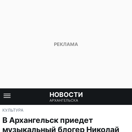
НОВОСТИ
АРХАНГЕЛЬСКА
КУЛЬТУРА
В Архангельск приедет
музыкальный блогер Николай