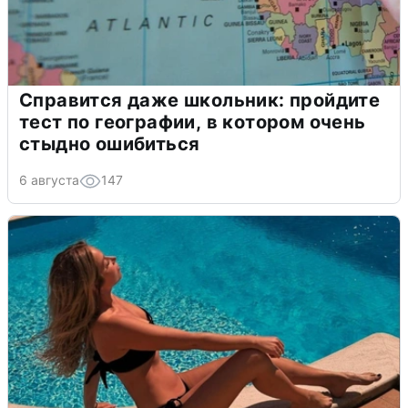
Справится даже школьник: пройдите
тест по географии, в котором очень
стыдно ошибиться
6 августа
147