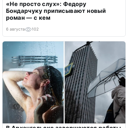
«Не просто слух»: Федору
Бондарчуку приписывают новый
роман — с кем
6 августа
102