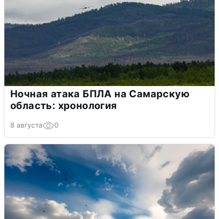
Ночная атака БПЛА на Самарскую
область: хронология
8 августа
0