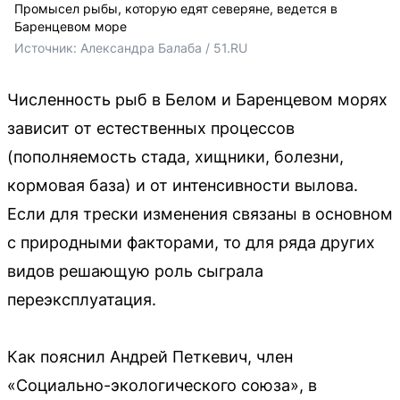
Промысел рыбы, которую едят северяне, ведется в
Баренцевом море
Источник: 
Александра Балаба / 51.RU
Численность рыб в Белом и Баренцевом морях
зависит от естественных процессов
(пополняемость стада, хищники, болезни,
кормовая база) и от интенсивности вылова.
Если для трески изменения связаны в основном
с природными факторами, то для ряда других
видов решающую роль сыграла
переэксплуатация.
Как пояснил Андрей Петкевич, член
«Социально-экологического союза», в