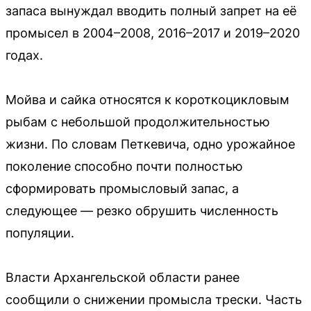
запаса вынуждал вводить полный запрет на её
промысел в 2004–2008, 2016–2017 и 2019–2020
годах.
Мойва и сайка относятся к короткоцикловым
рыбам с небольшой продолжительностью
жизни. По словам Петкевича, одно урожайное
поколение способно почти полностью
сформировать промысловый запас, а
следующее — резко обрушить численность
популяции.
Власти Архангельской области ранее
сообщили о снижении промысла трески. Часть