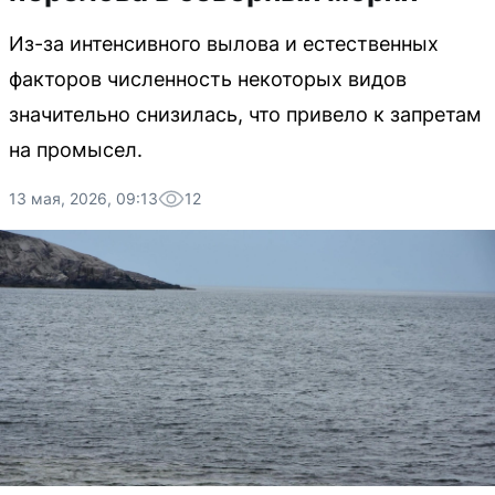
Из-за интенсивного вылова и естественных
факторов численность некоторых видов
значительно снизилась, что привело к запретам
на промысел.
13 мая, 2026, 09:13
12