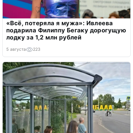
«Всё, потеряла я мужа»: Ивлеева
подарила Филиппу Бегаку дорогущую
лодку за 1,2 млн рублей
5 августа
223