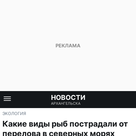
НОВОСТИ
АРХАНГЕЛЬСКА
ЭКОЛОГИЯ
Какие виды рыб пострадали от
перелова в северных морях