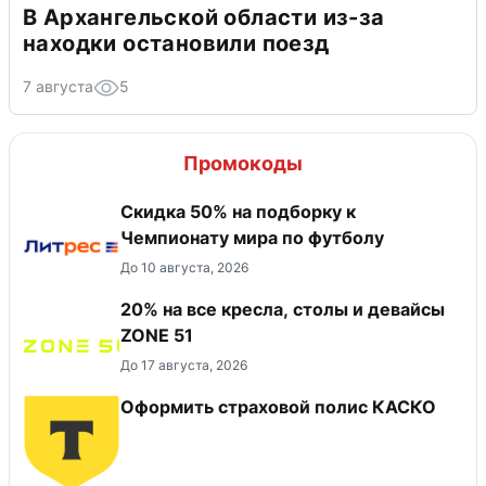
В Архангельской области из-за
находки остановили поезд
7 августа
5
Промокоды
Скидка 50% на подборку к
Чемпионату мира по футболу
До 10 августа, 2026
20% на все кресла, столы и девайсы
ZONE 51
До 17 августа, 2026
Оформить страховой полис КАСКО