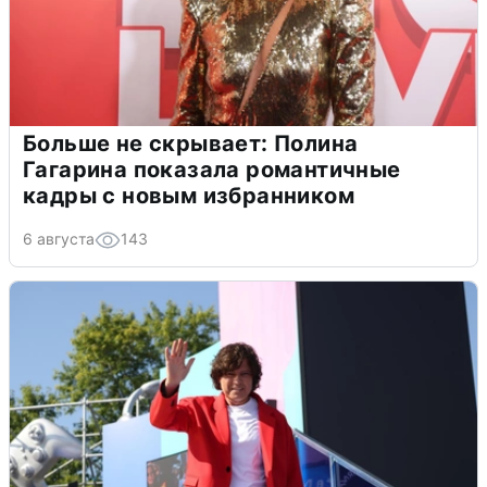
Больше не скрывает: Полина
Гагарина показала романтичные
кадры с новым избранником
6 августа
143