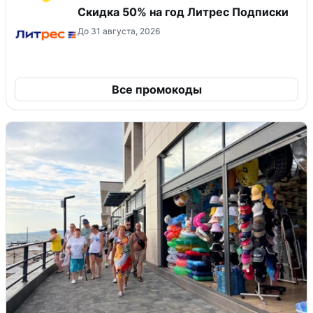
Скидка 50% на год Литрес Подписки
До 31 августа, 2026
Все промокоды