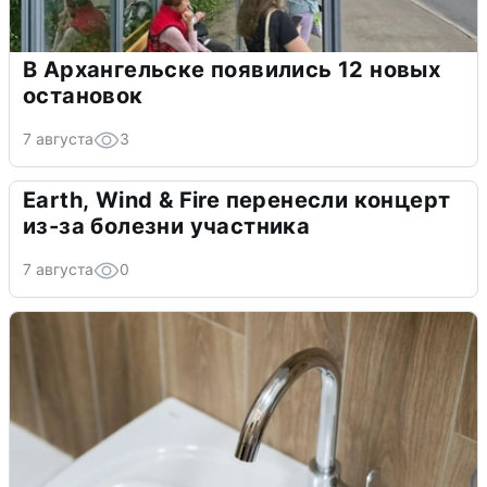
В Архангельске появились 12 новых
остановок
7 августа
3
Earth, Wind & Fire перенесли концерт
из-за болезни участника
7 августа
0