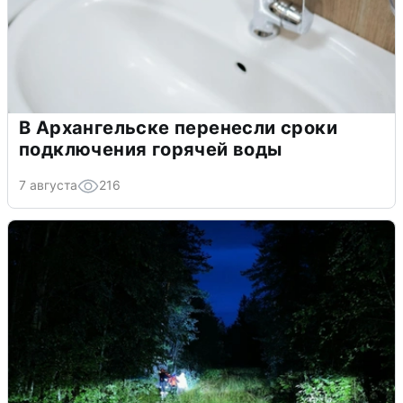
В Архангельске перенесли сроки
подключения горячей воды
7 августа
216