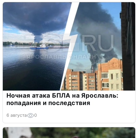
Ночная атака БПЛА на Ярославль:
попадания и последствия
6 августа
0