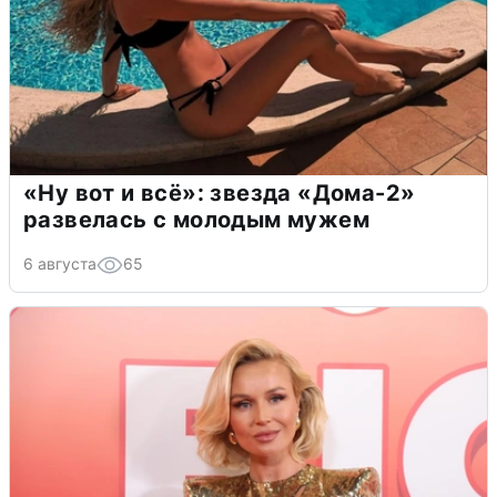
«Ну вот и всё»: звезда «Дома-2»
развелась с молодым мужем
6 августа
65