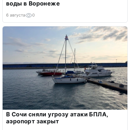
воды в Воронеже
6 августа
0
В Сочи сняли угрозу атаки БПЛА,
аэропорт закрыт