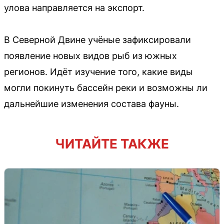
улова направляется на экспорт.
В Северной Двине учёные зафиксировали
появление новых видов рыб из южных
регионов. Идёт изучение того, какие виды
могли покинуть бассейн реки и возможны ли
дальнейшие изменения состава фауны.
ЧИТАЙТЕ ТАКЖЕ