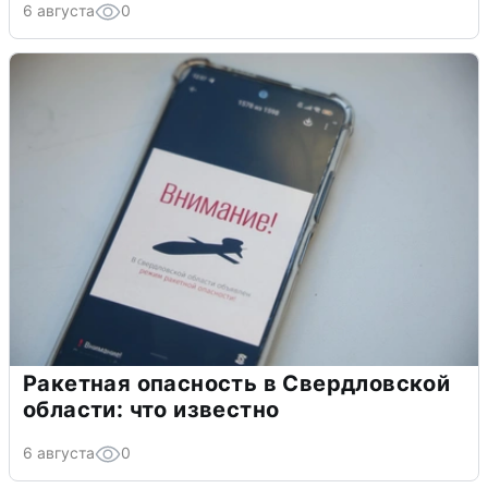
6 августа
0
Ракетная опасность в Свердловской
области: что известно
6 августа
0