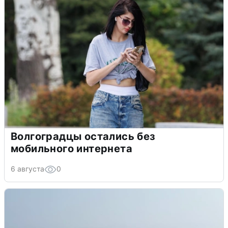
Волгоградцы остались без
мобильного интернета
6 августа
0