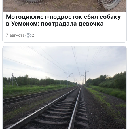
Мотоциклист-подросток сбил собаку
в Уемском: пострадала девочка
7 августа
2