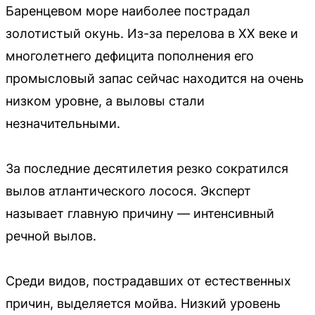
Баренцевом море наиболее пострадал
золотистый окунь. Из-за перелова в XX веке и
многолетнего дефицита пополнения его
промысловый запас сейчас находится на очень
низком уровне, а выловы стали
незначительными.
За последние десятилетия резко сократился
вылов атлантического лосося. Эксперт
называет главную причину — интенсивный
речной вылов.
Среди видов, пострадавших от естественных
причин, выделяется мойва. Низкий уровень