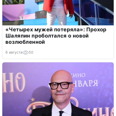
«Четырех мужей потеряла»: Прохор
Шаляпин проболтался о новой
возлюбленной
6 августа
50