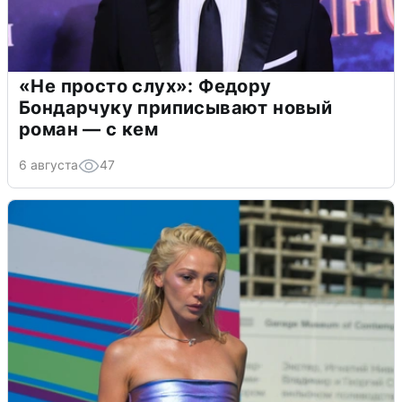
«Не просто слух»: Федору
Бондарчуку приписывают новый
роман — с кем
6 августа
47