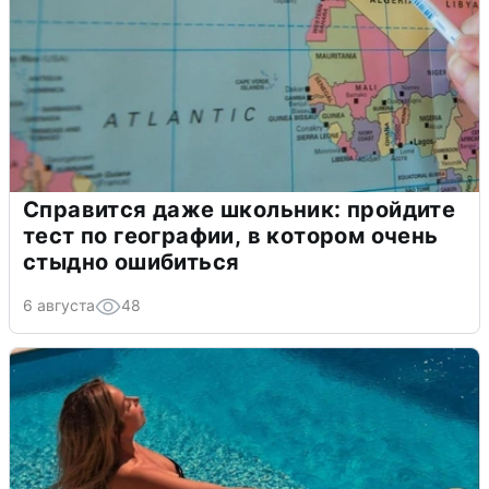
Справится даже школьник: пройдите
тест по географии, в котором очень
стыдно ошибиться
6 августа
48