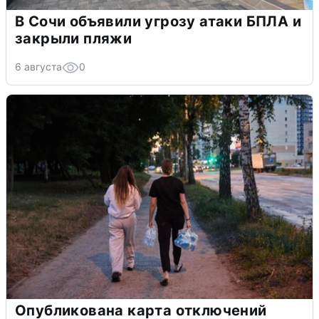
В Сочи объявили угрозу атаки БПЛА и
закрыли пляжи
6 августа
0
Опубликована карта отключений