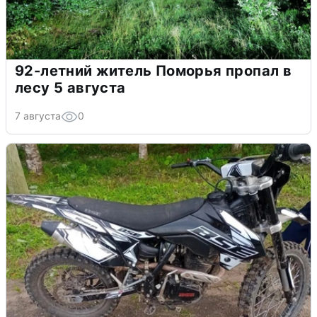
92-летний житель Поморья пропал в
лесу 5 августа
7 августа
0