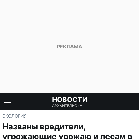
НОВОСТИ
АРХАНГЕЛЬСКА
ЭКОЛОГИЯ
Названы вредители,
угрожающие урожаю и лесам в