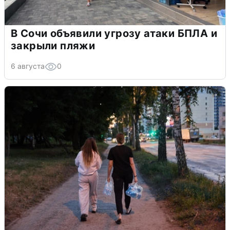
В Сочи объявили угрозу атаки БПЛА и
закрыли пляжи
6 августа
0