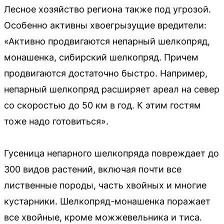
Лесное хозяйство региона также под угрозой.
Особенно активны хвоегрызущие вредители:
«Активно продвигаются непарный шелкопряд,
монашенка, сибирский шелкопряд. Причем
продвигаются достаточно быстро. Например,
непарный шелкопряд расширяет ареал на север
со скоростью до 50 км в год. К этим гостям
тоже надо готовиться».
Гусеница непарного шелкопряда повреждает до
300 видов растений, включая почти все
лиственные породы, часть хвойных и многие
кустарники. Шелкопряд-монашенка поражает
все хвойные, кроме можжевельника и тиса.