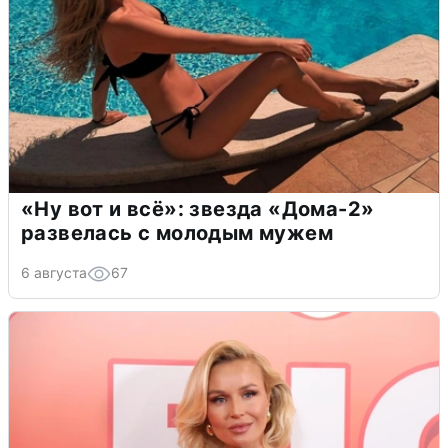
«Ну вот и всё»: звезда «Дома-2»
развелась с молодым мужем
6 августа
67