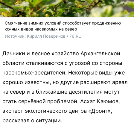
Смягчение зимних условий способствует продвижению
южных видов насекомых на север
Источник: 
Кирилл Поверинов / 76.RU
Дачники и лесное хозяйство Архангельской
области сталкиваются с угрозой со стороны
насекомых-вредителей. Некоторые виды уже
хорошо известны, но другие расширяют ареал
на север и в ближайшие десятилетия могут
стать серьёзной проблемой. Асхат Каюмов,
эксперт экологического центра «Дронт»,
рассказал о ситуации.