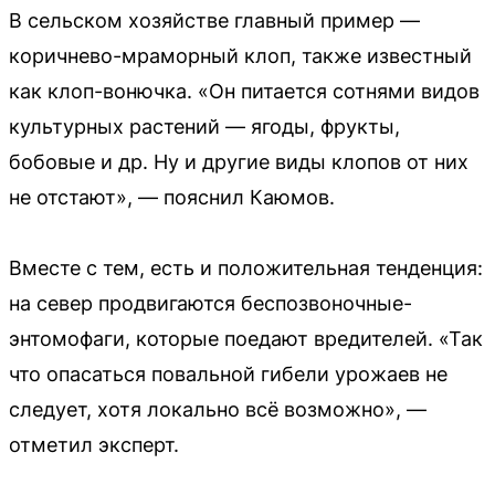
В сельском хозяйстве главный пример —
коричнево-мраморный клоп, также известный
как клоп-вонючка. «Он питается сотнями видов
культурных растений — ягоды, фрукты,
бобовые и др. Ну и другие виды клопов от них
не отстают», — пояснил Каюмов.
Вместе с тем, есть и положительная тенденция:
на север продвигаются беспозвоночные-
энтомофаги, которые поедают вредителей. «Так
что опасаться повальной гибели урожаев не
следует, хотя локально всё возможно», —
отметил эксперт.