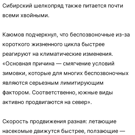
Сибирский шелкопряд также питается почти
всеми хвойными.
Каюмов подчеркнул, что беспозвоночные из-за
короткого жизненного цикла быстрее
реагируют на климатические изменения.
«Основная причина — смягчение условий
зимовки, которые для многих беспозвоночных
являются серьезным лимитирующим
фактором. Соответственно, южные виды
активно продвигаются на север».
Скорость продвижения разная: летающие
насекомые движутся быстрее, ползающие —