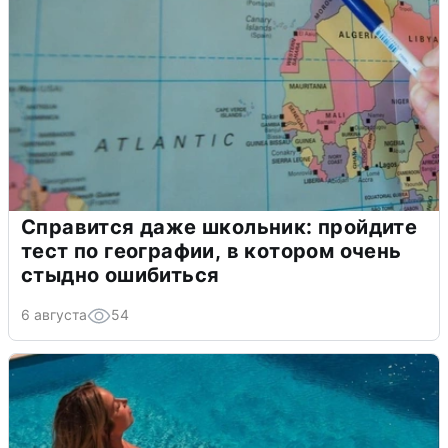
Справится даже школьник: пройдите
тест по географии, в котором очень
стыдно ошибиться
6 августа
54