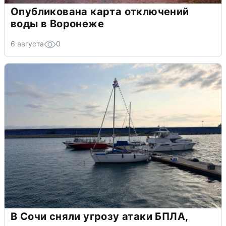
Опубликована карта отключений
воды в Воронеже
6 августа
0
В Сочи сняли угрозу атаки БПЛА,