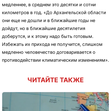
медленнее, в среднем это десятки и сотни
километров в год. «До Архангельской области
они еще не дошли и в ближайшие годы не
дойдут, но в ближайшие десятилетия
доберутся, и к этому надо быть готовым.
Избежать их прихода не получится, слишком
медленно человечество договаривается о
противодействии климатическим изменениям».
ЧИТАЙТЕ ТАКЖЕ