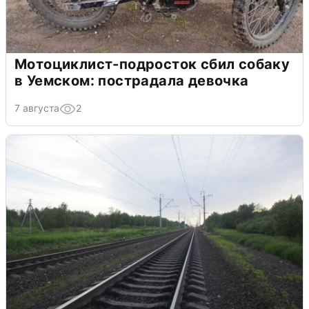
Мотоциклист-подросток сбил собаку
в Уемском: пострадала девочка
7 августа
2