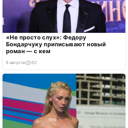
«Не просто слух»: Федору
Бондарчуку приписывают новый
роман — с кем
6 августа
52