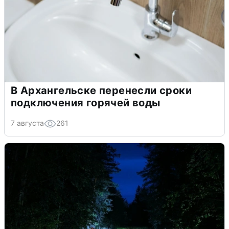
В Архангельске перенесли сроки
подключения горячей воды
7 августа
261