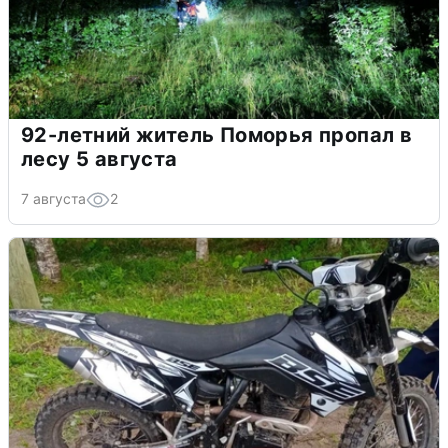
92-летний житель Поморья пропал в
лесу 5 августа
7 августа
2