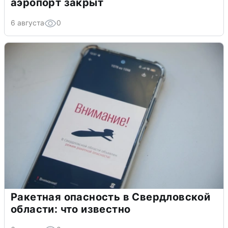
аэропорт закрыт
6 августа
0
Ракетная опасность в Свердловской
области: что известно