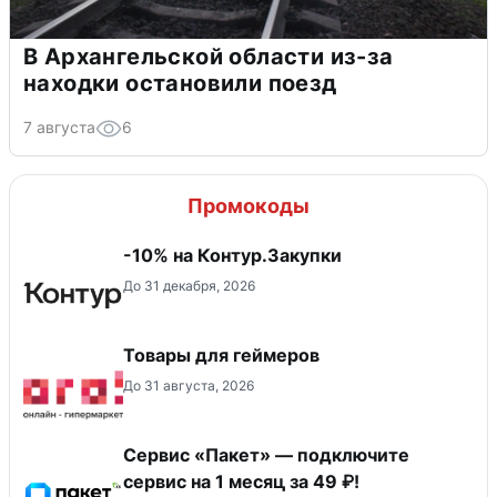
В Архангельской области из-за
находки остановили поезд
7 августа
6
Промокоды
-10% на Контур.Закупки
До 31 декабря, 2026
Товары для геймеров
До 31 августа, 2026
Сервис «Пакет» — подключите
сервис на 1 месяц за 49 ₽!