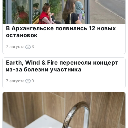
В Архангельске появились 12 новых
остановок
7 августа
3
Earth, Wind & Fire перенесли концерт
из-за болезни участника
7 августа
0