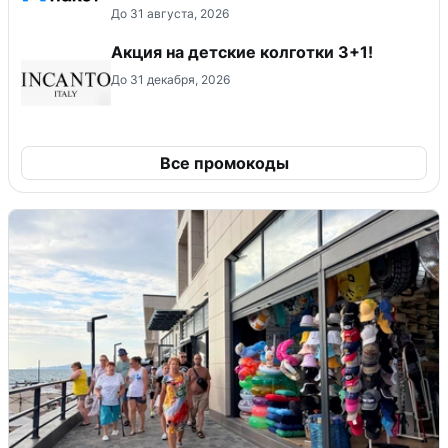
До 31 августа, 2026
Акция на детские колготки 3+1!
До 31 декабря, 2026
Все промокоды