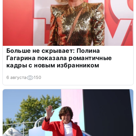
Больше не скрывает: Полина
Гагарина показала романтичные
кадры с новым избранником
6 августа
150