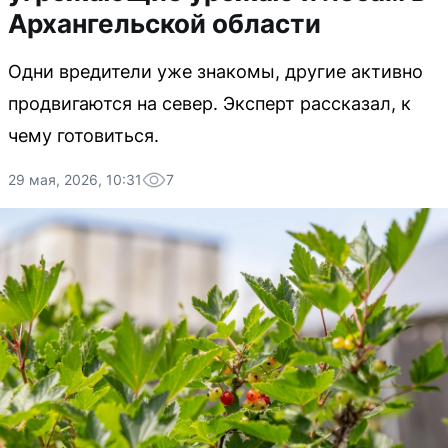
Архангельской области
Одни вредители уже знакомы, другие активно
продвигаются на север. Эксперт рассказал, к
чему готовиться.
29 мая, 2026, 10:31
7