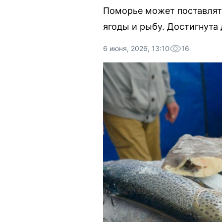
Поморье может поставлят
ягоды и рыбу. Достигнута 
6 июня, 2026, 13:10
16