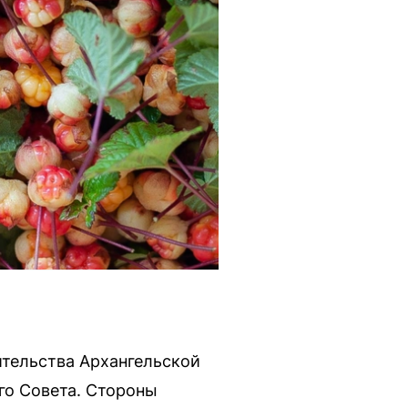
тельства Архангельской
го Совета. Стороны