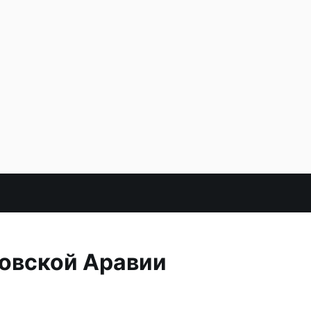
овской Аравии