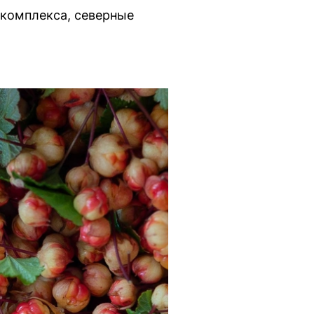
комплекса, северные