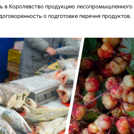
ь в Королевство продукцию лесопромышленного 
договоренность о подготовке перечня продуктов.