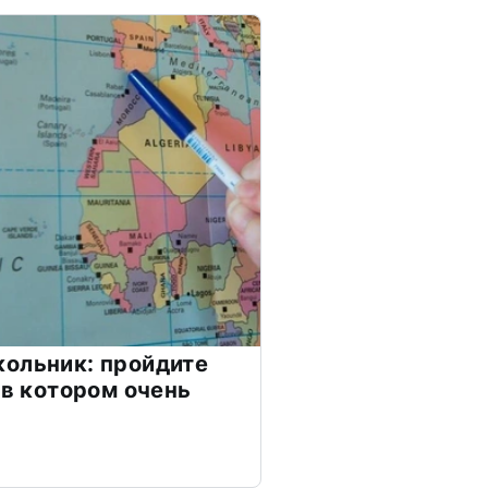
ольник: пройдите
 в котором очень