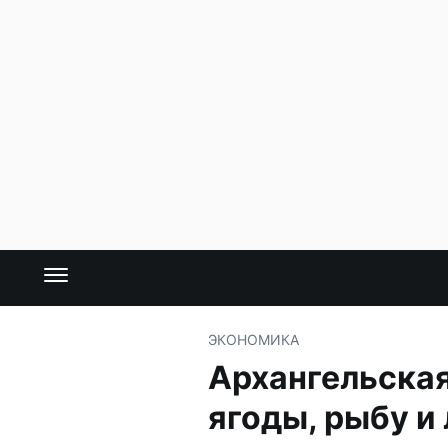
ЭКОНОМИКА
Архангельска
ягоды, рыбу и