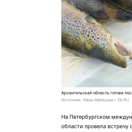
Архангельская область готова по
Источник: 
Иван Митюшев / 29.RU
На Петербургском междун
области провела встречу 