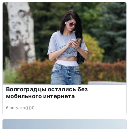
Волгоградцы остались без
мобильного интернета
6 августа
0