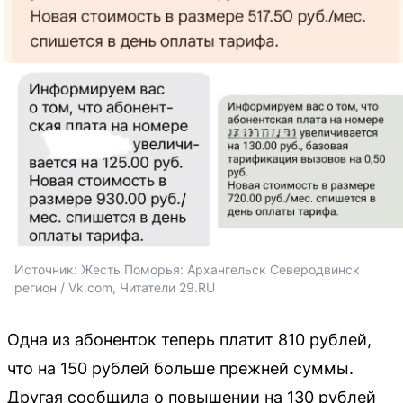
Источник: 
Жесть Поморья: Архангельск Северодвинск 
регион / Vk.com, Читатели 29.RU
Одна из абоненток теперь платит 810 рублей,
что на 150 рублей больше прежней суммы.
Другая сообщила о повышении на 130 рублей