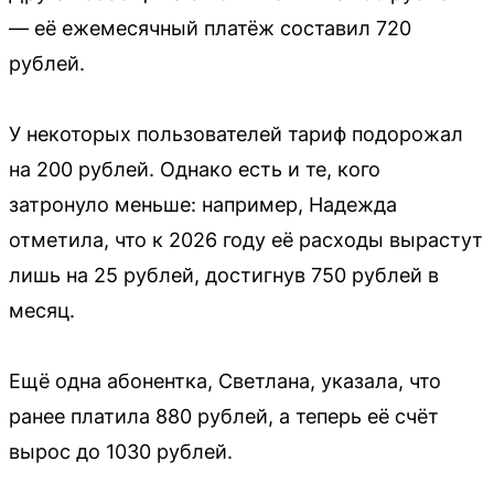
— её ежемесячный платёж составил 720
рублей.
У некоторых пользователей тариф подорожал
на 200 рублей. Однако есть и те, кого
затронуло меньше: например, Надежда
отметила, что к 2026 году её расходы вырастут
лишь на 25 рублей, достигнув 750 рублей в
месяц.
Ещё одна абонентка, Светлана, указала, что
ранее платила 880 рублей, а теперь её счёт
вырос до 1030 рублей.