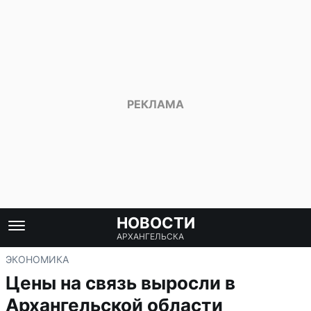
НОВОСТИ
АРХАНГЕЛЬСКА
ЭКОНОМИКА
Цены на связь выросли в
Архангельской области