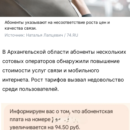
Абоненты указывают на несоответствие роста цен и
качества связи.
Источник: 
Наталья Лапцевич / 74.RU
В Архангельской области абоненты нескольких
сотовых операторов обнаружили повышение
стоимости услуг связи и мобильного
интернета. Рост тарифов вызвал недовольство
среди пользователей.