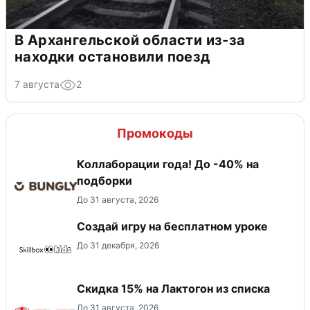
В Архангельской области из-за
находки остановили поезд
7 августа
2
Промокоды
Коллаборации года! До -40% на
подборки
До 31 августа, 2026
Создай игру на бесплатном уроке
До 31 декабря, 2026
Скидка 15% на Лактогон из списка
До 31 августа, 2026