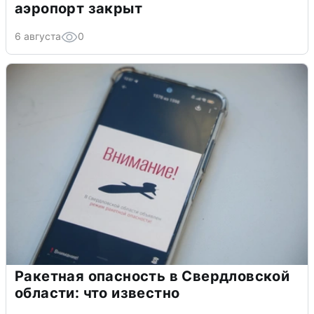
аэропорт закрыт
6 августа
0
Ракетная опасность в Свердловской
области: что известно