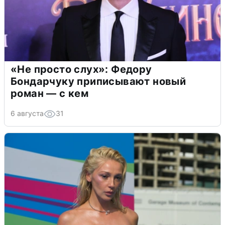
«Не просто слух»: Федору
Бондарчуку приписывают новый
роман — с кем
6 августа
31