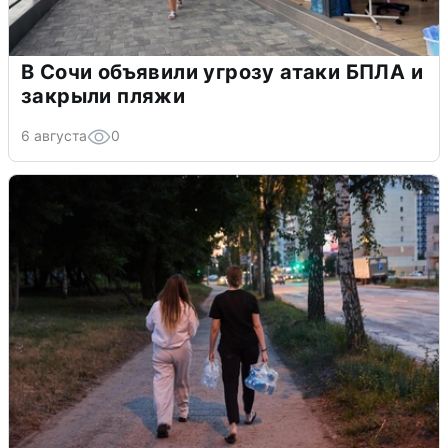
В Сочи объявили угрозу атаки БПЛА и
закрыли пляжи
6 августа
0