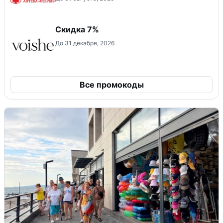
​Скидка 7%
До 31 декабря, 2026
Все промокоды