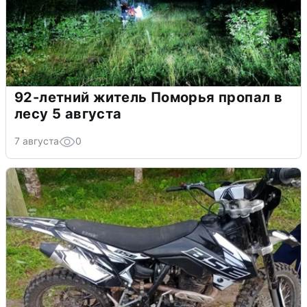
92-летний житель Поморья пропал в
лесу 5 августа
7 августа
0