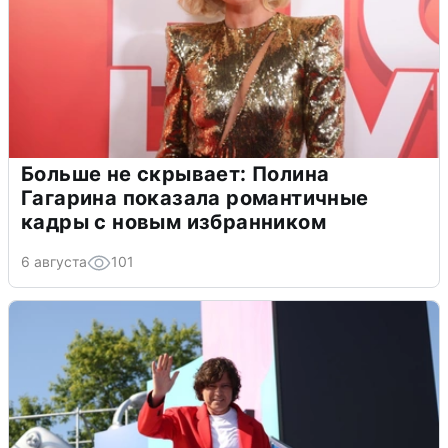
Больше не скрывает: Полина
Гагарина показала романтичные
кадры с новым избранником
6 августа
101