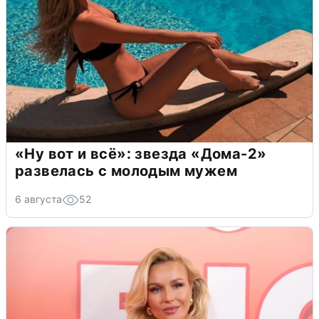
«Ну вот и всё»: звезда «Дома-2»
развелась с молодым мужем
6 августа
52