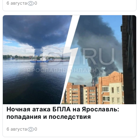
6 августа
0
Ночная атака БПЛА на Ярославль:
попадания и последствия
6 августа
0