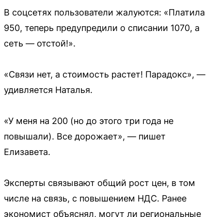
В соцсетях пользователи жалуются: «Платила
950, теперь предупредили о списании 1070, а
сеть — отстой!».
«Связи нет, а стоимость растет! Парадокс», —
удивляется Наталья.
«У меня на 200 (но до этого три года не
повышали). Все дорожает», — пишет
Елизавета.
Эксперты связывают общий рост цен, в том
числе на связь, с повышением НДС. Ранее
экономист объяснял, могут ли региональные