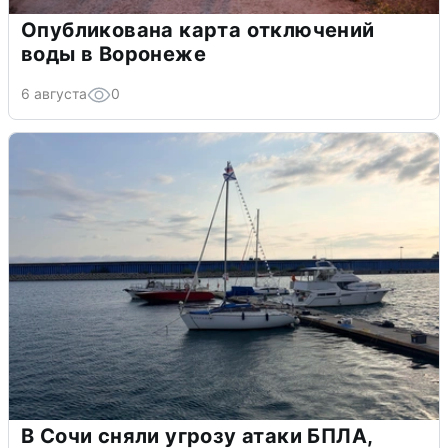
Опубликована карта отключений
воды в Воронеже
6 августа
0
В Сочи сняли угрозу атаки БПЛА,