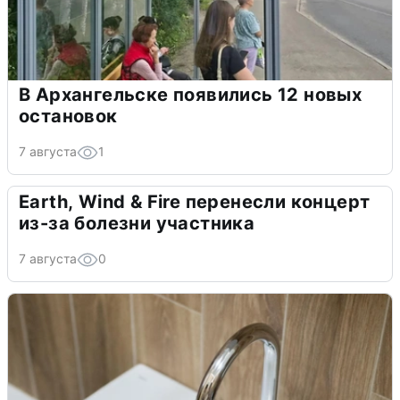
В Архангельске появились 12 новых
остановок
7 августа
1
Earth, Wind & Fire перенесли концерт
из-за болезни участника
7 августа
0