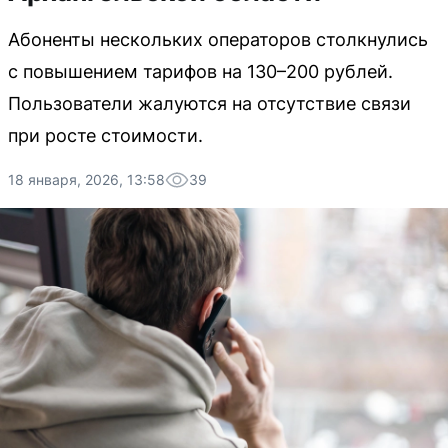
Абоненты нескольких операторов столкнулись
с повышением тарифов на 130–200 рублей.
Пользователи жалуются на отсутствие связи
при росте стоимости.
18 января, 2026, 13:58
39