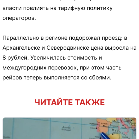
власти повлиять на тарифную политику
операторов.
Параллельно в регионе подорожал проезд: в
Архангельске и Северодвинске цена выросла на
8 рублей. Увеличилась стоимость и
междугородних перевозок, при этом часть
рейсов теперь выполняется со сбоями.
ЧИТАЙТЕ ТАКЖЕ