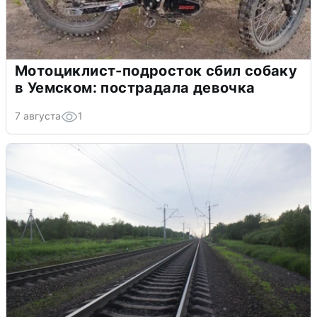
Мотоциклист-подросток сбил собаку
в Уемском: пострадала девочка
7 августа
1