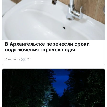
В Архангельске перенесли сроки
подключения горячей воды
7 августа
71