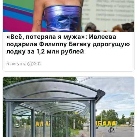
«Всё, потеряла я мужа»: Ивлеева
подарила Филиппу Бегаку дорогущую
лодку за 1,2 млн рублей
5 августа
202