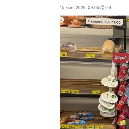
15 мая, 2026, 09:05
29