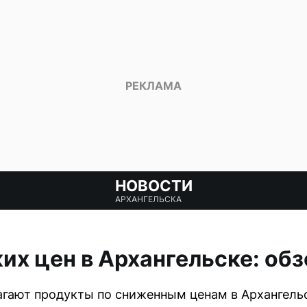
НОВОСТИ
АРХАНГЕЛЬСКА
их цен в Архангельске: обз
лагают продукты по сниженным ценам в Архангельс