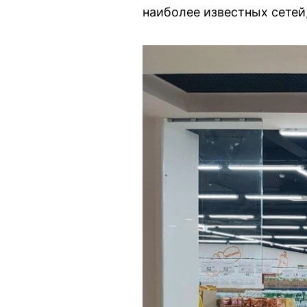
наиболее известных сетей