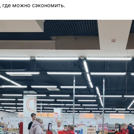
, где можно сэкономить.