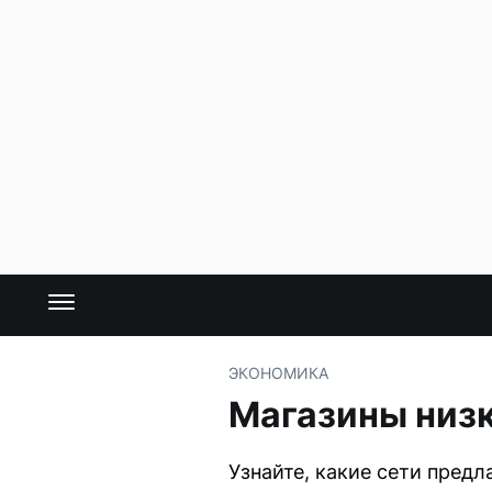
ЭКОНОМИКА
Магазины низк
Узнайте, какие сети пред