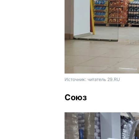
Источник: 
читатель 29.RU
Союз