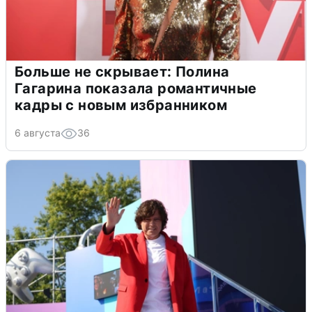
Больше не скрывает: Полина
Гагарина показала романтичные
кадры с новым избранником
6 августа
36