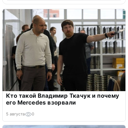
Кто такой Владимир Ткачук и почему
его Mercedes взорвали
5 августа
0