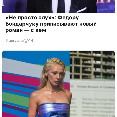
«Не просто слух»: Федору
Бондарчуку приписывают новый
роман — с кем
6 августа
14