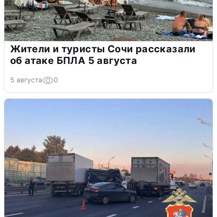
Жители и туристы Сочи рассказали
об атаке БПЛА 5 августа
5 августа
0