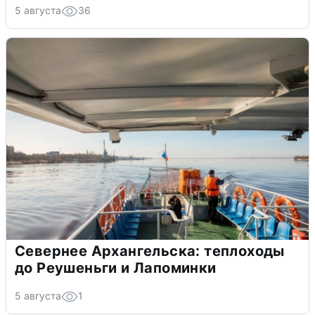
5 августа
36
Севернее Архангельска: теплоходы
до Реушеньги и Лапоминки
5 августа
1