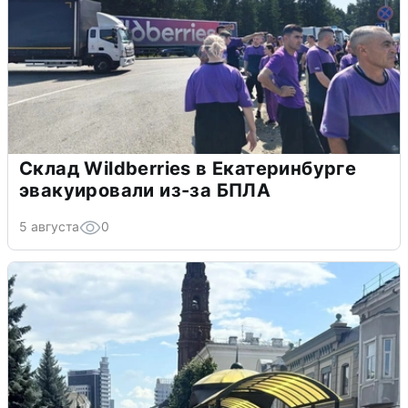
Склад Wildberries в Екатеринбурге
эвакуировали из-за БПЛА
5 августа
0