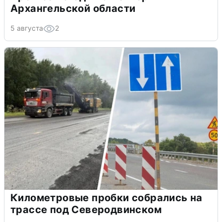
Архангельской области
5 августа
2
Километровые пробки собрались на
трассе под Северодвинском