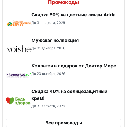
Промокоды
Скидка 50% на цветные линзы Adria
До 31 августа, 2026
Мужская коллекция
До 31 декабря, 2026
Коллаген в подарок от Доктор Море
До 20 октября, 2026
Скидка 40% на солнцезащитный
крем!
До 31 августа, 2026
Все промокоды