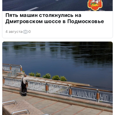
Пять машин столкнулись на
Дмитровском шоссе в Подмосковье
4 августа
0