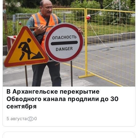
В Архангельске перекрытие
Обводного канала продлили до 30
сентября
5 августа
0