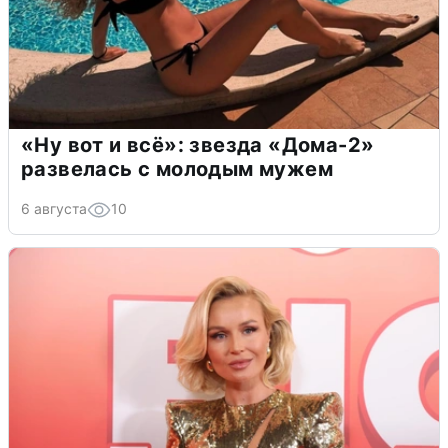
«Ну вот и всё»: звезда «Дома-2»
развелась с молодым мужем
6 августа
10