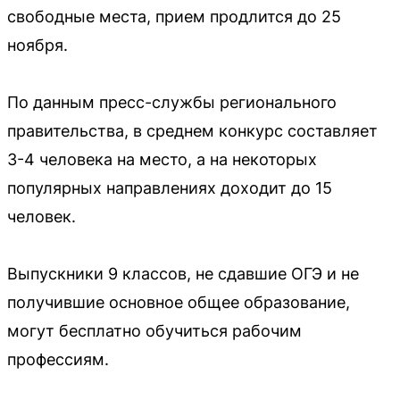
свободные места, прием продлится до 25
ноября.
По данным пресс-службы регионального
правительства, в среднем конкурс составляет
3-4 человека на место, а на некоторых
популярных направлениях доходит до 15
человек.
Выпускники 9 классов, не сдавшие ОГЭ и не
получившие основное общее образование,
могут бесплатно обучиться рабочим
профессиям.