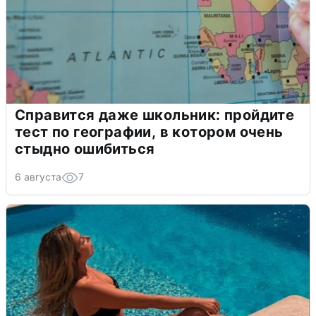
Справится даже школьник: пройдите
тест по географии, в котором очень
стыдно ошибиться
6 августа
7