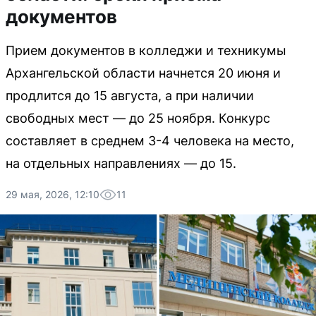
документов
Прием документов в колледжи и техникумы
Архангельской области начнется 20 июня и
продлится до 15 августа, а при наличии
свободных мест — до 25 ноября. Конкурс
составляет в среднем 3-4 человека на место,
на отдельных направлениях — до 15.
29 мая, 2026, 12:10
11