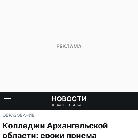
НОВОСТИ
АРХАНГЕЛЬСКА
ОБРАЗОВАНИЕ
Колледжи Архангельской
области: сроки приема