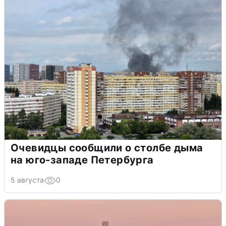
Очевидцы сообщили о столбе дыма
на юго-западе Петербурга
5 августа
0