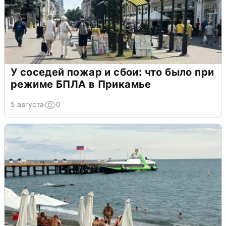
У соседей пожар и сбои: что было при
режиме БПЛА в Прикамье
5 августа
0