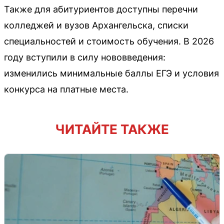
Также для абитуриентов доступны перечни
колледжей и вузов Архангельска, списки
специальностей и стоимость обучения. В 2026
году вступили в силу нововведения:
изменились минимальные баллы ЕГЭ и условия
конкурса на платные места.
ЧИТАЙТЕ ТАКЖЕ