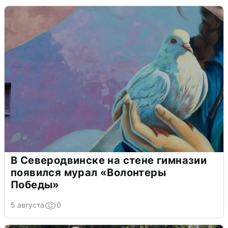
В Северодвинске на стене гимназии
появился мурал «Волонтеры
Победы»
5 августа
0