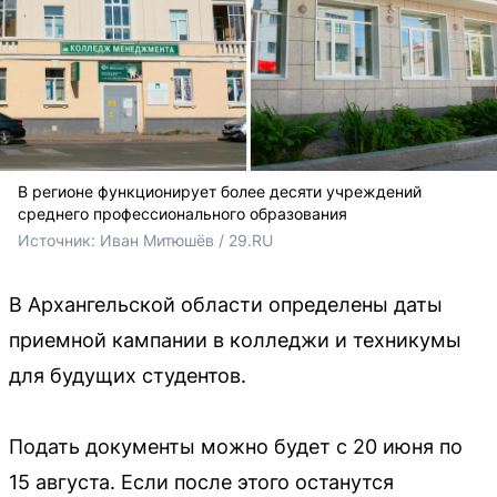
В регионе функционирует более десяти учреждений
среднего профессионального образования
Источник: 
Иван Митюшёв / 29.RU
В Архангельской области определены даты
приемной кампании в колледжи и техникумы
для будущих студентов.
Подать документы можно будет с 20 июня по
15 августа. Если после этого останутся