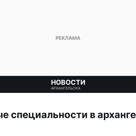
НОВОСТИ
АРХАНГЕЛЬСКА
 специальности в арханге