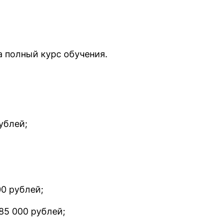
 полный курс обучения.
ублей;
00 рублей;
85 000 рублей;