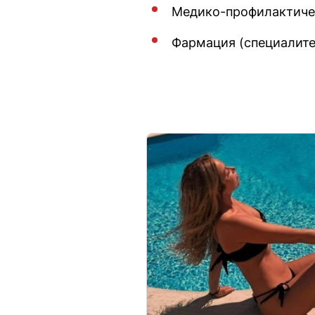
Медико-профилактичес
Фармация (специалите