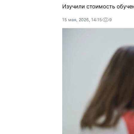
Изучили стоимость обучен
15 мая, 2026, 14:15
9