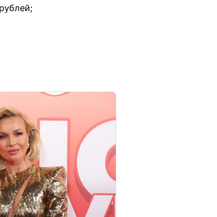
рублей;