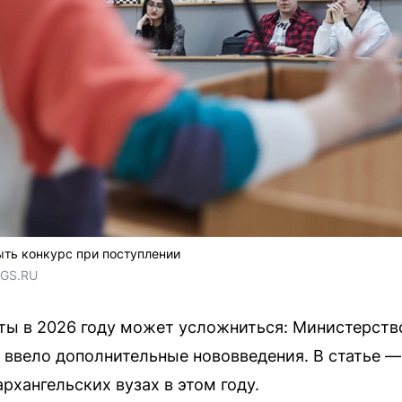
ть конкурс при поступлении
NGS.RU
ты в 2026 году может усложниться: Министерств
 ввело дополнительные нововведения. В статье 
рхангельских вузах в этом году.