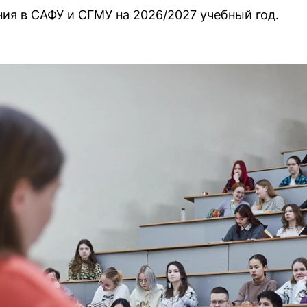
ия в САФУ и СГМУ на 2026/2027 учебный год.