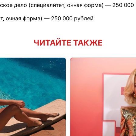
кое дело (специалитет, очная форма) — 250 000 
т, очная форма) — 250 000 рублей.
ЧИТАЙТЕ ТАКЖЕ