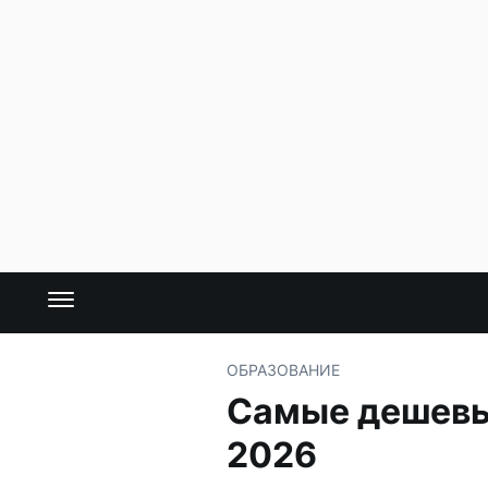
ОБРАЗОВАНИЕ
Самые дешевые
2026