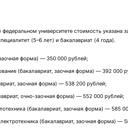
 федеральном университете стоимость указана за
ециалитет (5–6 лет) и бакалавриат (4 года).
заочная форма) — 350 000 рублей;
вание (бакалавриат, заочная форма) — 392 000 р
вриат, заочная форма) — 538 200 рублей;
авриат, очно-заочная форма) — 552 000 рублей;
лотехника (бакалавриат, заочная форма) — 585 0
лектротехника (бакалавриат, заочная форма) — 5