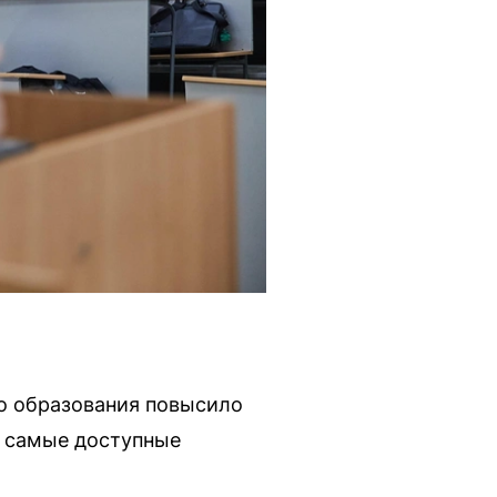
о образования повысило
— самые доступные