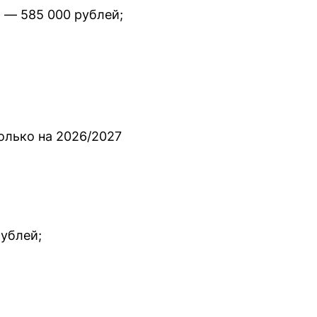
 — 585 000 рублей;
олько на 2026/2027
рублей;