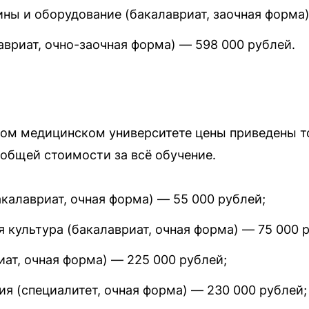
ны и оборудование (бакалавриат, заочная форма)
авриат, очно-заочная форма) — 598 000 рублей.
ом медицинском университете цены приведены т
 общей стоимости за всё обучение.
калавриат, очная форма) — 55 000 рублей;
 культура (бакалавриат, очная форма) — 75 000 
ат, очная форма) — 225 000 рублей;
я (специалитет, очная форма) — 230 000 рублей;