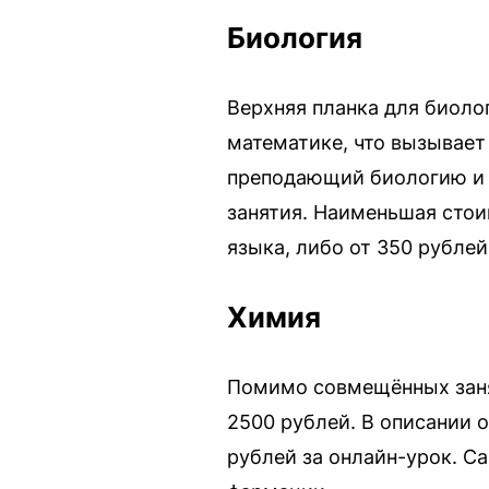
Биология
Верхняя планка для биоло
математике, что вызывает
преподающий биологию и х
занятия. Наименьшая стоим
языка, либо от 350 рублей
Химия
Помимо совмещённых занят
2500 рублей. В описании о
рублей за онлайн-урок. С