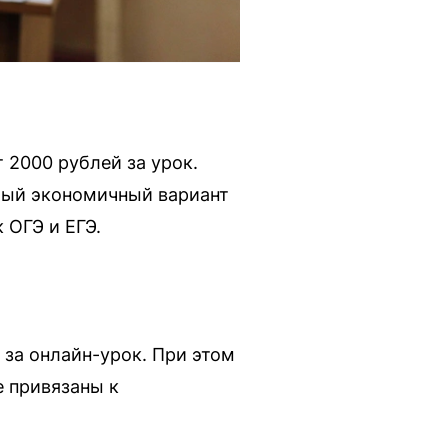
 2000 рублей за урок.
мый экономичный вариант
 ОГЭ и ЕГЭ.
 за онлайн-урок. При этом
е привязаны к