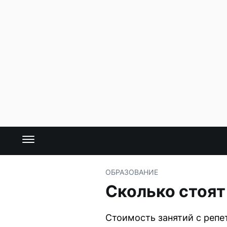
ОБРАЗОВАНИЕ
Сколько стоят
Стоимость занятий с репет