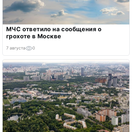
МЧС ответило на сообщения о
грохоте в Москве
7 августа
0