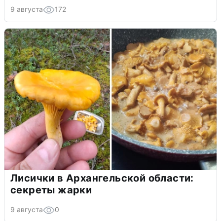
9 августа
172
Лисички в Архангельской области:
секреты жарки
9 августа
0