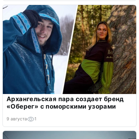
Архангельская пара создает бренд
«Оберег» с поморскими узорами
9 августа
1