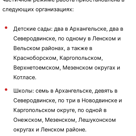
следующих организациях:
Детские сады: два в Архангельске, два в
Северодвинске, по одному в Ленском и
Вельском районах, а также в
Красноборском, Каргопольском,
Верхнетоемском, Мезенском округах и
Котласе.
Школы: семь в Архангельске, девять в
Северодвинске, по три в Новодвинске и
Каргопольском округе, по одной в
Онежском, Мезенском, Лешуконском
округах и Ленском районе.