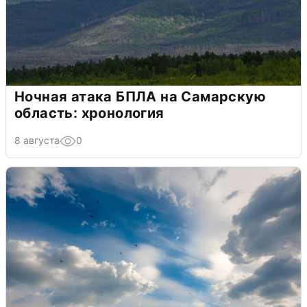
Ночная атака БПЛА на Самарскую
область: хронология
8 августа
0