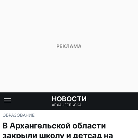
НОВОСТИ
АРХАНГЕЛЬСКА
ОБРАЗОВАНИЕ
В Архангельской области
закрыли школу и детсад на