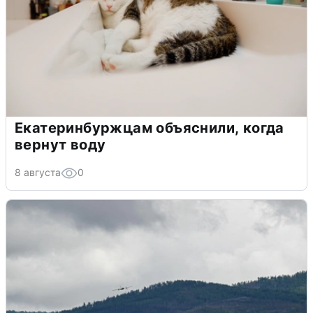
Екатеринбуржцам объяснили, когда
вернут воду
8 августа
0