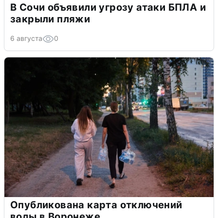
В Сочи объявили угрозу атаки БПЛА и
закрыли пляжи
6 августа
0
Опубликована карта отключений
воды в Воронеже