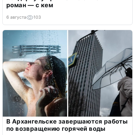
роман — с кем
6 августа
103
В Архангельске завершаются работы
по возвращению горячей воды