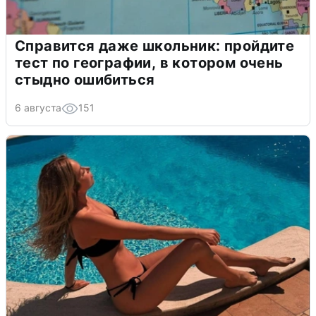
Справится даже школьник: пройдите
тест по географии, в котором очень
стыдно ошибиться
6 августа
151