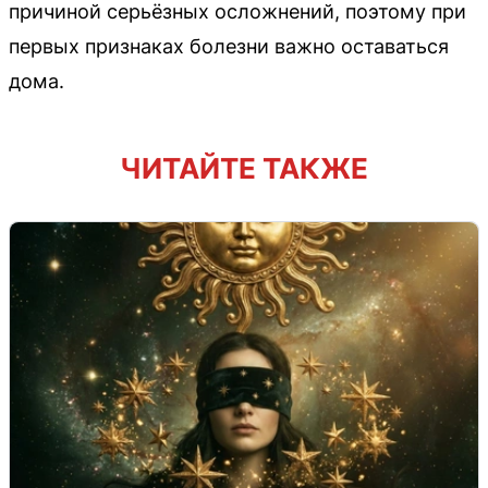
причиной серьёзных осложнений, поэтому при
первых признаках болезни важно оставаться
дома.
ЧИТАЙТЕ ТАКЖЕ