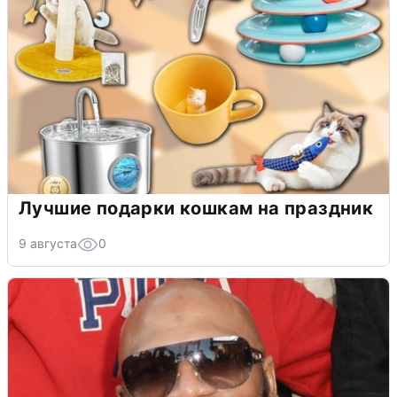
Лучшие подарки кошкам на праздник
9 августа
0