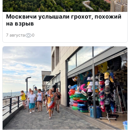
Москвичи услышали грохот, похожий
на взрыв
7 августа
0