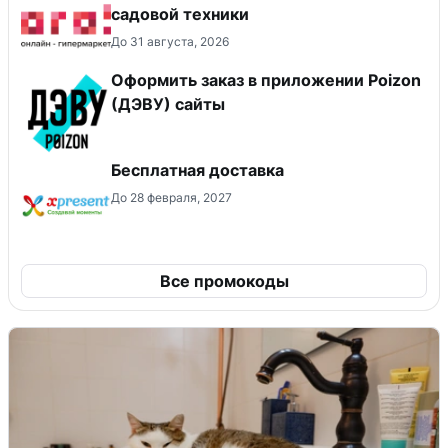
садовой техники
До 31 августа, 2026
Оформить заказ в приложении Poizon
(ДЭВУ) сайты
Бесплатная доставка
До 28 февраля, 2027
Все промокоды