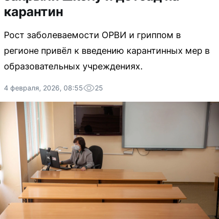
карантин
Рост заболеваемости ОРВИ и гриппом в
регионе привёл к введению карантинных мер в
образовательных учреждениях.
4 февраля, 2026, 08:55
25