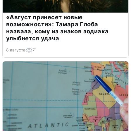
«Август принесет новые
возможности»: Тамара Глоба
назвала, кому из знаков зодиака
улыбнется удача
8 августа
71