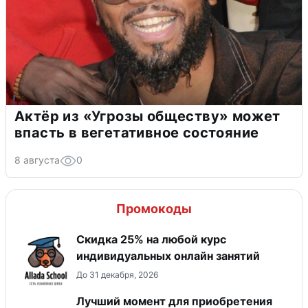
Актёр из «Угрозы обществу» может
впасть в вегетативное состояние
8 августа
0
Промокоды
Скидка 25% на любой курс
индивидуальных онлайн занятий
До 31 декабря, 2026
Лучший момент для приобретения