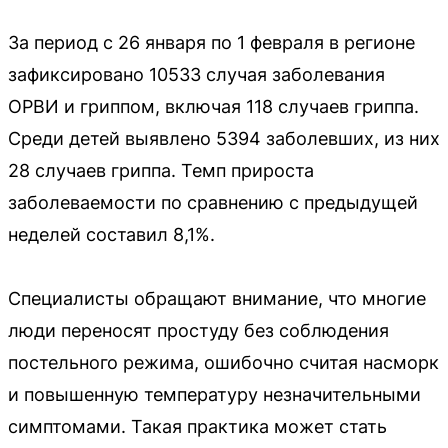
За период с 26 января по 1 февраля в регионе
зафиксировано 10533 случая заболевания
ОРВИ и гриппом, включая 118 случаев гриппа.
Среди детей выявлено 5394 заболевших, из них
28 случаев гриппа. Темп прироста
заболеваемости по сравнению с предыдущей
неделей составил 8,1%.
Специалисты обращают внимание, что многие
люди переносят простуду без соблюдения
постельного режима, ошибочно считая насморк
и повышенную температуру незначительными
симптомами. Такая практика может стать