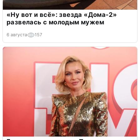
«Ну вот и всё»: звезда «Дома-2»
развелась с молодым мужем
6 августа
157