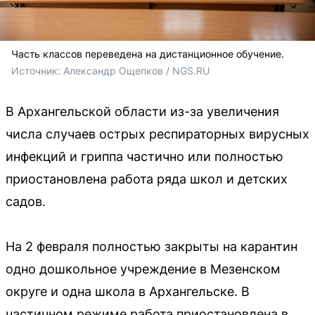
Часть классов переведена на дистанционное обучение.
Источник: 
Александр Ощепков / NGS.RU
В Архангельской области из-за увеличения
числа случаев острых респираторных вирусных
инфекций и гриппа частично или полностью
приостановлена работа ряда школ и детских
садов.
На 2 февраля полностью закрыты на карантин
одно дошкольное учреждение в Мезенском
округе и одна школа в Архангельске. В
частичном режиме работа приостановлена в