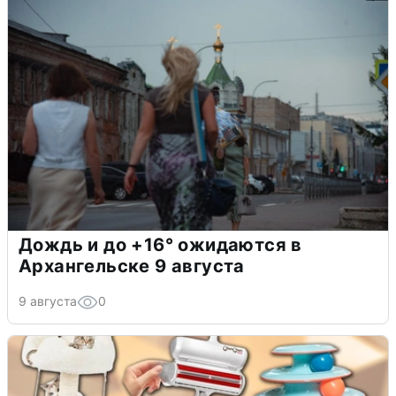
Дождь и до +16° ожидаются в
Архангельске 9 августа
9 августа
0