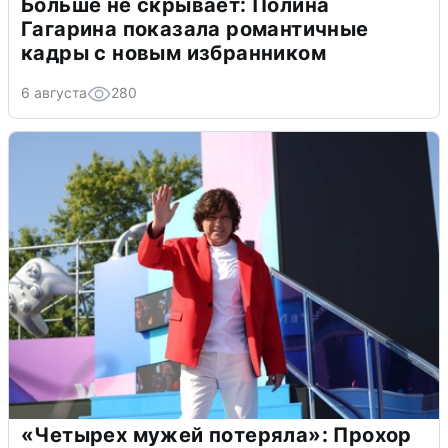
Больше не скрывает: Полина
Гагарина показала романтичные
кадры с новым избранником
6 августа
280
«Четырех мужей потеряла»: Прохор