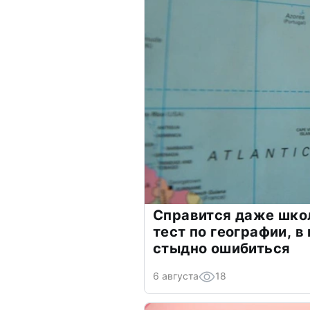
Справится даже шко
тест по географии, в
стыдно ошибиться
6 августа
18