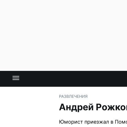
РАЗВЛЕЧЕНИЯ
Андрей Рожков
Юморист приезжал в Помо