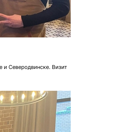
е и Северодвинске. Визит