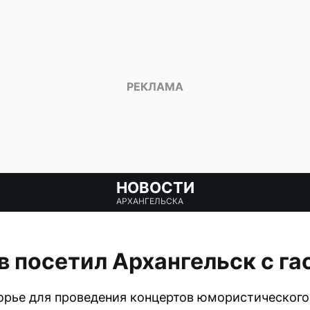
НОВОСТИ
АРХАНГЕЛЬСКА
 посетил Архангельск с г
рье для проведения концертов юмористического