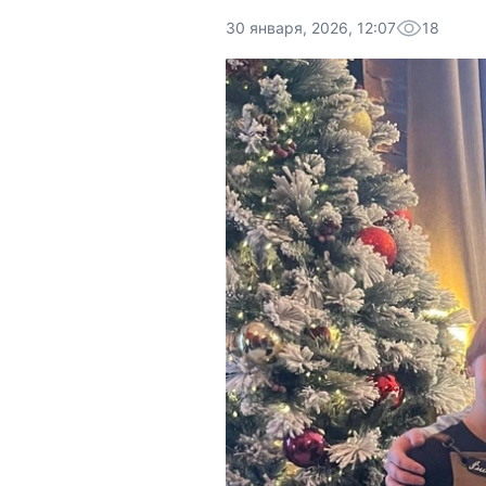
30 января, 2026, 12:07
18