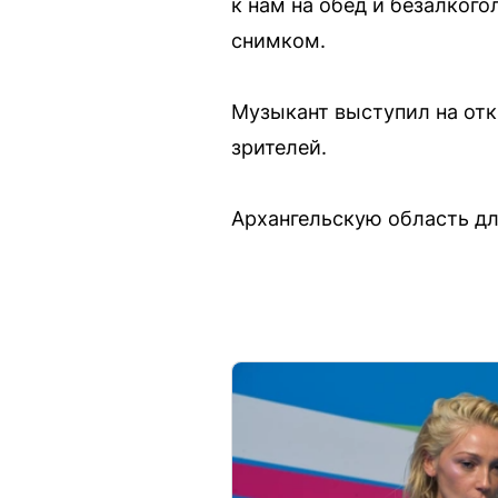
к нам на обед и безалкого
снимком.
Музыкант выступил на отк
зрителей.
Архангельскую область дл