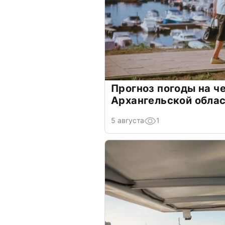
Прогноз погоды на че
Архангельской обла
5 августа
1