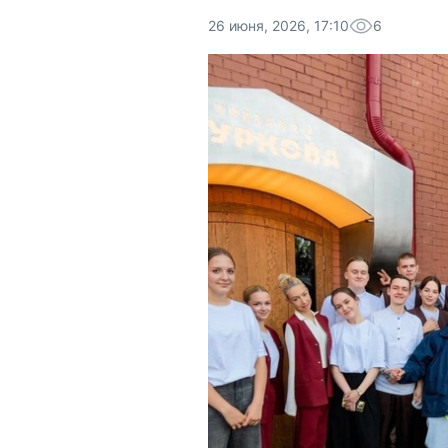
26 июня, 2026, 17:10
6