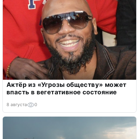
Актёр из «Угрозы обществу» может
впасть в вегетативное состояние
8 августа
0