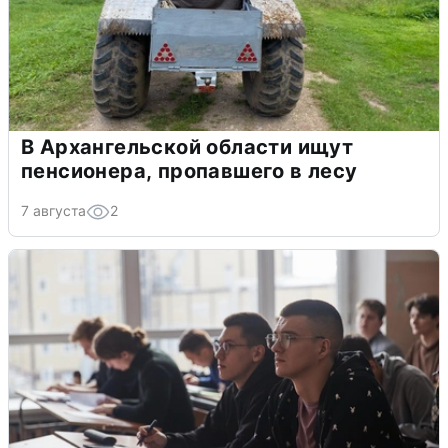
В Архангельской области ищут
пенсионера, пропавшего в лесу
7 августа
2