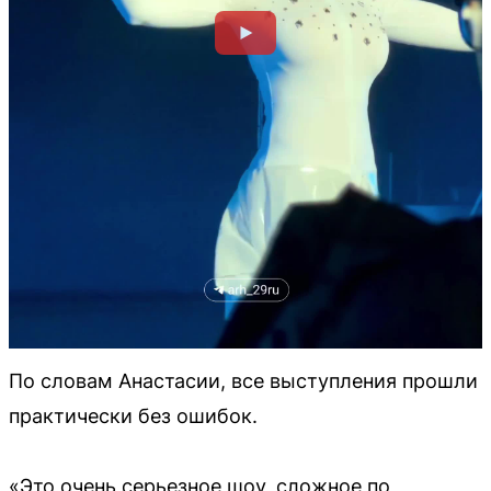
По словам Анастасии, все выступления прошли
практически без ошибок.
«Это очень серьезное шоу, сложное по