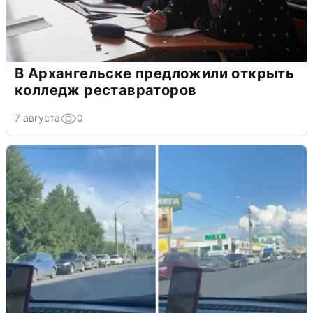
В Архангельске предложили открыть
колледж реставраторов
7 августа
0