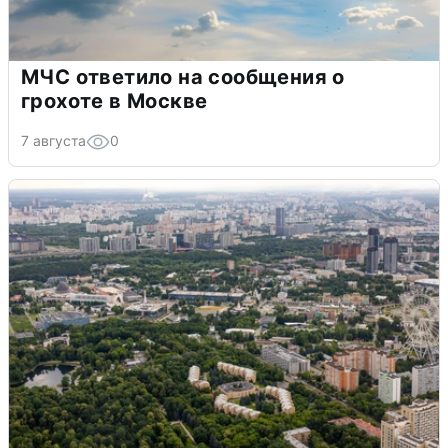
МЧС ответило на сообщения о
грохоте в Москве
7 августа
0