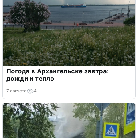
Погода в Архангельске завтра:
дожди и тепло
7 августа
4