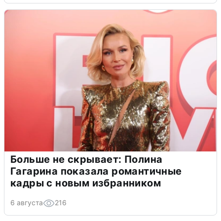
Больше не скрывает: Полина
Гагарина показала романтичные
кадры с новым избранником
6 августа
216