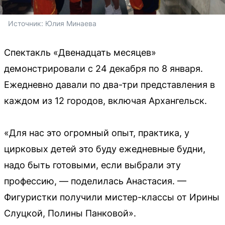
Источник: 
Юлия Минаева
Спектакль «Двенадцать месяцев»
демонстрировали с 24 декабря по 8 января.
Ежедневно давали по два-три представления в
каждом из 12 городов, включая Архангельск.
«Для нас это огромный опыт, практика, у
цирковых детей это буду ежедневные будни,
надо быть готовыми, если выбрали эту
профессию, — поделилась Анастасия. —
Фигуристки получили мистер-классы от Ирины
Слуцкой, Полины Панковой».