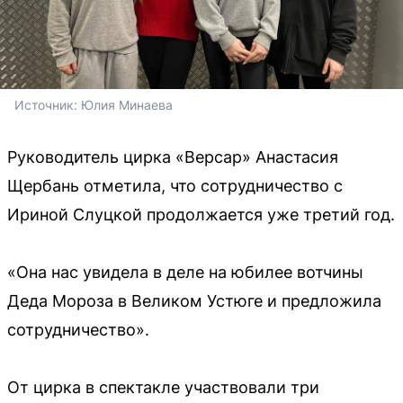
Источник: 
Юлия Минаева
Руководитель цирка «Версар» Анастасия
Щербань отметила, что сотрудничество с
Ириной Слуцкой продолжается уже третий год.
«Она нас увидела в деле на юбилее вотчины
Деда Мороза в Великом Устюге и предложила
сотрудничество».
От цирка в спектакле участвовали три