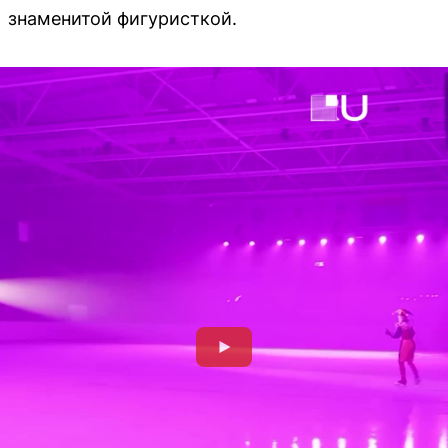
знаменитой фигуристкой.