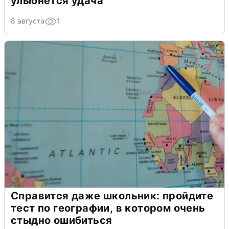
улыбнется удача
8 августа
1
Справится даже школьник: пройдите
тест по географии, в котором очень
стыдно ошибиться