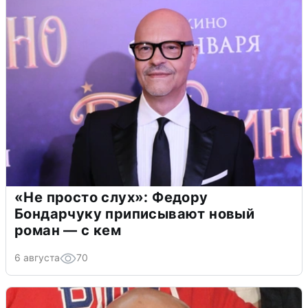
«Не просто слух»: Федору
Бондарчуку приписывают новый
роман — с кем
6 августа
70