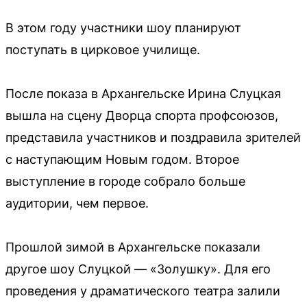
В этом году участники шоу планируют
поступать в цирковое училище.
После показа в Архангельске Ирина Слуцкая
вышла на сцену Дворца спорта профсоюзов,
представила участников и поздравила зрителей
с наступающим Новым годом. Второе
выступление в городе собрало больше
аудитории, чем первое.
Прошлой зимой в Архангельске показали
другое шоу Слуцкой — «Золушку». Для его
проведения у драматического театра залили