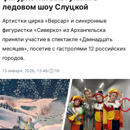
ледовом шоу Слуцкой
Артистки цирка «Версар» и синхронные
фигуристки «Сиверко» из Архангельска
приняли участие в спектакле «Двенадцать
месяцев», посетив с гастролями 12 российских
городов.
13 января, 2026, 13:46
19