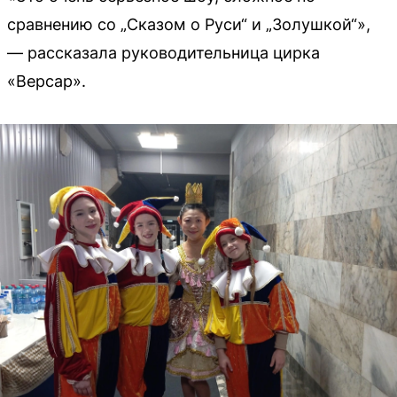
сравнению со „Сказом о Руси“ и „Золушкой“»,
— рассказала руководительница цирка
«Версар».