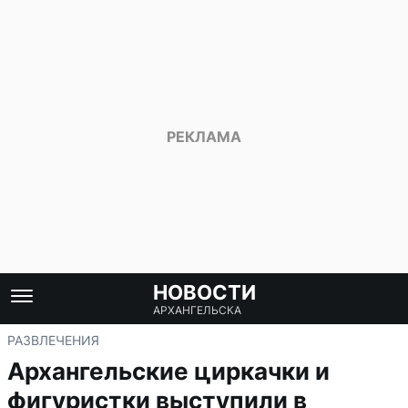
НОВОСТИ
АРХАНГЕЛЬСКА
РАЗВЛЕЧЕНИЯ
Архангельские циркачки и
фигуристки выступили в