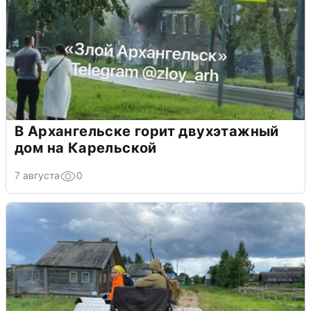
В Архангельске горит двухэтажный
дом на Карельской
7 августа
0