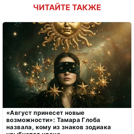
ЧИТАЙТЕ ТАКЖЕ
«Август принесет новые
возможности»: Тамара Глоба
назвала, кому из знаков зодиака