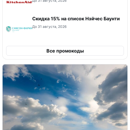
До 31 августа, 2026
Скидка 15% на список Нэйчес Баунти
До 31 августа, 2026
Все промокоды