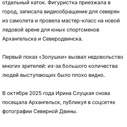
отдельный каток. Фигуристка приезжала в
город, записала видеообращение для северян
из самолета и провела мастер-класс на новой
ледовой арене для юных спортсменов
Архангельска и Северодвинска.
Первый показ «Золушки» вызвал недовольство
многих зрителей: из-за большого количества
людей выступающих было плохо видно.
В октябре 2025 года Ирина Слуцкая снова
посещала Архангельск, публикуя в соцсетях
фотографии Северной Двины.