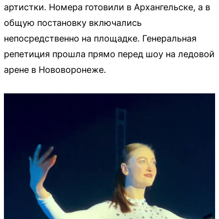
артистки. Номера готовили в Архангельске, а в
общую постановку включались
непосредственно на площадке. Генеральная
репетиция прошла прямо перед шоу на ледовой
арене в Нововоронеже.