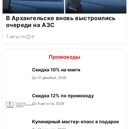
В Архангельске вновь выстроились
очереди на АЗС
7 августа
4
Промокоды
Скидка 10% на книги
До 31 декабря, 2026
Скидка 12% по промокоду
До 9 августа, 2026
Кулинарный мастер-класс в подарок