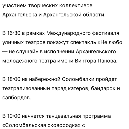
участием творческих коллективов
Архангельска и Архангельской области.
В 16:30 в рамках Международного фестиваля
уличных театров покажут спектакль «Не любо
— не слушай» в исполнении Архангельского
молодежного театра имени Виктора Панова.
В 18:00 на набережной Соломбалки пройдет
театрализованный парад катеров, байдарок и
сапбордов.
В 19:00 начнется танцевальная программа
«Соломбальская сковородка» с