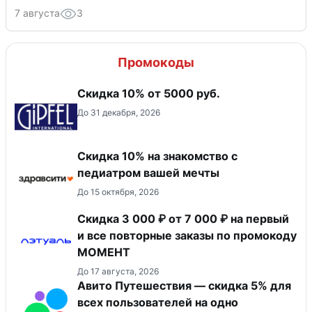
7 августа
3
Промокоды
Скидка 10% от 5000 руб.
До 31 декабря, 2026
Скидка 10% на знакомство с
педиатром вашей мечты
До 15 октября, 2026
Скидка 3 000 ₽ от 7 000 ₽ на первый
и все повторные заказы по промокоду
МОМЕНТ
До 17 августа, 2026
Авито Путешествия — скидка 5% для
всех пользователей на одно