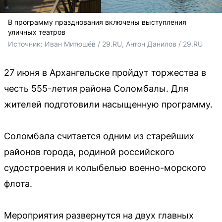
В программу празднования включены выступления
уличных театров
Источник: 
Иван Митюшёв / 29.RU, Антон Данилов / 29.RU
27 июня в Архангельске пройдут торжества в
честь 555-летия района Соломбалы. Для
жителей подготовили насыщенную программу.
Соломбала считается одним из старейших
районов города, родиной российского
судостроения и колыбелью военно-морского
флота.
Мероприятия развернутся на двух главных