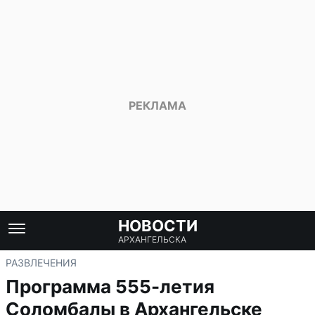
НОВОСТИ
АРХАНГЕЛЬСКА
РАЗВЛЕЧЕНИЯ
Программа 555-летия
Соломбалы в Архангельске