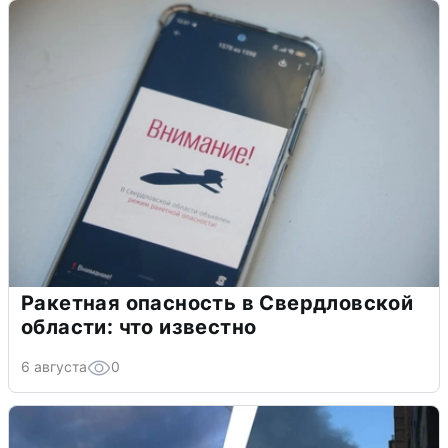
Ракетная опасность в Свердловской
области: что известно
6 августа
0