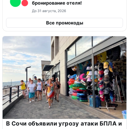
бронирование отеля!
До 31 августа, 2026
Все промокоды
В Сочи объявили угрозу атаки БПЛА и