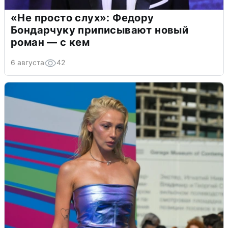
«Не просто слух»: Федору
Бондарчуку приписывают новый
роман — с кем
6 августа
42