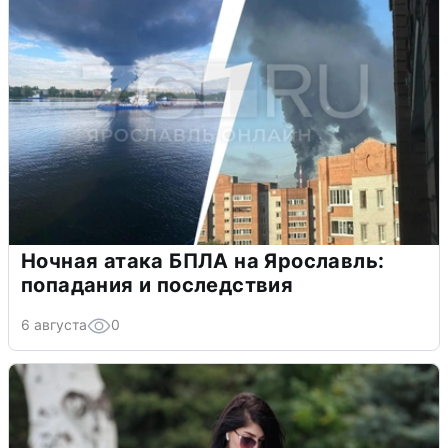
Ночная атака БПЛА на Ярославль:
попадания и последствия
6 августа
0