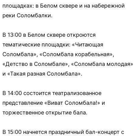
площадках: в Белом сквере и на набережной
реки Соломбалки.
В 13:00 в Белом сквере откроются
тематические площадки: «Читающая
Соломбала», «Соломбала корабельная»,
«Детство в Соломбале», «Соломбала молодая»
и «Такая разная Соломбала».
В 14:00 состоится театрализованное
представление «Виват Соломбала!» и
торжественное открытие бала.
В 15:00 начнется праздничный бал-концерт с