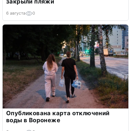
закрыли пляжи
6 августа
0
Опубликована карта отключений
воды в Воронеже