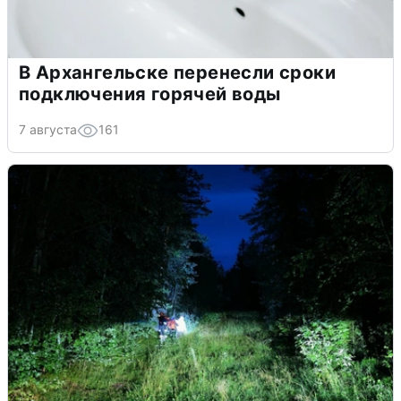
В Архангельске перенесли сроки
подключения горячей воды
7 августа
161