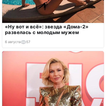
«Ну вот и всё»: звезда «Дома-2»
развелась с молодым мужем
6 августа
57