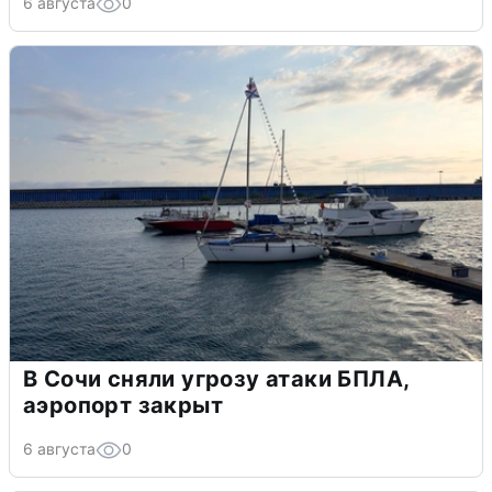
6 августа
0
В Сочи сняли угрозу атаки БПЛА,
аэропорт закрыт
6 августа
0