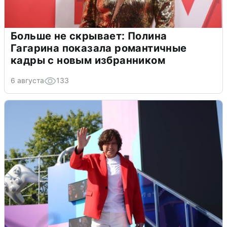
Больше не скрывает: Полина
Гагарина показала романтичные
кадры с новым избранником
6 августа
133