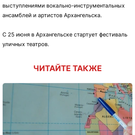
выступлениями вокально-инструментальных
ансамблей и артистов Архангельска.
С 25 июня в Архангельске стартует фестиваль
уличных театров.
ЧИТАЙТЕ ТАКЖЕ