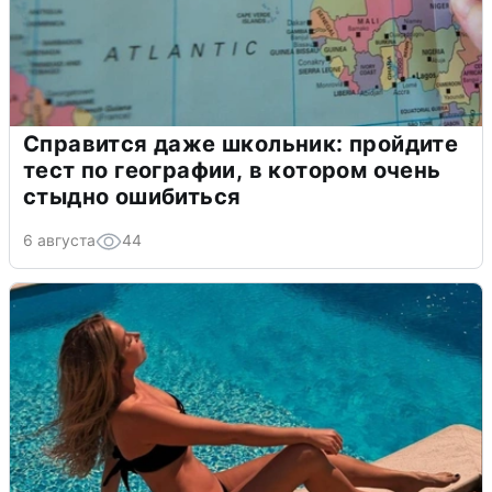
Справится даже школьник: пройдите
тест по географии, в котором очень
стыдно ошибиться
6 августа
44