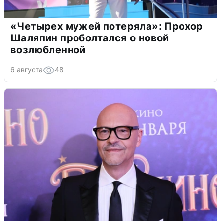
«Четырех мужей потеряла»: Прохор
Шаляпин проболтался о новой
возлюбленной
6 августа
48