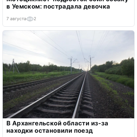
в Уемском: пострадала девочка
7 августа
2
В Архангельской области из-за
находки остановили поезд