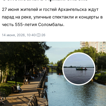
27 июня жителей и гостей Архангельска ждут
парад на реке, уличные спектакли и концерты в
честь 555-летия Соломбалы.
14 июня, 2026, 10:40
26