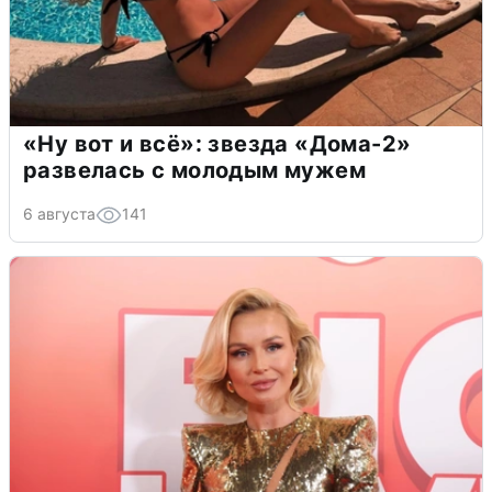
«Ну вот и всё»: звезда «Дома-2»
развелась с молодым мужем
6 августа
141