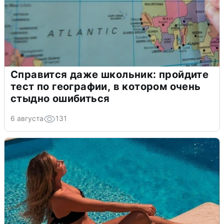
Справится даже школьник: пройдите
тест по географии, в котором очень
стыдно ошибиться
6 августа
131