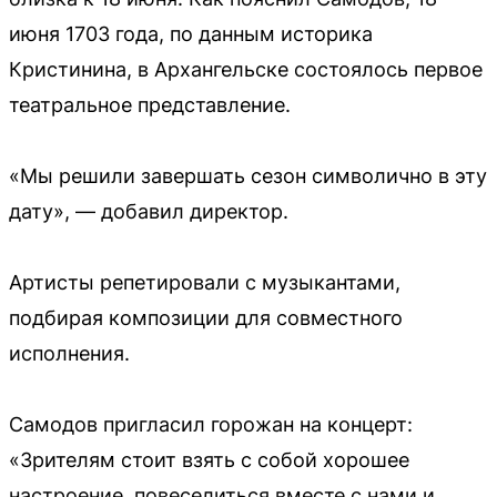
июня 1703 года, по данным историка
Кристинина, в Архангельске состоялось первое
театральное представление.
«Мы решили завершать сезон символично в эту
дату», — добавил директор.
Артисты репетировали с музыкантами,
подбирая композиции для совместного
исполнения.
Самодов пригласил горожан на концерт:
«Зрителям стоит взять с собой хорошее
настроение, повеселиться вместе с нами и