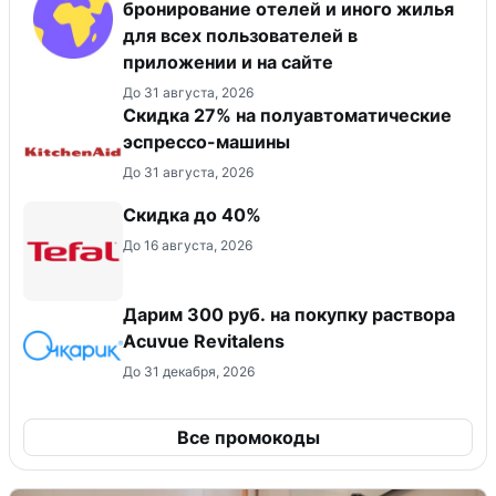
бронирование отелей и иного жилья
для всех пользователей в
приложении и на сайте
До 31 августа, 2026
Скидка 27% на полуавтоматические
эспрессо-машины
До 31 августа, 2026
Скидка до 40%
До 16 августа, 2026
Дарим 300 руб. на покупку раствора
Acuvue Revitalens
До 31 декабря, 2026
Все промокоды