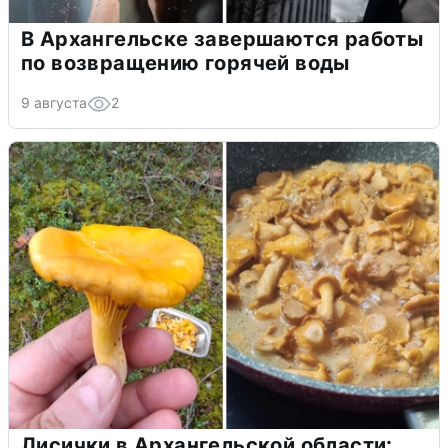
В Архангельске завершаются работы
по возвращению горячей воды
9 августа
2
Лисички в Архангельской области: