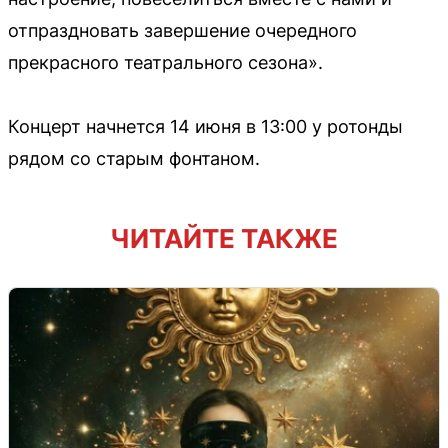
отпраздновать завершение очередного
прекрасного театрального сезона».
Концерт начнется 14 июня в 13:00 у ротонды
рядом со старым фонтаном.
ЧИТАЙТЕ ТАКЖЕ