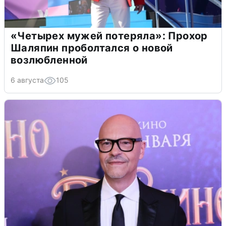
«Четырех мужей потеряла»: Прохор
Шаляпин проболтался о новой
возлюбленной
6 августа
105