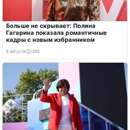
Больше не скрывает: Полина
Гагарина показала романтичные
кадры с новым избранником
6 августа
269