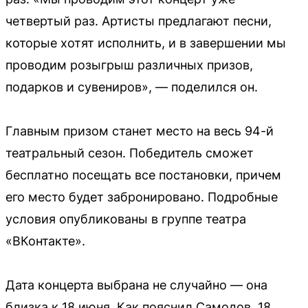
четвертый раз. Артисты предлагают песни,
которые хотят исполнить, и в завершении мы
проводим розыгрыш различных призов,
подарков и сувениров», — поделился он.
Главным призом станет место на весь 94-й
театральный сезон. Победитель сможет
бесплатно посещать все постановки, причем
его место будет забронировано. Подробные
условия опубликованы в группе театра
«ВКонтакте».
Дата концерта выбрана не случайно — она
близка к 18 июня. Как пояснил Самодов, 18