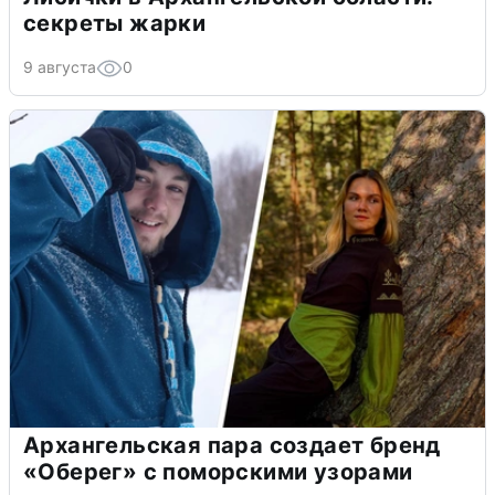
секреты жарки
9 августа
0
Архангельская пара создает бренд
«Оберег» с поморскими узорами