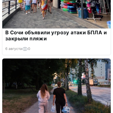
В Сочи объявили угрозу атаки БПЛА и
закрыли пляжи
6 августа
0