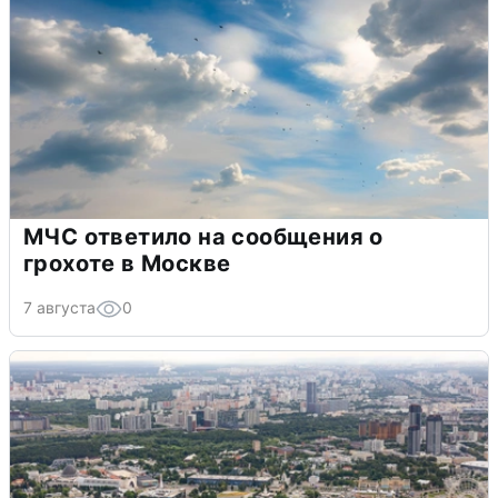
МЧС ответило на сообщения о
грохоте в Москве
7 августа
0