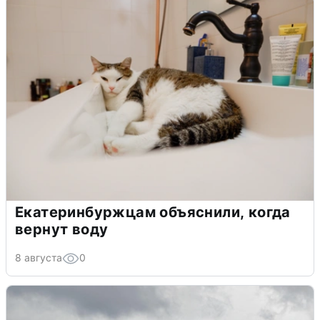
Екатеринбуржцам объяснили, когда
вернут воду
8 августа
0