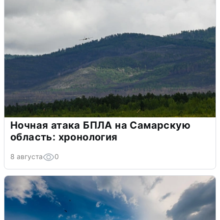
Ночная атака БПЛА на Самарскую
область: хронология
8 августа
0