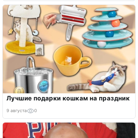
Лучшие подарки кошкам на праздник
9 августа
0