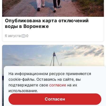
Опубликована карта отключений
воды в Воронеже
6 августа
0
На информационном ресурсе применяются
cookie-файлы. Оставаясь на сайте, вы
подтверждаете свое
согласие
на их
использование.
Согласен