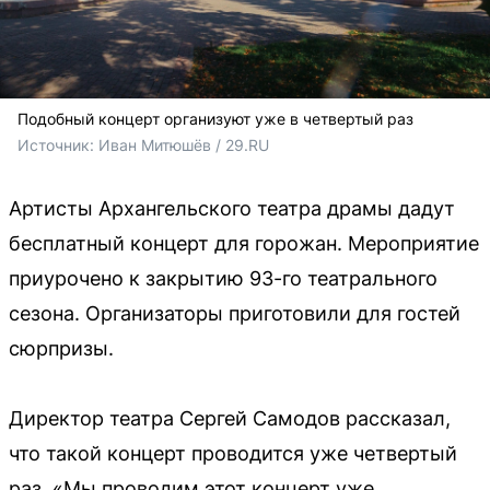
Подобный концерт организуют уже в четвертый раз
Источник: 
Иван Митюшёв / 29.RU
Артисты Архангельского театра драмы дадут
бесплатный концерт для горожан. Мероприятие
приурочено к закрытию 93-го театрального
сезона. Организаторы приготовили для гостей
сюрпризы.
Директор театра Сергей Самодов рассказал,
что такой концерт проводится уже четвертый
раз. «Мы проводим этот концерт уже