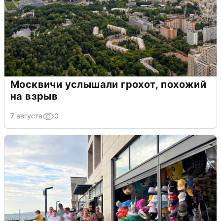
Москвичи услышали грохот, похожий
на взрыв
7 августа
0