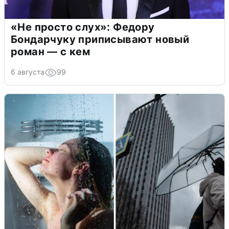
«Не просто слух»: Федору
Бондарчуку приписывают новый
роман — с кем
6 августа
99