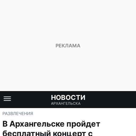
НОВОСТИ
АРХАНГЕЛЬСКА
РАЗВЛЕЧЕНИЯ
В Архангельске пройдет
бесплатный концерт с