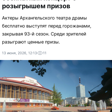
розыгрышем призов
Актеры Архангельского театра драмы
бесплатно выступят перед горожанами,
закрывая 93-й сезон. Среди зрителей
разыграют ценные призы.
13 июня, 2026, 12:13
11