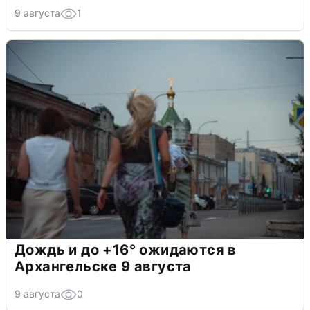
9 августа
1
Дождь и до +16° ожидаются в
Архангельске 9 августа
9 августа
0