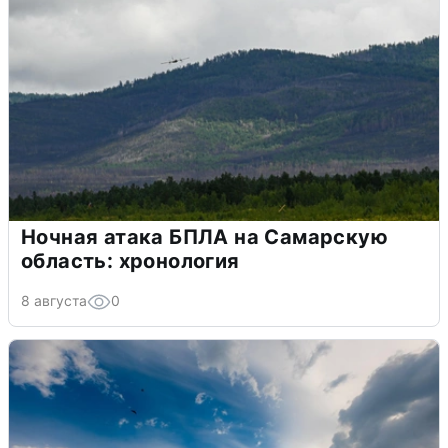
Ночная атака БПЛА на Самарскую
область: хронология
8 августа
0