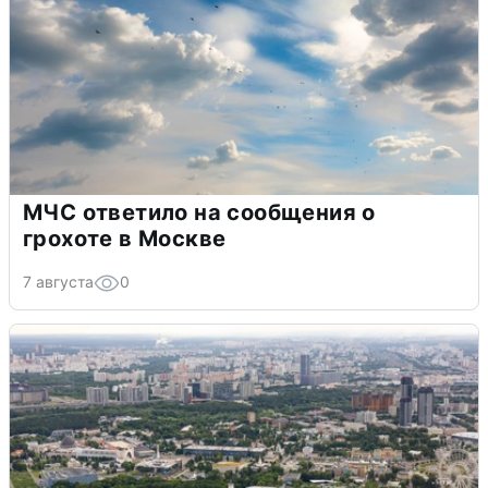
МЧС ответило на сообщения о
грохоте в Москве
7 августа
0