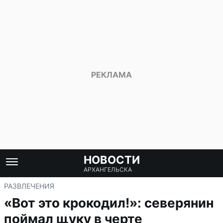
НОВОСТИ
АРХАНГЕЛЬСКА
РАЗВЛЕЧЕНИЯ
«Вот это крокодил!»: северянин
поймал щуку в черте