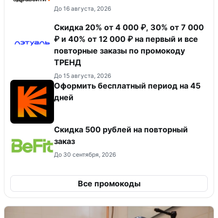
До 16 августа, 2026
Скидка 20% от 4 000 ₽, 30% от 7 000
₽ и 40% от 12 000 ₽ на первый и все
повторные заказы по промокоду
ТРЕНД
До 15 августа, 2026
Оформить бесплатный период на 45
дней
Скидка 500 рублей на повторный
заказ
До 30 сентября, 2026
Все промокоды