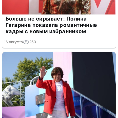
Больше не скрывает: Полина
Гагарина показала романтичные
кадры с новым избранником
6 августа
269