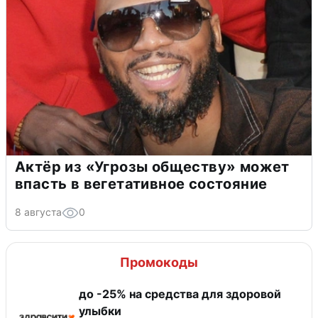
Актёр из «Угрозы обществу» может
впасть в вегетативное состояние
8 августа
0
Промокоды
до -25% на средства для здоровой
улыбки