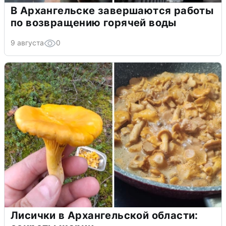
В Архангельске завершаются работы
по возвращению горячей воды
9 августа
0
Лисички в Архангельской области: