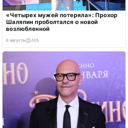
«Четырех мужей потеряла»: Прохор
Шаляпин проболтался о новой
возлюбленной
6 августа
105