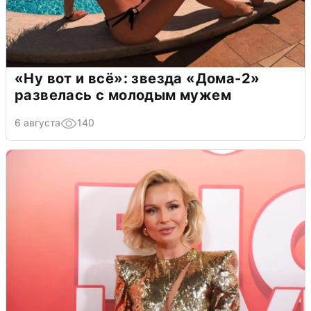
«Ну вот и всё»: звезда «Дома-2»
развелась с молодым мужем
6 августа
140