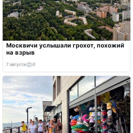
Москвичи услышали грохот, похожий
на взрыв
7 августа
0