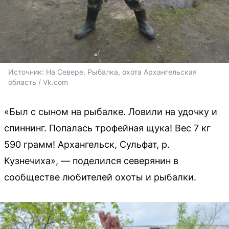
Источник: 
На Севере. Рыбалка, охота Архангельская 
область / Vk.com
«Был с сыном на рыбалке. Ловили на удочку и
спиннинг. Попалась трофейная щука! Вес 7 кг
590 грамм! Архангельск, Сульфат, р.
Кузнечиха», — поделился северянин в
сообществе любителей охоты и рыбалки.