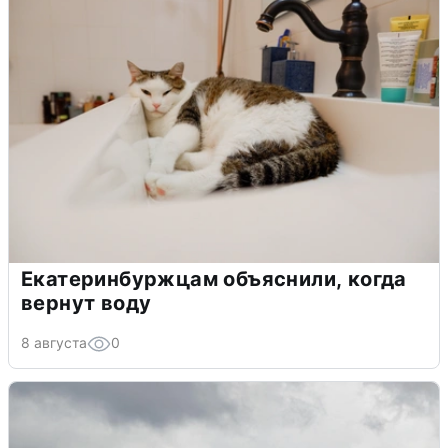
Екатеринбуржцам объяснили, когда
вернут воду
8 августа
0