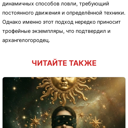
динамичных способов ловли, требующий
постоянного движения и определённой техники.
Однако именно этот подход нередко приносит
трофейные экземпляры, что подтвердил и
архангелогородец.
ЧИТАЙТЕ ТАКЖЕ