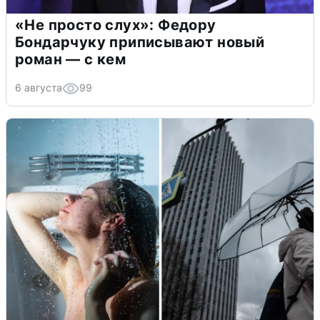
«Не просто слух»: Федору
Бондарчуку приписывают новый
роман — с кем
6 августа
99