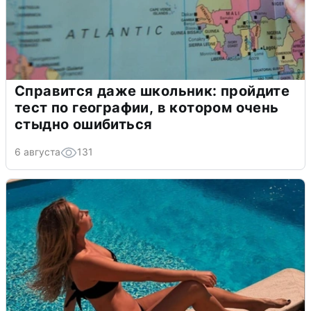
Справится даже школьник: пройдите
тест по географии, в котором очень
стыдно ошибиться
6 августа
131