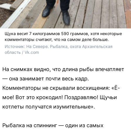
Щука весит 7 килограммов 590 граммов, хотя некоторые
комментаторы считают, что на самом деле больше.
Источник: 
На Севере. Рыбалка, охота Архангельская 
область / Vk.com
На снимках видно, что длина рыбы впечатляет
— она занимает почти весь кадр.
Комментаторы не скрывали восхищения: «Ё-
мое! Вот это крокодил! Поздравляю! Щучьи
котлеты получатся изумительные».
Рыбалка на спиннинг — один из самых