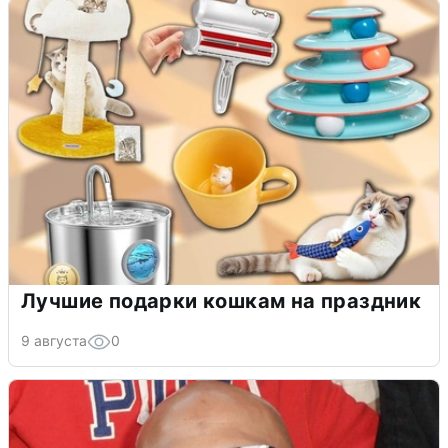
Лучшие подарки кошкам на праздник
9 августа
0