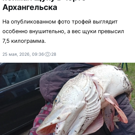
Архангельска
На опубликованном фото трофей выглядит
особенно внушительно, а вес щуки превысил
7,5 килограмма.
25 мая, 2026, 09:36
28