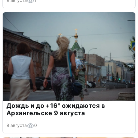
9 августа
1
Дождь и до +16° ожидаются в
Архангельске 9 августа
9 августа
0