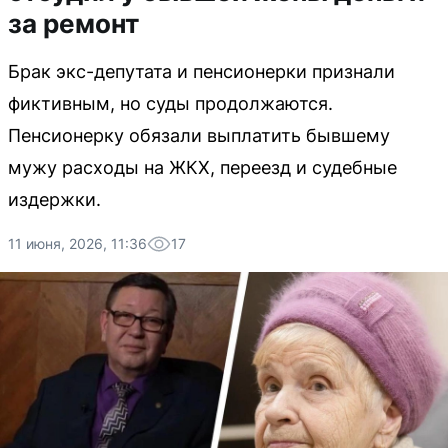
за ремонт
Брак экс-депутата и пенсионерки признали
фиктивным, но суды продолжаются.
Пенсионерку обязали выплатить бывшему
мужу расходы на ЖКХ, переезд и судебные
издержки.
11 июня, 2026, 11:36
17