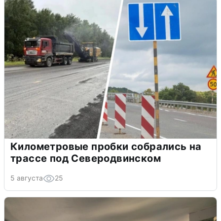
Километровые пробки собрались на
трассе под Северодвинском
5 августа
25