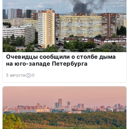
Очевидцы сообщили о столбе дыма
на юго-западе Петербурга
5 августа
0