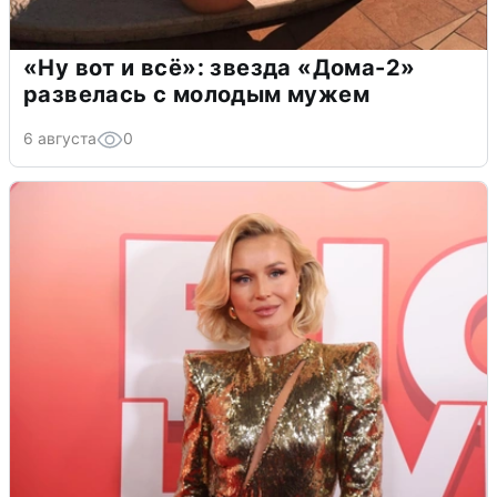
«Ну вот и всё»: звезда «Дома-2»
развелась с молодым мужем
6 августа
0