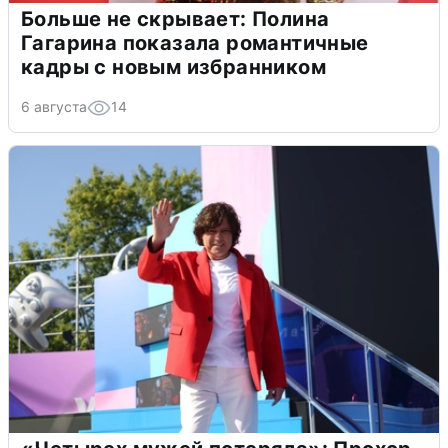
Больше не скрывает: Полина
Гагарина показала романтичные
кадры с новым избранником
6 августа
14