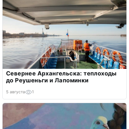
Севернее Архангельска: теплоходы
до Реушеньги и Лапоминки
5 августа
1