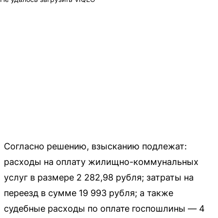
Согласно решению, взысканию подлежат:
расходы на оплату жилищно-коммунальных
услуг в размере 2 282,98 рубля; затраты на
переезд в сумме 19 993 рубля; а также
судебные расходы по оплате госпошлины — 4