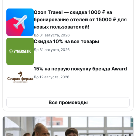
Ozon Travel — скидка 1000 ₽ на
бронирование отелей от 15000 ₽ для
новых пользователей!
До 31 августа, 2026
Скидка 10% на все товары
До 31 августа, 2026
15% на первую покупку бренда Award
До 12 августа, 2026
Все промокоды