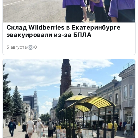
Склад Wildberries в Екатеринбурге
эвакуировали из-за БПЛА
5 августа
0