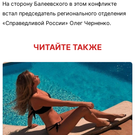
На сторону Балеевского в этом конфликте
встал председатель регионального отделения
«Справедливой России» Олег Черненко.
ЧИТАЙТЕ ТАКЖЕ