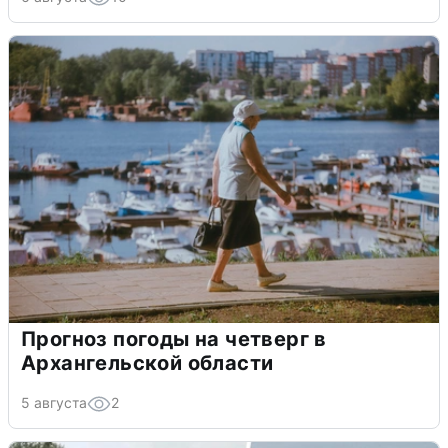
Прогноз погоды на четверг в
Архангельской области
5 августа
2