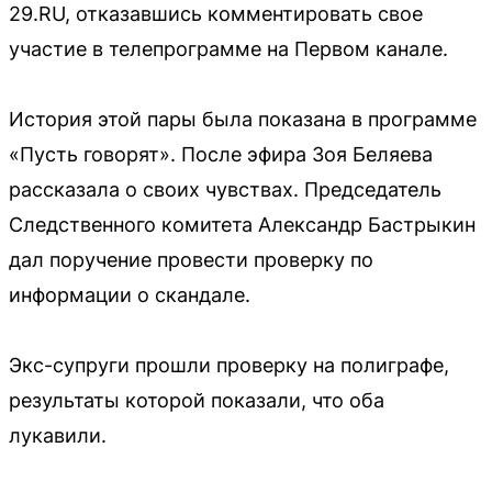
29.RU, отказавшись комментировать свое
участие в телепрограмме на Первом канале.
История этой пары была показана в программе
«Пусть говорят». После эфира Зоя Беляева
рассказала о своих чувствах. Председатель
Следственного комитета Александр Бастрыкин
дал поручение провести проверку по
информации о скандале.
Экс-супруги прошли проверку на полиграфе,
результаты которой показали, что оба
лукавили.