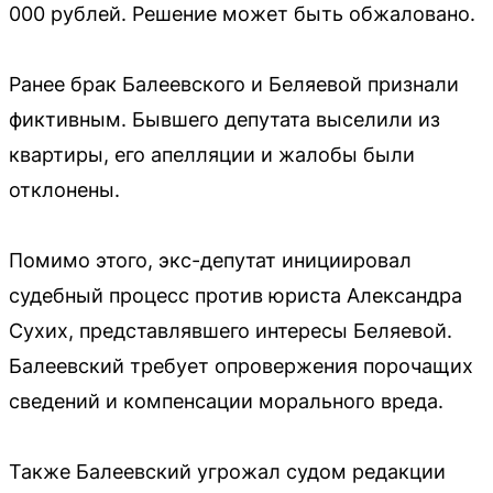
000 рублей. Решение может быть обжаловано.
Ранее брак Балеевского и Беляевой признали
фиктивным. Бывшего депутата выселили из
квартиры, его апелляции и жалобы были
отклонены.
Помимо этого, экс-депутат инициировал
судебный процесс против юриста Александра
Сухих, представлявшего интересы Беляевой.
Балеевский требует опровержения порочащих
сведений и компенсации морального вреда.
Также Балеевский угрожал судом редакции