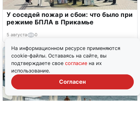
У соседей пожар и сбои: что было при
режиме БПЛА в Прикамье
5 августа
0
На информационном ресурсе применяются
cookie-файлы. Оставаясь на сайте, вы
подтверждаете свое
согласие
на их
использование.
Согласен