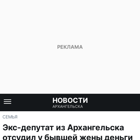
НОВОСТИ
АРХАНГЕЛЬСКА
СЕМЬЯ
Экс-депутат из Архангельска
отсудил у бывшей жены деньги