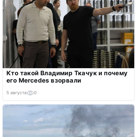
Кто такой Владимир Ткачук и почему
его Mercedes взорвали
5 августа
0