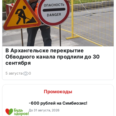
В Архангельске перекрытие
Обводного канала продлили до 30
сентября
5 августа
0
Промокоды
-600 рублей на Симбиозис!
До 31 августа, 2026