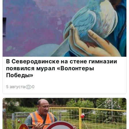
В Северодвинске на стене гимназии
появился мурал «Волонтеры
Победы»
5 августа
0